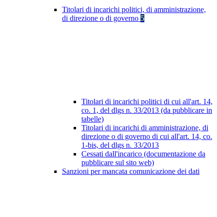
Titolari di incarichi politici, di amministrazione,
di direzione o di governo
5
Titolari di incarichi politici di cui all'art. 14,
co. 1, del dlgs n. 33/2013 (da pubblicare in
tabelle)
Titolari di incarichi di amministrazione, di
direzione o di governo di cui all'art. 14, co.
1-bis, del dlgs n. 33/2013
Cessati dall'incarico (documentazione da
pubblicare sul sito web)
Sanzioni per mancata comunicazione dei dati