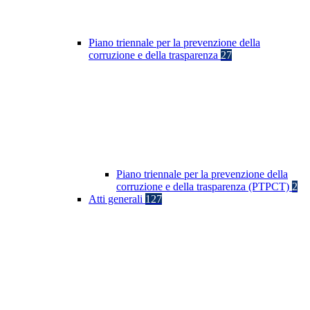
Piano triennale per la prevenzione della
corruzione e della trasparenza
27
Piano triennale per la prevenzione della
corruzione e della trasparenza (PTPCT)
2
Atti generali
127