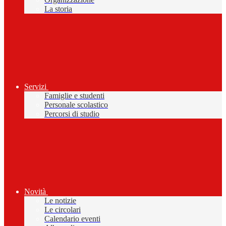
La storia
Servizi
Famiglie e studenti
Personale scolastico
Percorsi di studio
Novità
Le notizie
Le circolari
Calendario eventi