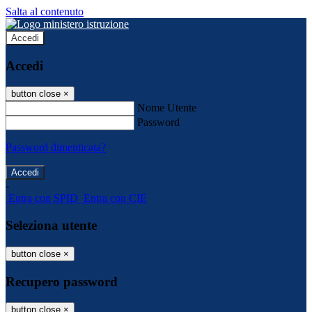
Salta al contenuto
Accedi
Accedi
button close
×
Nome Utente
Password
Password dimenticata?
-
Entra con SPID
Entra con CIE
Seleziona utente
button close
×
Recupero password
button close
×