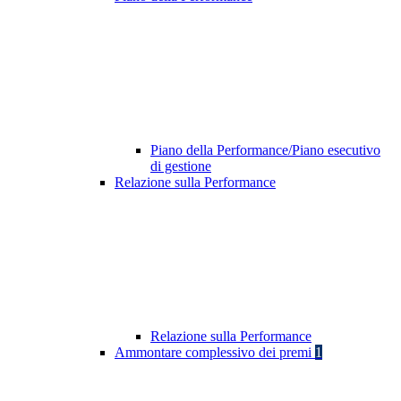
Piano della Performance/Piano esecutivo
di gestione
Relazione sulla Performance
Relazione sulla Performance
Ammontare complessivo dei premi
1