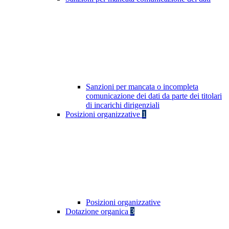
Sanzioni per mancata o incompleta
comunicazione dei dati da parte dei titolari
di incarichi dirigenziali
Posizioni organizzative
1
Posizioni organizzative
Dotazione organica
3