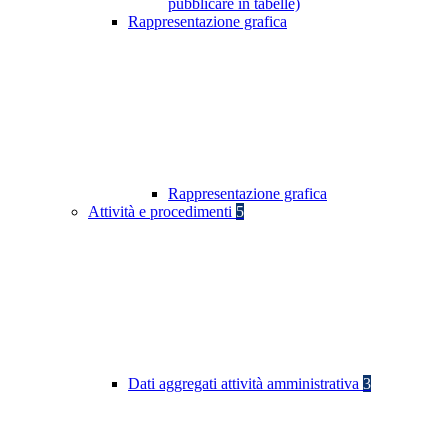
pubblicare in tabelle)
Rappresentazione grafica
Rappresentazione grafica
Attività e procedimenti
5
Dati aggregati attività amministrativa
3