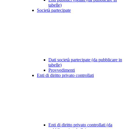
tabelle)
Società partecipate
Dati società partecipate (da pubblicare in
tabelle)
Provvedimenti
Enti di diritto privato controllati
Enti di diritto privato controllati (da