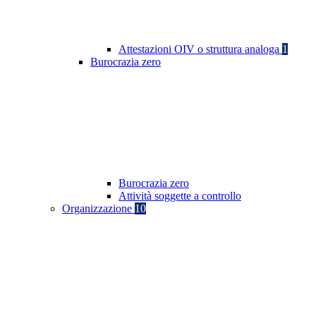
Attestazioni OIV o struttura analoga
1
Burocrazia zero
Burocrazia zero
Attività soggette a controllo
Organizzazione
10