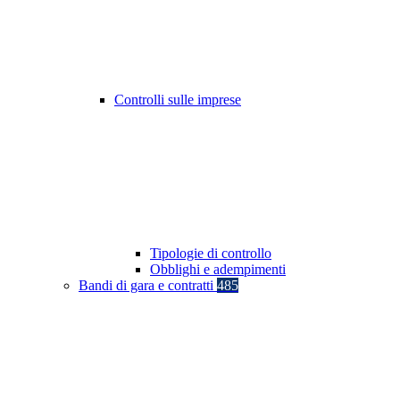
Controlli sulle imprese
Tipologie di controllo
Obblighi e adempimenti
Bandi di gara e contratti
485