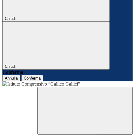
Chiudi
Chiudi
Conferma
Annulla
Conferma