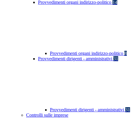
Provvedimenti organi indirizzo-politico
14
Provvedimenti organi indirizzo-politico
8
Provvedimenti dirigenti - amministrativi
31
Provvedimenti dirigenti - amministrativi
31
Controlli sulle imprese