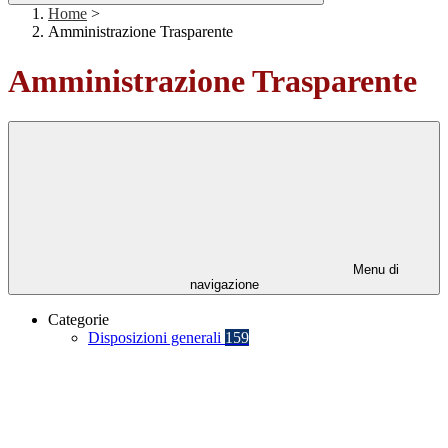
Home
>
Amministrazione Trasparente
Amministrazione Trasparente
Menu di
navigazione
Categorie
Disposizioni generali
159