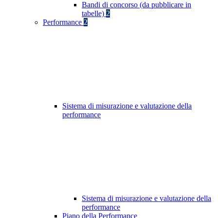
Bandi di concorso (da pubblicare in
tabelle)
2
Performance
2
Sistema di misurazione e valutazione della
performance
Sistema di misurazione e valutazione della
performance
Piano della Performance