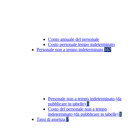
Conto annuale del personale
Costo personale tempo indeterminato
Personale non a tempo indeterminato
167
Personale non a tempo indeterminato (da
pubblicare in tabelle)
1
Costo del personale non a tempo
indeterminato (da pubblicare in tabelle)
1
Tassi di assenza
7