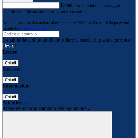
E-mail
Verrà inviato un messaggio
all'indirizzo indicato con le istruzioni necessarie.
Non hai una e-mail associata al nome utente? Effettua il reset della password
tramite la
Login Spaggiari
E-mail inviata, si prega di controllare la casella di posta elettronica!
Errore
Chiudi
Successo
Chiudi
Informazione
Chiudi
Attendere...
Attendere il completamento dell'operazione...