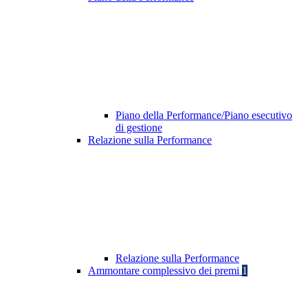
Piano della Performance/Piano esecutivo
di gestione
Relazione sulla Performance
Relazione sulla Performance
Ammontare complessivo dei premi
1