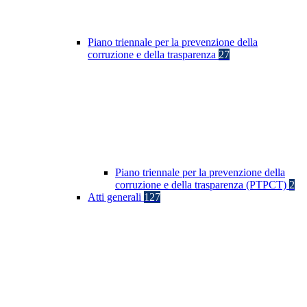
Piano triennale per la prevenzione della
corruzione e della trasparenza
27
Piano triennale per la prevenzione della
corruzione e della trasparenza (PTPCT)
2
Atti generali
127