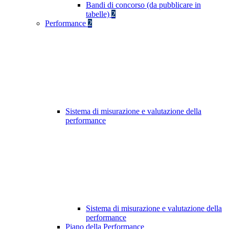
Bandi di concorso (da pubblicare in
tabelle)
2
Performance
2
Sistema di misurazione e valutazione della
performance
Sistema di misurazione e valutazione della
performance
Piano della Performance