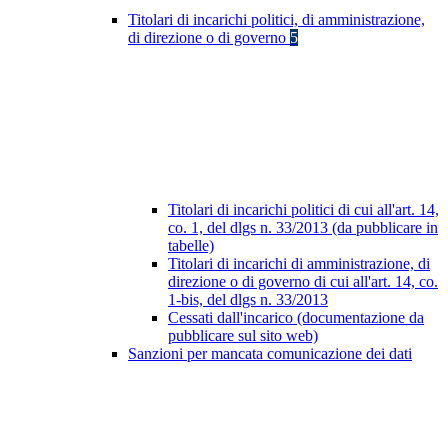
Titolari di incarichi politici, di amministrazione,
di direzione o di governo
5
Titolari di incarichi politici di cui all'art. 14,
co. 1, del dlgs n. 33/2013 (da pubblicare in
tabelle)
Titolari di incarichi di amministrazione, di
direzione o di governo di cui all'art. 14, co.
1-bis, del dlgs n. 33/2013
Cessati dall'incarico (documentazione da
pubblicare sul sito web)
Sanzioni per mancata comunicazione dei dati