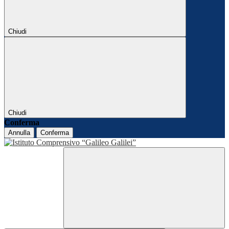
Chiudi
Chiudi
Conferma
Annulla
Conferma