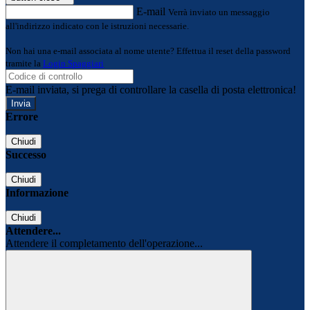
E-mail
Verrà inviato un messaggio
all'indirizzo indicato con le istruzioni necessarie.
Non hai una e-mail associata al nome utente? Effettua il reset della password
tramite la
Login Spaggiari
E-mail inviata, si prega di controllare la casella di posta elettronica!
Errore
Chiudi
Successo
Chiudi
Informazione
Chiudi
Attendere...
Attendere il completamento dell'operazione...