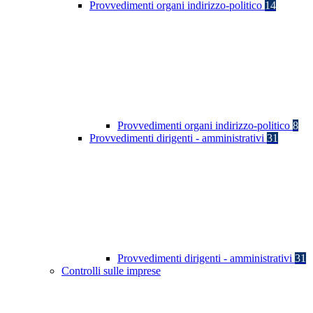
Provvedimenti organi indirizzo-politico
14
Provvedimenti organi indirizzo-politico
8
Provvedimenti dirigenti - amministrativi
31
Provvedimenti dirigenti - amministrativi
31
Controlli sulle imprese