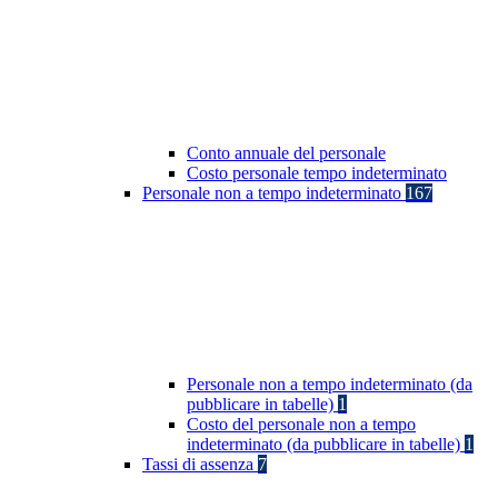
Conto annuale del personale
Costo personale tempo indeterminato
Personale non a tempo indeterminato
167
Personale non a tempo indeterminato (da
pubblicare in tabelle)
1
Costo del personale non a tempo
indeterminato (da pubblicare in tabelle)
1
Tassi di assenza
7