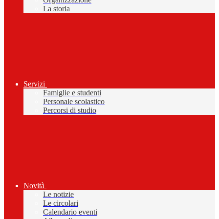
La storia
Servizi
Famiglie e studenti
Personale scolastico
Percorsi di studio
Novità
Le notizie
Le circolari
Calendario eventi