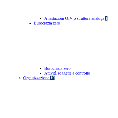
Attestazioni OIV o struttura analoga
1
Burocrazia zero
Burocrazia zero
Attività soggette a controllo
Organizzazione
10