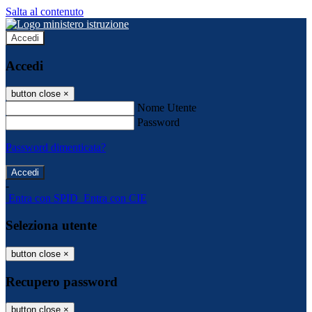
Salta al contenuto
Accedi
Accedi
button close
×
Nome Utente
Password
Password dimenticata?
-
Entra con SPID
Entra con CIE
Seleziona utente
button close
×
Recupero password
button close
×