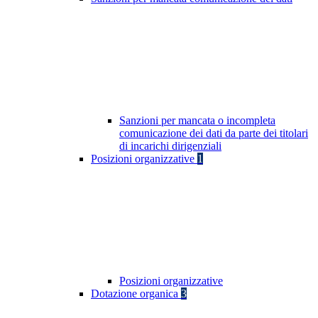
Sanzioni per mancata o incompleta
comunicazione dei dati da parte dei titolari
di incarichi dirigenziali
Posizioni organizzative
1
Posizioni organizzative
Dotazione organica
3