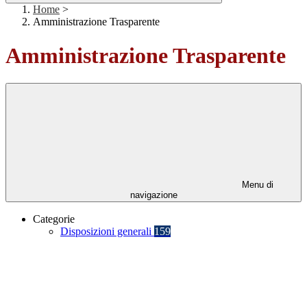
Home
>
Amministrazione Trasparente
Amministrazione Trasparente
Menu di
navigazione
Categorie
Disposizioni generali
159