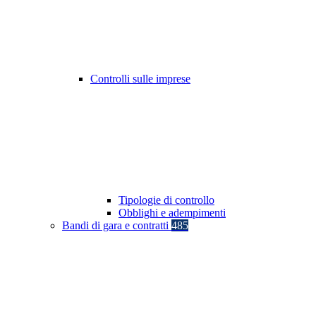
Controlli sulle imprese
Tipologie di controllo
Obblighi e adempimenti
Bandi di gara e contratti
485