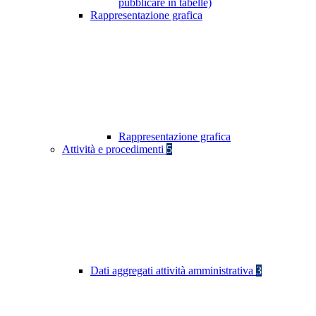
pubblicare in tabelle)
Rappresentazione grafica
Rappresentazione grafica
Attività e procedimenti
5
Dati aggregati attività amministrativa
3