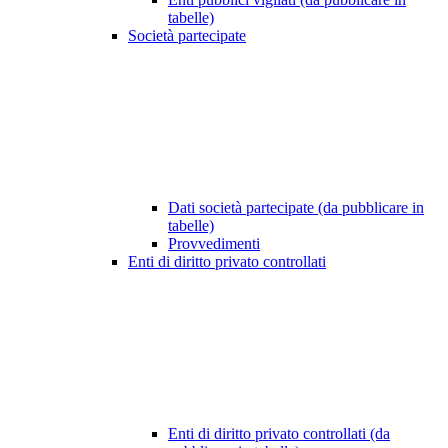
tabelle)
Società partecipate
Dati società partecipate (da pubblicare in
tabelle)
Provvedimenti
Enti di diritto privato controllati
Enti di diritto privato controllati (da