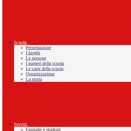
Scuola
Presentazione
I luoghi
Le persone
I numeri della scuola
Le carte della scuola
Organizzazione
La storia
Servizi
Famiglie e studenti