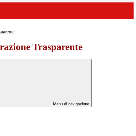
sparente
azione Trasparente
Menu di navigazione