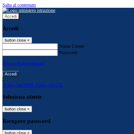
Salta al contenuto
Accedi
Accedi
button close
×
Nome Utente
Password
Password dimenticata?
-
Entra con SPID
Entra con CIE
Seleziona utente
button close
×
Recupero password
button close
×