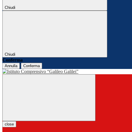
Chiudi
Chiudi
Conferma
Annulla
Conferma
close