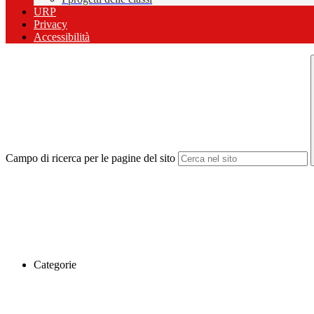
URP
Privacy
Accessibilità
Campo di ricerca per le pagine del sito
Categorie