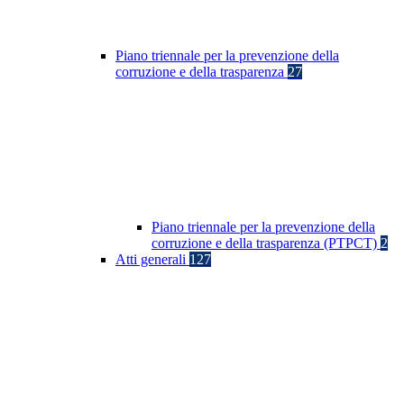
Piano triennale per la prevenzione della
corruzione e della trasparenza
27
Piano triennale per la prevenzione della
corruzione e della trasparenza (PTPCT)
2
Atti generali
127