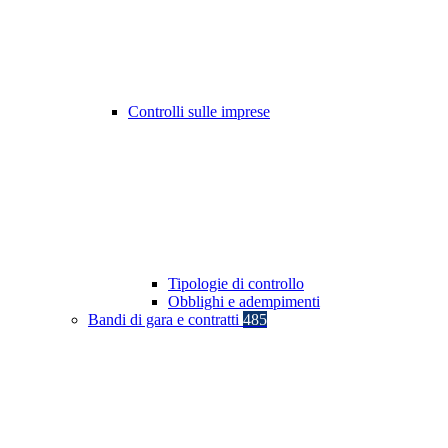
Controlli sulle imprese
Tipologie di controllo
Obblighi e adempimenti
Bandi di gara e contratti
485