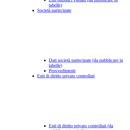
tabelle)
Società partecipate
Dati società partecipate (da pubblicare in
tabelle)
Provvedimenti
Enti di diritto privato controllati
Enti di diritto privato controllati (da