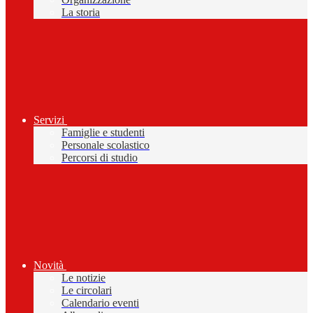
La storia
Servizi
Famiglie e studenti
Personale scolastico
Percorsi di studio
Novità
Le notizie
Le circolari
Calendario eventi