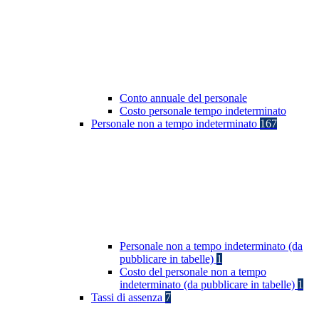
Conto annuale del personale
Costo personale tempo indeterminato
Personale non a tempo indeterminato
167
Personale non a tempo indeterminato (da
pubblicare in tabelle)
1
Costo del personale non a tempo
indeterminato (da pubblicare in tabelle)
1
Tassi di assenza
7