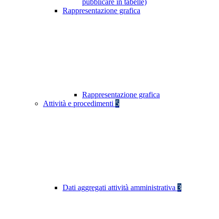
pubblicare in tabelle)
Rappresentazione grafica
Rappresentazione grafica
Attività e procedimenti
5
Dati aggregati attività amministrativa
3