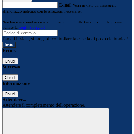
E-mail
Verrà inviato un messaggio
all'indirizzo indicato con le istruzioni necessarie.
Non hai una e-mail associata al nome utente? Effettua il reset della password
tramite la
Login Spaggiari
E-mail inviata, si prega di controllare la casella di posta elettronica!
Errore
Chiudi
Successo
Chiudi
Informazione
Chiudi
Attendere...
Attendere il completamento dell'operazione...