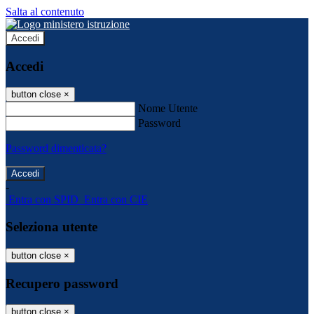
Salta al contenuto
Accedi
Accedi
button close
×
Nome Utente
Password
Password dimenticata?
-
Entra con SPID
Entra con CIE
Seleziona utente
button close
×
Recupero password
button close
×