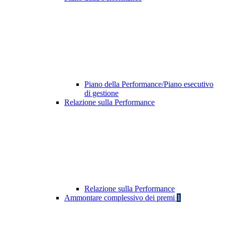
Piano della Performance/Piano esecutivo
di gestione
Relazione sulla Performance
Relazione sulla Performance
Ammontare complessivo dei premi
1