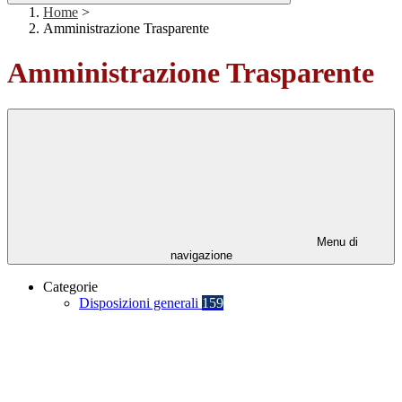
Home
>
Amministrazione Trasparente
Amministrazione Trasparente
Menu di
navigazione
Categorie
Disposizioni generali
159