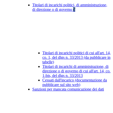
Titolari di incarichi politici, di amministrazione,
di direzione o di governo
5
Titolari di incarichi politici di cui all'art. 14,
co. 1, del dlgs n. 33/2013 (da pubblicare in
tabelle)
Titolari di incarichi di amministrazione, di
direzione o di governo di cui all'art. 14, co.
1-bis, del dlgs n. 33/2013
Cessati dall'incarico (documentazione da
pubblicare sul sito web)
Sanzioni per mancata comunicazione dei dati