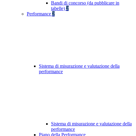
Bandi di concorso (da pubblicare in
tabelle)
2
Performance
2
Sistema di misurazione e valutazione della
performance
Sistema di misurazione e valutazione della
performance
Piano della Performance