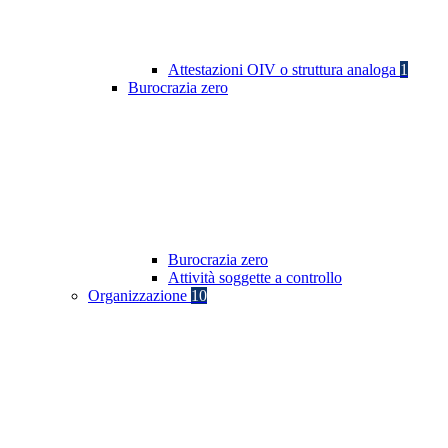
Attestazioni OIV o struttura analoga
1
Burocrazia zero
Burocrazia zero
Attività soggette a controllo
Organizzazione
10