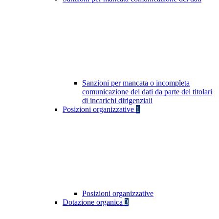
Sanzioni per mancata o incompleta
comunicazione dei dati da parte dei titolari
di incarichi dirigenziali
Posizioni organizzative
1
Posizioni organizzative
Dotazione organica
3