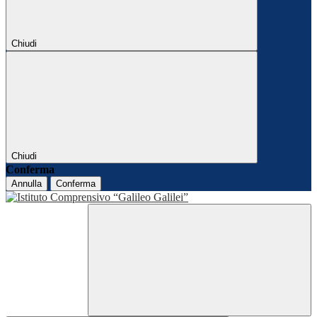
Chiudi
Chiudi
Conferma
Annulla
Conferma