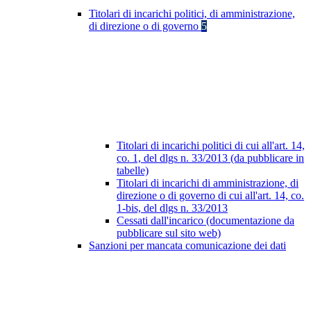
Titolari di incarichi politici, di amministrazione,
di direzione o di governo
5
Titolari di incarichi politici di cui all'art. 14,
co. 1, del dlgs n. 33/2013 (da pubblicare in
tabelle)
Titolari di incarichi di amministrazione, di
direzione o di governo di cui all'art. 14, co.
1-bis, del dlgs n. 33/2013
Cessati dall'incarico (documentazione da
pubblicare sul sito web)
Sanzioni per mancata comunicazione dei dati