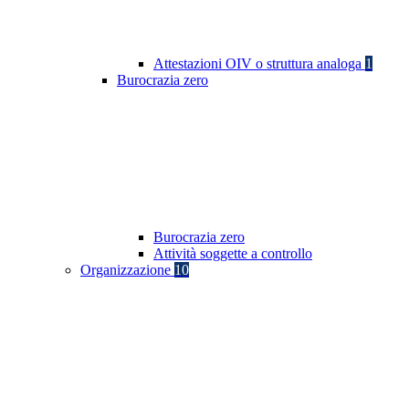
Attestazioni OIV o struttura analoga
1
Burocrazia zero
Burocrazia zero
Attività soggette a controllo
Organizzazione
10