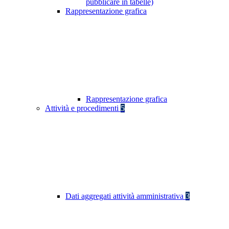
pubblicare in tabelle)
Rappresentazione grafica
Rappresentazione grafica
Attività e procedimenti
5
Dati aggregati attività amministrativa
3