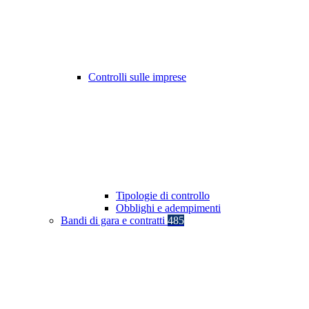
Controlli sulle imprese
Tipologie di controllo
Obblighi e adempimenti
Bandi di gara e contratti
485