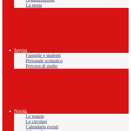
La storia
Servizi
Famiglie e studenti
Personale scolastico
Percorsi di studio
Novità
Le notizie
Le circolari
Calendario eventi