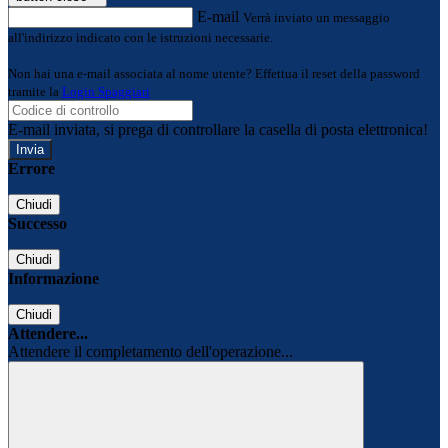
E-mail
Verrà inviato un messaggio
all'indirizzo indicato con le istruzioni necessarie.
Non hai una e-mail associata al nome utente? Effettua il reset della password
tramite la
Login Spaggiari
E-mail inviata, si prega di controllare la casella di posta elettronica!
Errore
Chiudi
Successo
Chiudi
Informazione
Chiudi
Attendere...
Attendere il completamento dell'operazione...