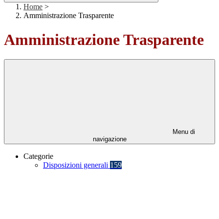
Home
>
Amministrazione Trasparente
Amministrazione Trasparente
Menu di
navigazione
Categorie
Disposizioni generali
159