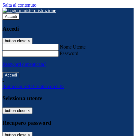
Salta al contenuto
Accedi
Accedi
button close
×
Nome Utente
Password
Password dimenticata?
-
Entra con SPID
Entra con CIE
Seleziona utente
button close
×
Recupero password
button close
×