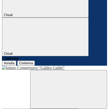
Chiudi
Chiudi
Conferma
Annulla
Conferma