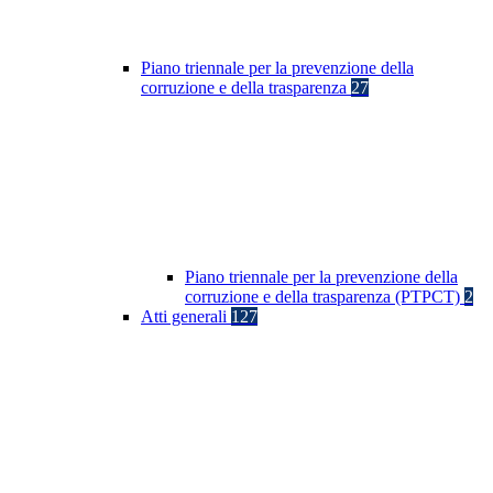
Piano triennale per la prevenzione della
corruzione e della trasparenza
27
Piano triennale per la prevenzione della
corruzione e della trasparenza (PTPCT)
2
Atti generali
127