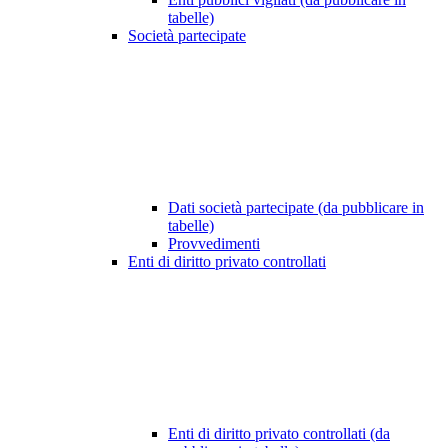
tabelle)
Società partecipate
Dati società partecipate (da pubblicare in
tabelle)
Provvedimenti
Enti di diritto privato controllati
Enti di diritto privato controllati (da