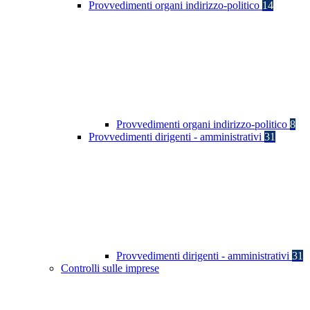
Provvedimenti organi indirizzo-politico
14
Provvedimenti organi indirizzo-politico
8
Provvedimenti dirigenti - amministrativi
31
Provvedimenti dirigenti - amministrativi
31
Controlli sulle imprese