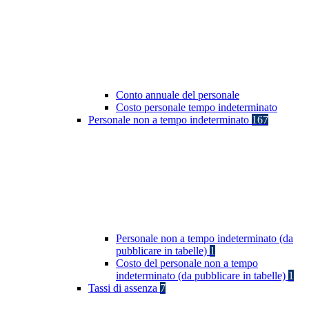
Conto annuale del personale
Costo personale tempo indeterminato
Personale non a tempo indeterminato
167
Personale non a tempo indeterminato (da
pubblicare in tabelle)
1
Costo del personale non a tempo
indeterminato (da pubblicare in tabelle)
1
Tassi di assenza
7