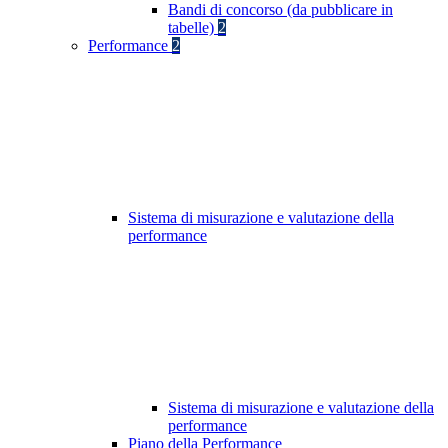
Bandi di concorso (da pubblicare in
tabelle)
2
Performance
2
Sistema di misurazione e valutazione della
performance
Sistema di misurazione e valutazione della
performance
Piano della Performance