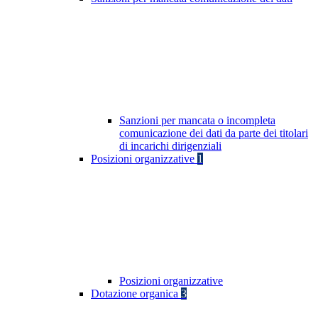
Sanzioni per mancata o incompleta
comunicazione dei dati da parte dei titolari
di incarichi dirigenziali
Posizioni organizzative
1
Posizioni organizzative
Dotazione organica
3