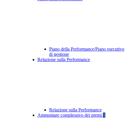
Piano della Performance/Piano esecutivo
di gestione
Relazione sulla Performance
Relazione sulla Performance
Ammontare complessivo dei premi
1