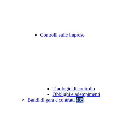
Controlli sulle imprese
Tipologie di controllo
Obblighi e adempimenti
Bandi di gara e contratti
485