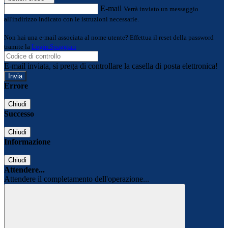
E-mail
Verrà inviato un messaggio
all'indirizzo indicato con le istruzioni necessarie.
Non hai una e-mail associata al nome utente? Effettua il reset della password
tramite la
Login Spaggiari
E-mail inviata, si prega di controllare la casella di posta elettronica!
Errore
Chiudi
Successo
Chiudi
Informazione
Chiudi
Attendere...
Attendere il completamento dell'operazione...