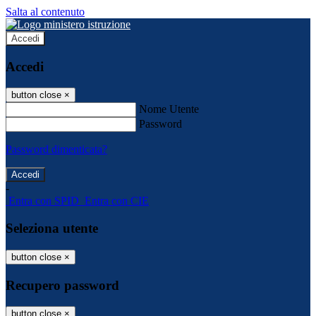
Salta al contenuto
Accedi
Accedi
button close
×
Nome Utente
Password
Password dimenticata?
-
Entra con SPID
Entra con CIE
Seleziona utente
button close
×
Recupero password
button close
×