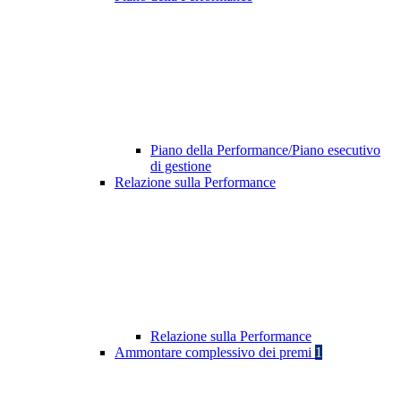
Piano della Performance/Piano esecutivo
di gestione
Relazione sulla Performance
Relazione sulla Performance
Ammontare complessivo dei premi
1