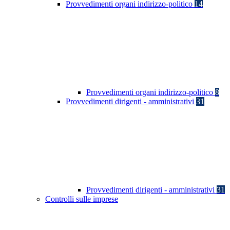
Provvedimenti organi indirizzo-politico
14
Provvedimenti organi indirizzo-politico
8
Provvedimenti dirigenti - amministrativi
31
Provvedimenti dirigenti - amministrativi
31
Controlli sulle imprese