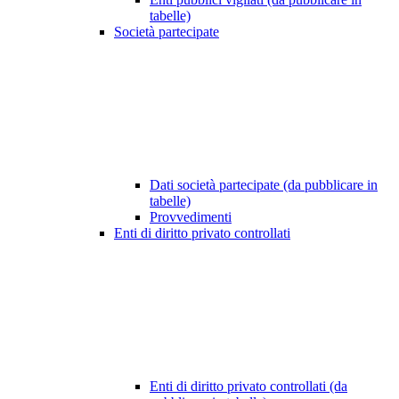
tabelle)
Società partecipate
Dati società partecipate (da pubblicare in
tabelle)
Provvedimenti
Enti di diritto privato controllati
Enti di diritto privato controllati (da