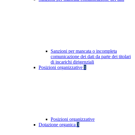
Sanzioni per mancata o incompleta
comunicazione dei dati da parte dei titolari
di incarichi dirigenziali
Posizioni organizzative
1
Posizioni organizzative
Dotazione organica
3