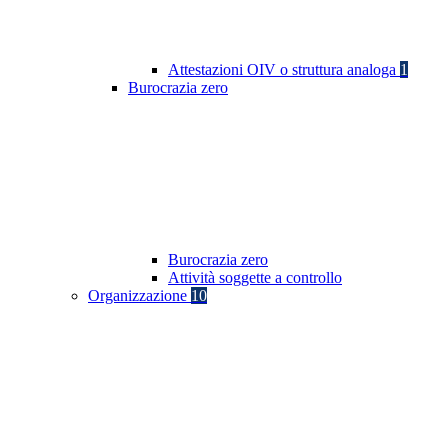
Attestazioni OIV o struttura analoga
1
Burocrazia zero
Burocrazia zero
Attività soggette a controllo
Organizzazione
10