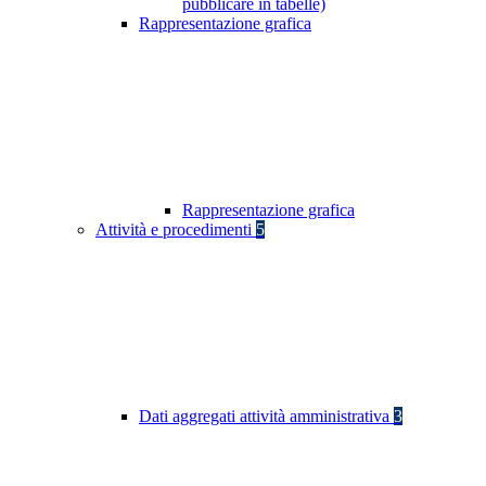
pubblicare in tabelle)
Rappresentazione grafica
Rappresentazione grafica
Attività e procedimenti
5
Dati aggregati attività amministrativa
3