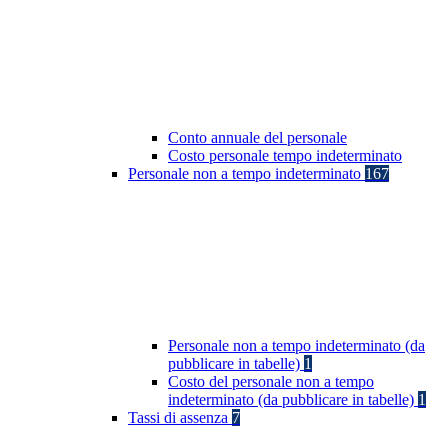
Conto annuale del personale
Costo personale tempo indeterminato
Personale non a tempo indeterminato
167
Personale non a tempo indeterminato (da
pubblicare in tabelle)
1
Costo del personale non a tempo
indeterminato (da pubblicare in tabelle)
1
Tassi di assenza
7