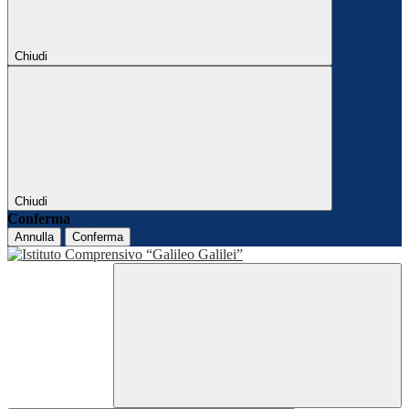
Chiudi
Chiudi
Conferma
Annulla
Conferma