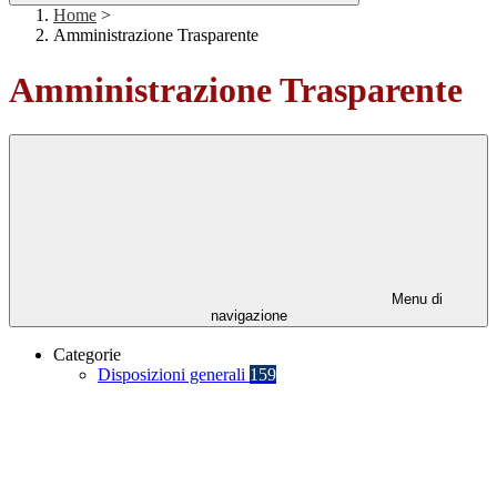
Home
>
Amministrazione Trasparente
Amministrazione Trasparente
Menu di
navigazione
Categorie
Disposizioni generali
159