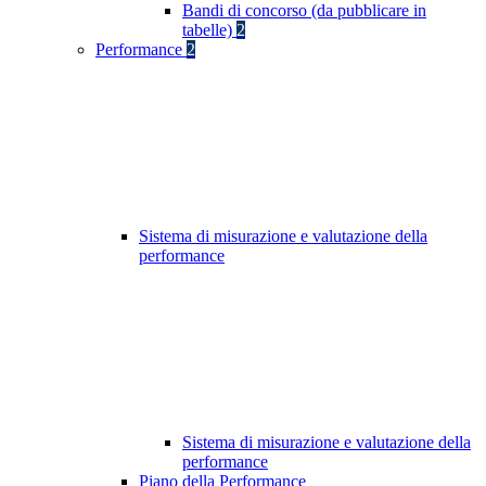
Bandi di concorso (da pubblicare in
tabelle)
2
Performance
2
Sistema di misurazione e valutazione della
performance
Sistema di misurazione e valutazione della
performance
Piano della Performance