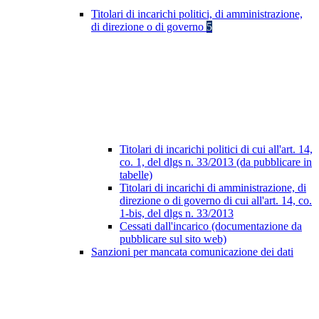
Titolari di incarichi politici, di amministrazione,
di direzione o di governo
5
Titolari di incarichi politici di cui all'art. 14,
co. 1, del dlgs n. 33/2013 (da pubblicare in
tabelle)
Titolari di incarichi di amministrazione, di
direzione o di governo di cui all'art. 14, co.
1-bis, del dlgs n. 33/2013
Cessati dall'incarico (documentazione da
pubblicare sul sito web)
Sanzioni per mancata comunicazione dei dati