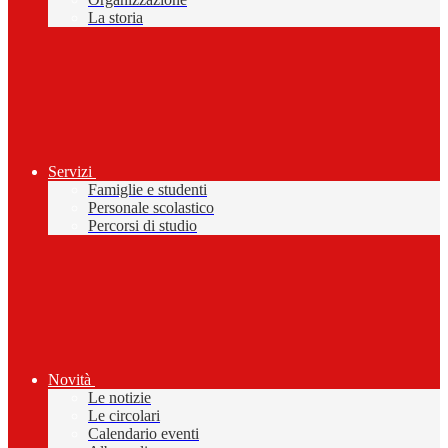
La storia
Servizi
Famiglie e studenti
Personale scolastico
Percorsi di studio
Novità
Le notizie
Le circolari
Calendario eventi