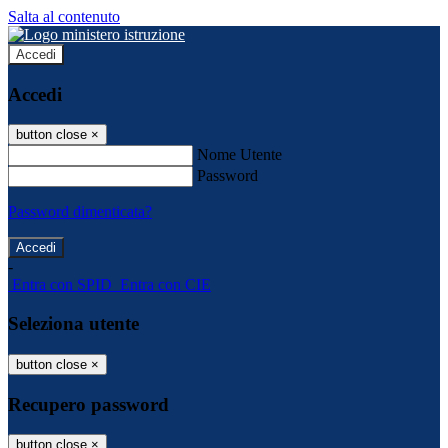
Salta al contenuto
Accedi
Accedi
button close
×
Nome Utente
Password
Password dimenticata?
-
Entra con SPID
Entra con CIE
Seleziona utente
button close
×
Recupero password
button close
×