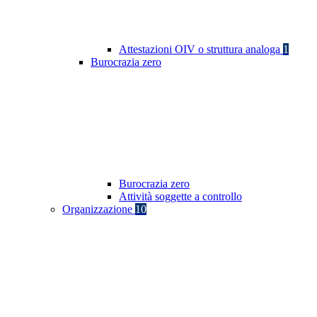
Attestazioni OIV o struttura analoga
1
Burocrazia zero
Burocrazia zero
Attività soggette a controllo
Organizzazione
10