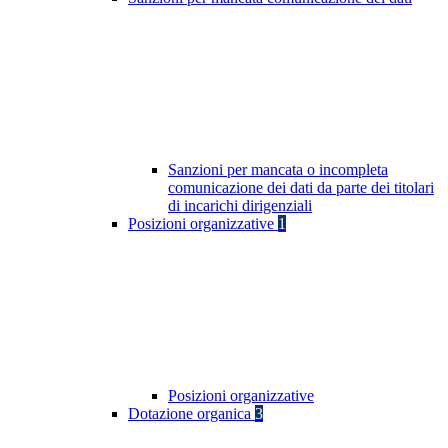
Sanzioni per mancata o incompleta
comunicazione dei dati da parte dei titolari
di incarichi dirigenziali
Posizioni organizzative
1
Posizioni organizzative
Dotazione organica
3