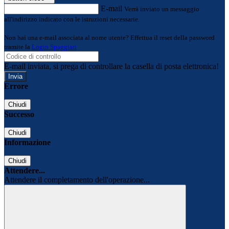
E-mail
Verrà inviato un messaggio
all'indirizzo indicato con le istruzioni necessarie.
Non hai una e-mail associata al nome utente? Effettua il reset della password
tramite la
Login Spaggiari
E-mail inviata, si prega di controllare la casella di posta elettronica!
Errore
Chiudi
Successo
Chiudi
Informazione
Chiudi
Attendere...
Attendere il completamento dell'operazione...