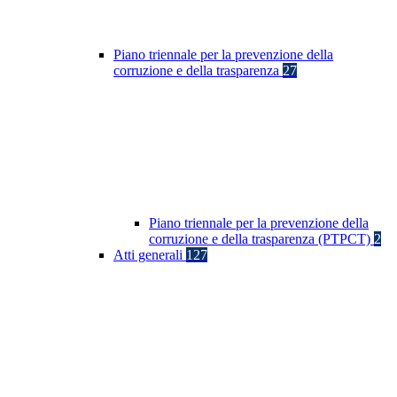
Piano triennale per la prevenzione della
corruzione e della trasparenza
27
Piano triennale per la prevenzione della
corruzione e della trasparenza (PTPCT)
2
Atti generali
127