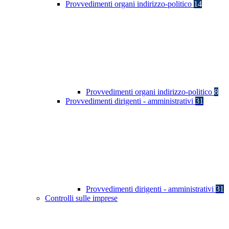
Provvedimenti organi indirizzo-politico
14
Provvedimenti organi indirizzo-politico
8
Provvedimenti dirigenti - amministrativi
31
Provvedimenti dirigenti - amministrativi
31
Controlli sulle imprese