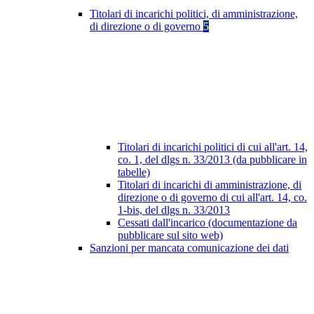
Titolari di incarichi politici, di amministrazione,
di direzione o di governo
5
Titolari di incarichi politici di cui all'art. 14,
co. 1, del dlgs n. 33/2013 (da pubblicare in
tabelle)
Titolari di incarichi di amministrazione, di
direzione o di governo di cui all'art. 14, co.
1-bis, del dlgs n. 33/2013
Cessati dall'incarico (documentazione da
pubblicare sul sito web)
Sanzioni per mancata comunicazione dei dati