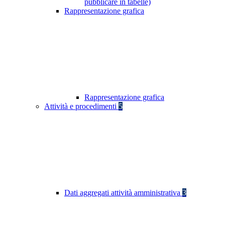
pubblicare in tabelle)
Rappresentazione grafica
Rappresentazione grafica
Attività e procedimenti
5
Dati aggregati attività amministrativa
3