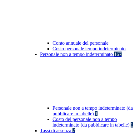
Conto annuale del personale
Costo personale tempo indeterminato
Personale non a tempo indeterminato
167
Personale non a tempo indeterminato (da
pubblicare in tabelle)
1
Costo del personale non a tempo
indeterminato (da pubblicare in tabelle)
1
Tassi di assenza
7