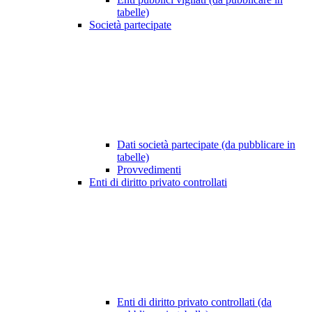
tabelle)
Società partecipate
Dati società partecipate (da pubblicare in
tabelle)
Provvedimenti
Enti di diritto privato controllati
Enti di diritto privato controllati (da