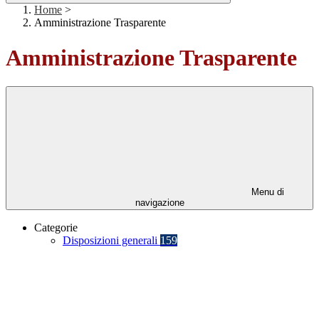
Home
>
Amministrazione Trasparente
Amministrazione Trasparente
Menu di
navigazione
Categorie
Disposizioni generali
159