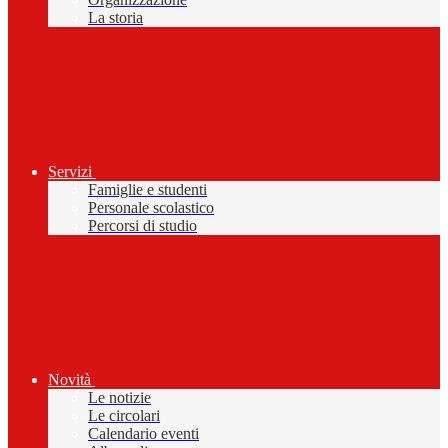
La storia
Servizi
Famiglie e studenti
Personale scolastico
Percorsi di studio
Novità
Le notizie
Le circolari
Calendario eventi