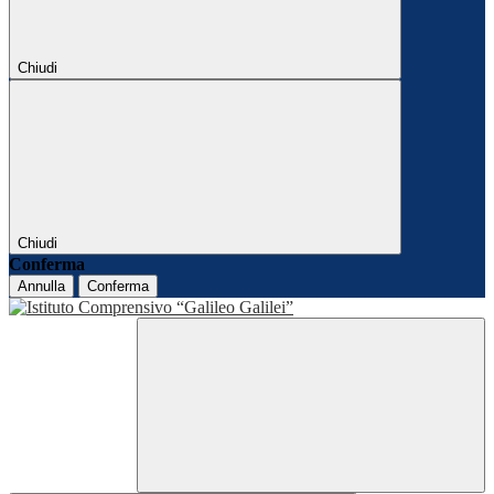
Chiudi
Chiudi
Conferma
Annulla
Conferma