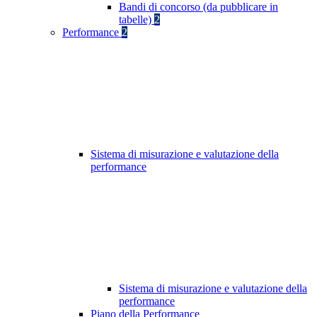
Bandi di concorso (da pubblicare in
tabelle)
2
Performance
2
Sistema di misurazione e valutazione della
performance
Sistema di misurazione e valutazione della
performance
Piano della Performance