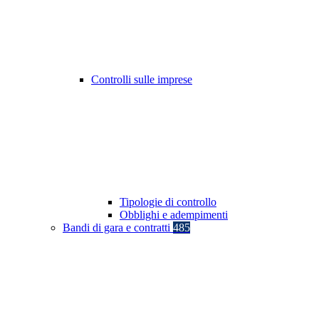
Controlli sulle imprese
Tipologie di controllo
Obblighi e adempimenti
Bandi di gara e contratti
485