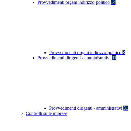
Provvedimenti organi indirizzo-politico
14
Provvedimenti organi indirizzo-politico
8
Provvedimenti dirigenti - amministrativi
31
Provvedimenti dirigenti - amministrativi
31
Controlli sulle imprese