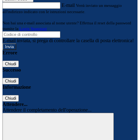
E-mail
Verrà inviato un messaggio
all'indirizzo indicato con le istruzioni necessarie.
Non hai una e-mail associata al nome utente? Effettua il reset della password
tramite la
Login Spaggiari
E-mail inviata, si prega di controllare la casella di posta elettronica!
Errore
Chiudi
Successo
Chiudi
Informazione
Chiudi
Attendere...
Attendere il completamento dell'operazione...