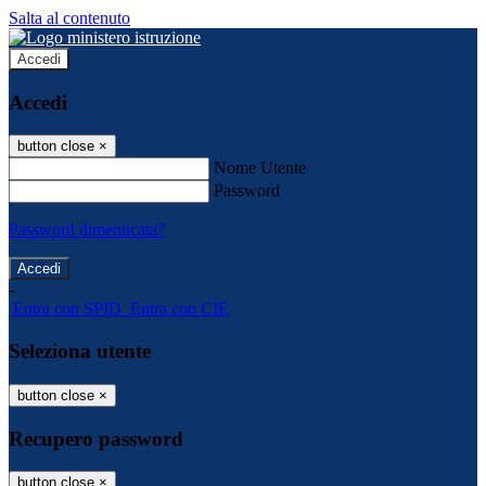
Salta al contenuto
Accedi
Accedi
button close
×
Nome Utente
Password
Password dimenticata?
-
Entra con SPID
Entra con CIE
Seleziona utente
button close
×
Recupero password
button close
×