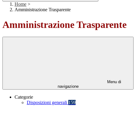
Home
>
Amministrazione Trasparente
Amministrazione Trasparente
Menu di
navigazione
Categorie
Disposizioni generali
159