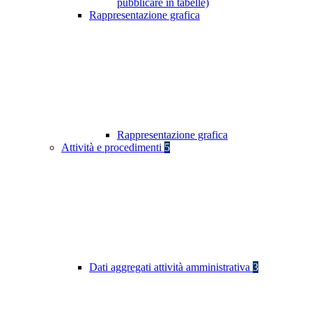
pubblicare in tabelle)
Rappresentazione grafica
Rappresentazione grafica
Attività e procedimenti
5
Dati aggregati attività amministrativa
3