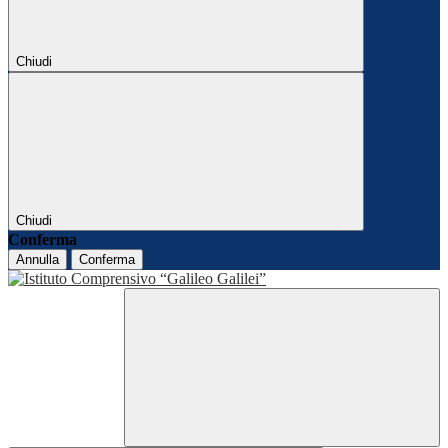
Chiudi
Chiudi
Conferma
Annulla
Conferma