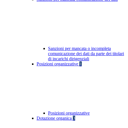
Sanzioni per mancata o incompleta
comunicazione dei dati da parte dei titolari
di incarichi dirigenziali
Posizioni organizzative
1
Posizioni organizzative
Dotazione organica
3