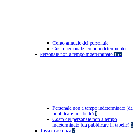
Conto annuale del personale
Costo personale tempo indeterminato
Personale non a tempo indeterminato
167
Personale non a tempo indeterminato (da
pubblicare in tabelle)
1
Costo del personale non a tempo
indeterminato (da pubblicare in tabelle)
1
Tassi di assenza
7