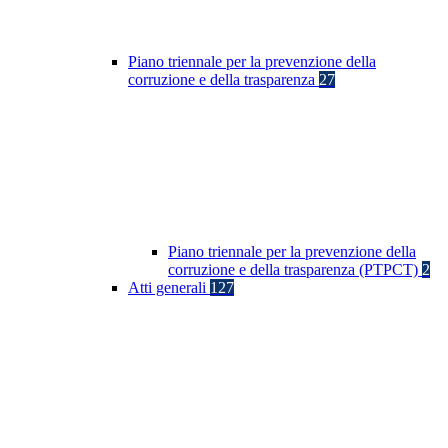
Piano triennale per la prevenzione della
corruzione e della trasparenza
27
Piano triennale per la prevenzione della
corruzione e della trasparenza (PTPCT)
2
Atti generali
127