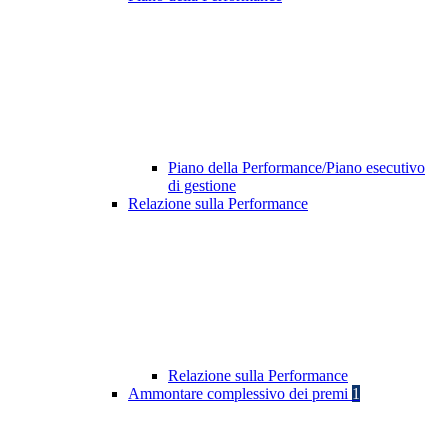
Piano della Performance/Piano esecutivo
di gestione
Relazione sulla Performance
Relazione sulla Performance
Ammontare complessivo dei premi
1