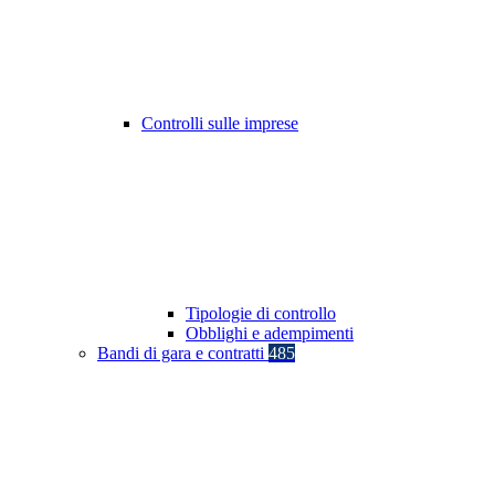
Controlli sulle imprese
Tipologie di controllo
Obblighi e adempimenti
Bandi di gara e contratti
485