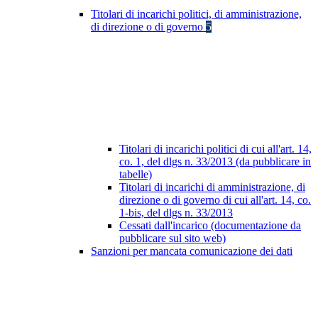
Titolari di incarichi politici, di amministrazione,
di direzione o di governo
5
Titolari di incarichi politici di cui all'art. 14,
co. 1, del dlgs n. 33/2013 (da pubblicare in
tabelle)
Titolari di incarichi di amministrazione, di
direzione o di governo di cui all'art. 14, co.
1-bis, del dlgs n. 33/2013
Cessati dall'incarico (documentazione da
pubblicare sul sito web)
Sanzioni per mancata comunicazione dei dati