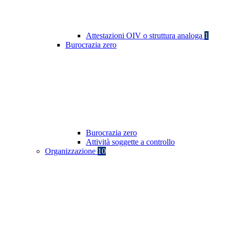
Attestazioni OIV o struttura analoga
1
Burocrazia zero
Burocrazia zero
Attività soggette a controllo
Organizzazione
10