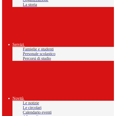
La storia
Servizi
Famiglie e studenti
Personale scolastico
Percorsi di studio
Novità
Le notizie
Le circolari
Calendario eventi