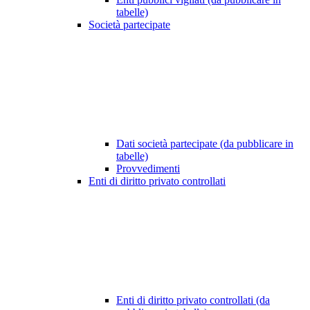
tabelle)
Società partecipate
Dati società partecipate (da pubblicare in
tabelle)
Provvedimenti
Enti di diritto privato controllati
Enti di diritto privato controllati (da