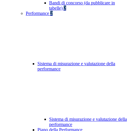
Bandi di concorso (da pubblicare in
tabelle)
2
Performance
2
Sistema di misurazione e valutazione della
performance
Sistema di misurazione e valutazione della
performance
Piano della Performance