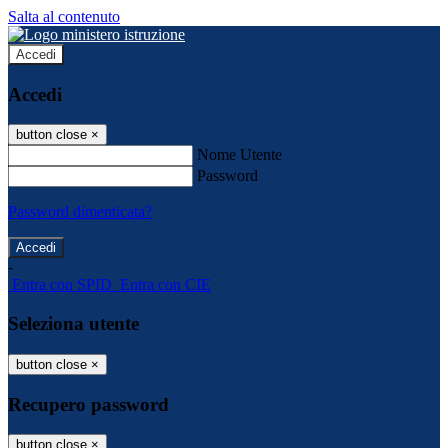
Salta al contenuto
Accedi
Accedi
button close
×
Nome Utente
Password
Password dimenticata?
-
Entra con SPID
Entra con CIE
Seleziona utente
button close
×
Recupero password
button close
×