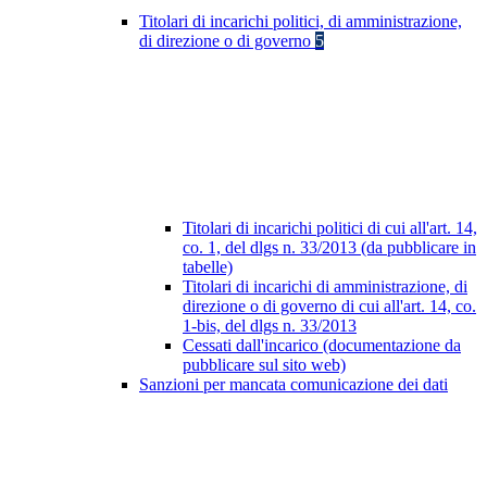
Titolari di incarichi politici, di amministrazione,
di direzione o di governo
5
Titolari di incarichi politici di cui all'art. 14,
co. 1, del dlgs n. 33/2013 (da pubblicare in
tabelle)
Titolari di incarichi di amministrazione, di
direzione o di governo di cui all'art. 14, co.
1-bis, del dlgs n. 33/2013
Cessati dall'incarico (documentazione da
pubblicare sul sito web)
Sanzioni per mancata comunicazione dei dati