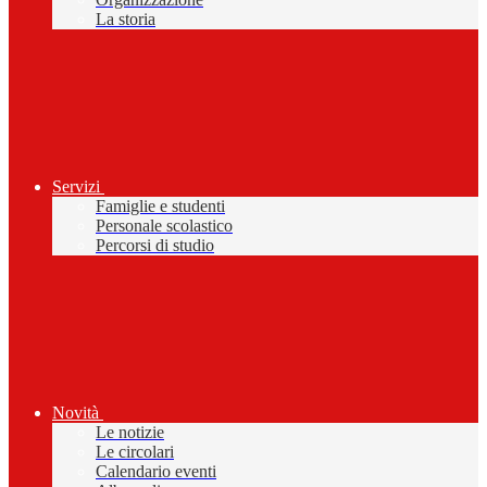
La storia
Servizi
Famiglie e studenti
Personale scolastico
Percorsi di studio
Novità
Le notizie
Le circolari
Calendario eventi