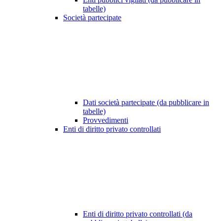
tabelle)
Società partecipate
Dati società partecipate (da pubblicare in
tabelle)
Provvedimenti
Enti di diritto privato controllati
Enti di diritto privato controllati (da