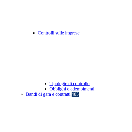
Controlli sulle imprese
Tipologie di controllo
Obblighi e adempimenti
Bandi di gara e contratti
485