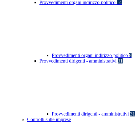
Provvedimenti organi indirizzo-politico
14
Provvedimenti organi indirizzo-politico
8
Provvedimenti dirigenti - amministrativi
31
Provvedimenti dirigenti - amministrativi
31
Controlli sulle imprese