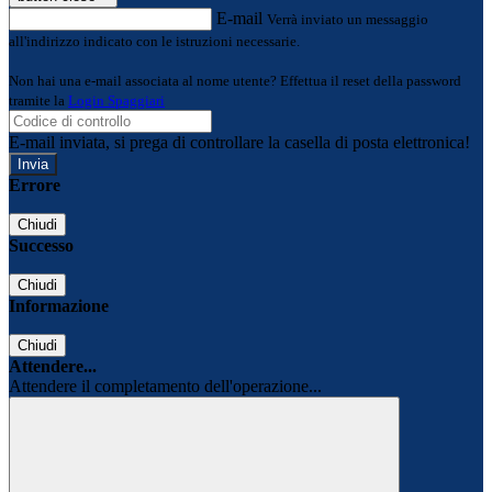
E-mail
Verrà inviato un messaggio
all'indirizzo indicato con le istruzioni necessarie.
Non hai una e-mail associata al nome utente? Effettua il reset della password
tramite la
Login Spaggiari
E-mail inviata, si prega di controllare la casella di posta elettronica!
Errore
Chiudi
Successo
Chiudi
Informazione
Chiudi
Attendere...
Attendere il completamento dell'operazione...