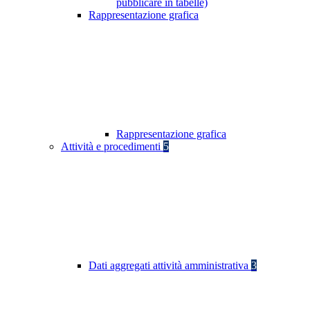
pubblicare in tabelle)
Rappresentazione grafica
Rappresentazione grafica
Attività e procedimenti
5
Dati aggregati attività amministrativa
3