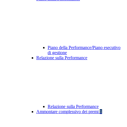
Piano della Performance/Piano esecutivo
di gestione
Relazione sulla Performance
Relazione sulla Performance
Ammontare complessivo dei premi
1