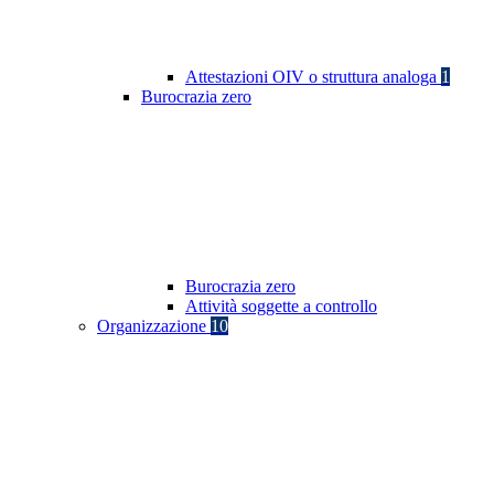
Attestazioni OIV o struttura analoga
1
Burocrazia zero
Burocrazia zero
Attività soggette a controllo
Organizzazione
10