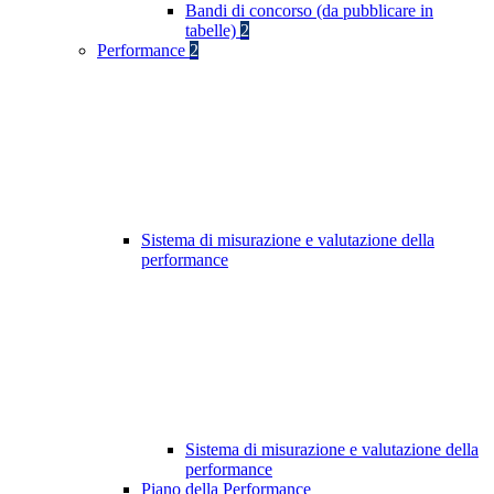
Bandi di concorso (da pubblicare in
tabelle)
2
Performance
2
Sistema di misurazione e valutazione della
performance
Sistema di misurazione e valutazione della
performance
Piano della Performance