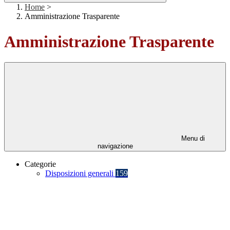
Home
>
Amministrazione Trasparente
Amministrazione Trasparente
Menu di
navigazione
Categorie
Disposizioni generali
159