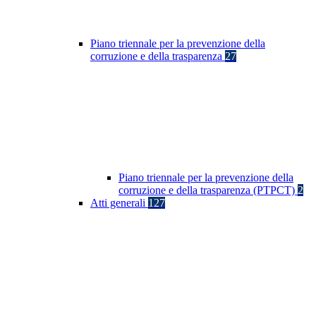
Piano triennale per la prevenzione della
corruzione e della trasparenza
27
Piano triennale per la prevenzione della
corruzione e della trasparenza (PTPCT)
2
Atti generali
127