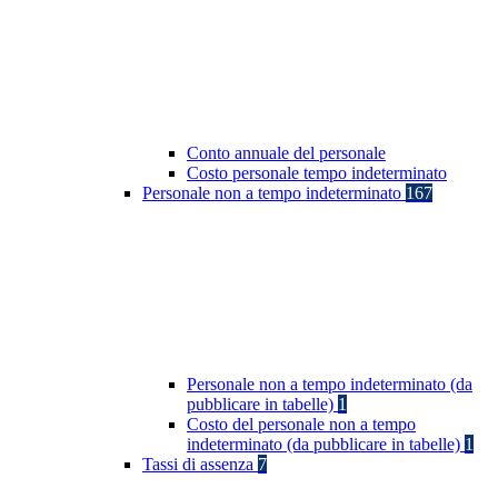
Conto annuale del personale
Costo personale tempo indeterminato
Personale non a tempo indeterminato
167
Personale non a tempo indeterminato (da
pubblicare in tabelle)
1
Costo del personale non a tempo
indeterminato (da pubblicare in tabelle)
1
Tassi di assenza
7