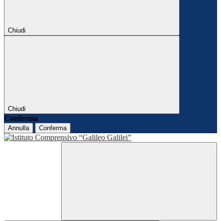
Chiudi
Chiudi
Conferma
Annulla
Conferma