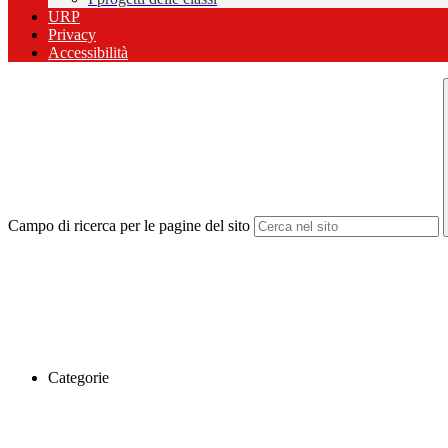
URP
Privacy
Accessibilità
Campo di ricerca per le pagine del sito
Categorie