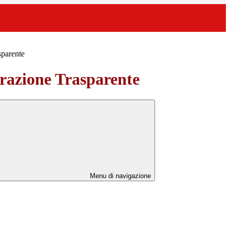
sparente
azione Trasparente
Menu di navigazione