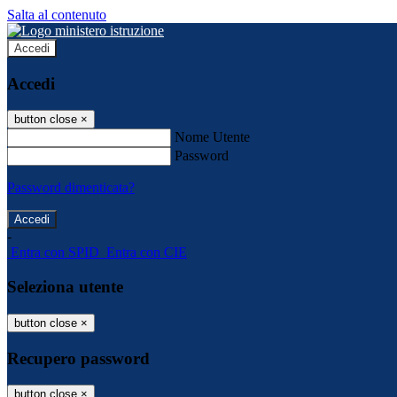
Salta al contenuto
Accedi
Accedi
button close
×
Nome Utente
Password
Password dimenticata?
-
Entra con SPID
Entra con CIE
Seleziona utente
button close
×
Recupero password
button close
×