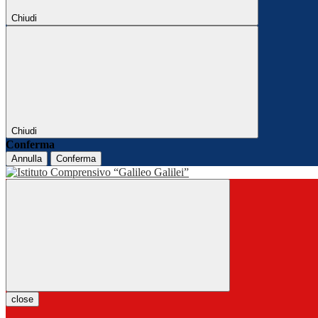
Chiudi
Chiudi
Conferma
Annulla
Conferma
close