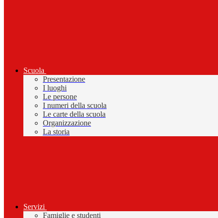
Scuola
Presentazione
I luoghi
Le persone
I numeri della scuola
Le carte della scuola
Organizzazione
La storia
Servizi
Famiglie e studenti