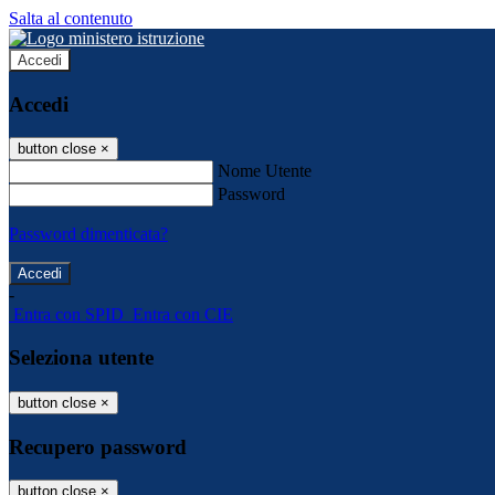
Salta al contenuto
Accedi
Accedi
button close
×
Nome Utente
Password
Password dimenticata?
-
Entra con SPID
Entra con CIE
Seleziona utente
button close
×
Recupero password
button close
×