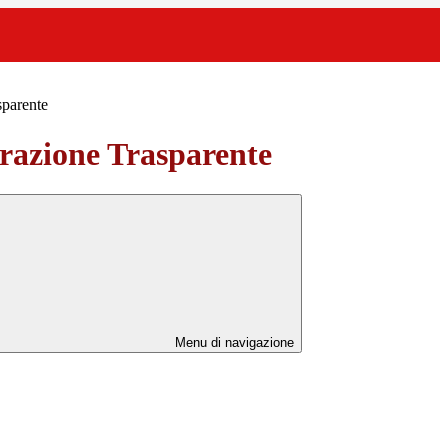
sparente
azione Trasparente
Menu di navigazione