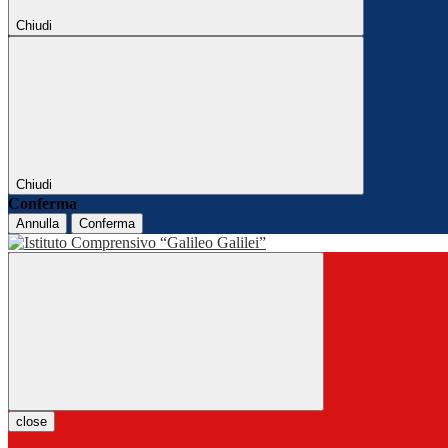
Chiudi
Chiudi
Conferma
Annulla
Conferma
close