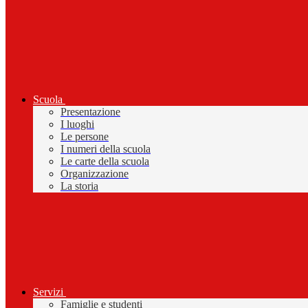
Scuola
Presentazione
I luoghi
Le persone
I numeri della scuola
Le carte della scuola
Organizzazione
La storia
Servizi
Famiglie e studenti