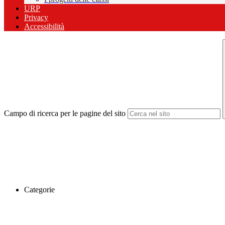
URP
Privacy
Accessibilità
Campo di ricerca per le pagine del sito
Categorie