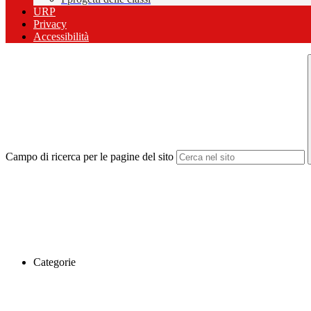
URP
Privacy
Accessibilità
Campo di ricerca per le pagine del sito
Categorie