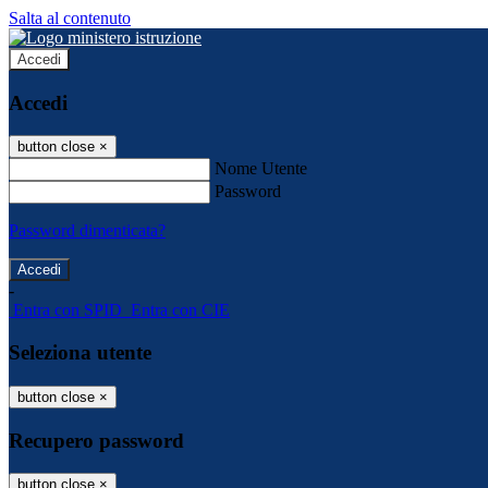
Salta al contenuto
Accedi
Accedi
button close
×
Nome Utente
Password
Password dimenticata?
-
Entra con SPID
Entra con CIE
Seleziona utente
button close
×
Recupero password
button close
×