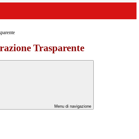
sparente
azione Trasparente
Menu di navigazione