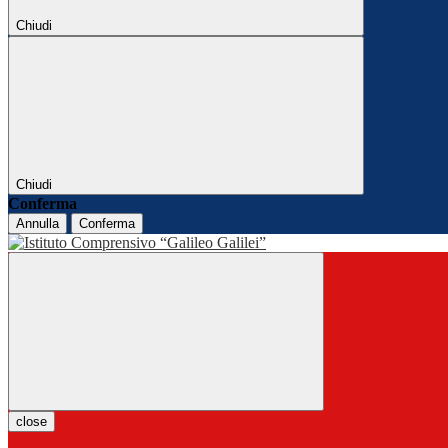
Chiudi
Chiudi
Conferma
Annulla
Conferma
close