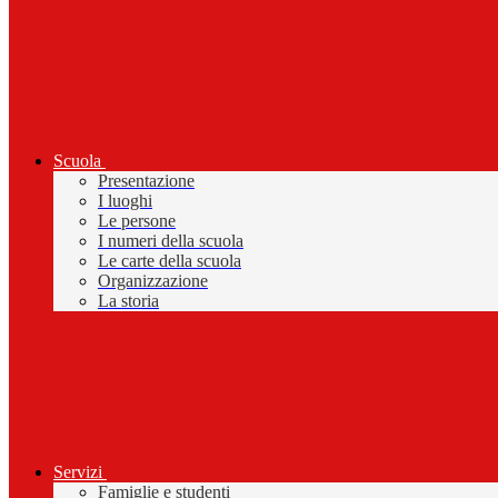
Scuola
Presentazione
I luoghi
Le persone
I numeri della scuola
Le carte della scuola
Organizzazione
La storia
Servizi
Famiglie e studenti