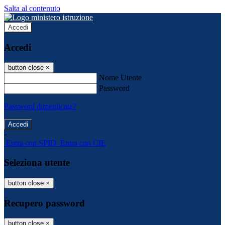
Salta al contenuto
Accedi
Accedi
button close
×
Nome Utente
Password
Password dimenticata?
-
Entra con SPID
Entra con CIE
Seleziona utente
button close
×
Recupero password
button close
×