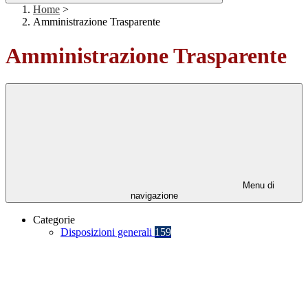
Home
>
Amministrazione Trasparente
Amministrazione Trasparente
Menu di
navigazione
Categorie
Disposizioni generali
159