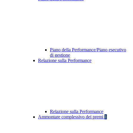
Piano della Performance/Piano esecutivo
di gestione
Relazione sulla Performance
Relazione sulla Performance
Ammontare complessivo dei premi
1