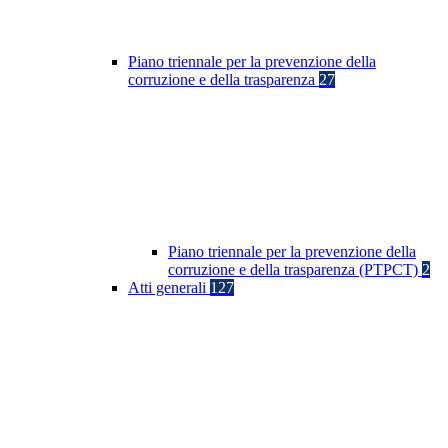
Piano triennale per la prevenzione della
corruzione e della trasparenza
27
Piano triennale per la prevenzione della
corruzione e della trasparenza (PTPCT)
2
Atti generali
127