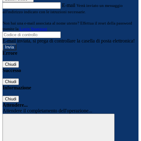
E-mail
Verrà inviato un messaggio
all'indirizzo indicato con le istruzioni necessarie.
Non hai una e-mail associata al nome utente? Effettua il reset della password
tramite la
Login Spaggiari
E-mail inviata, si prega di controllare la casella di posta elettronica!
Errore
Chiudi
Successo
Chiudi
Informazione
Chiudi
Attendere...
Attendere il completamento dell'operazione...