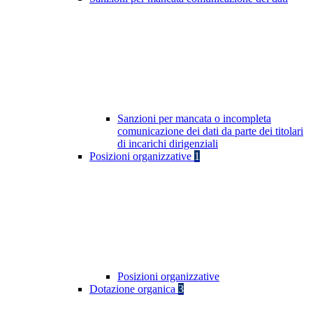
Sanzioni per mancata o incompleta
comunicazione dei dati da parte dei titolari
di incarichi dirigenziali
Posizioni organizzative
1
Posizioni organizzative
Dotazione organica
3