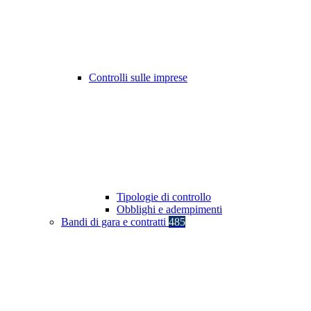
Controlli sulle imprese
Tipologie di controllo
Obblighi e adempimenti
Bandi di gara e contratti
485