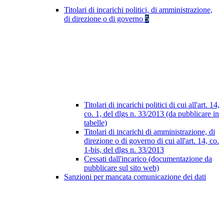
Titolari di incarichi politici, di amministrazione,
di direzione o di governo
5
Titolari di incarichi politici di cui all'art. 14,
co. 1, del dlgs n. 33/2013 (da pubblicare in
tabelle)
Titolari di incarichi di amministrazione, di
direzione o di governo di cui all'art. 14, co.
1-bis, del dlgs n. 33/2013
Cessati dall'incarico (documentazione da
pubblicare sul sito web)
Sanzioni per mancata comunicazione dei dati