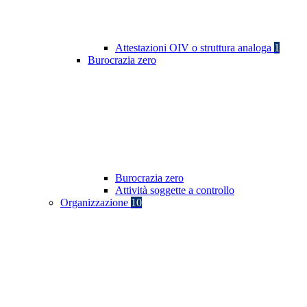
Attestazioni OIV o struttura analoga
1
Burocrazia zero
Burocrazia zero
Attività soggette a controllo
Organizzazione
10