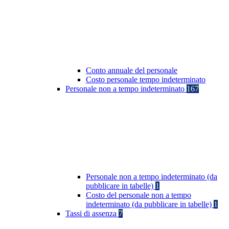
Conto annuale del personale
Costo personale tempo indeterminato
Personale non a tempo indeterminato
167
Personale non a tempo indeterminato (da
pubblicare in tabelle)
1
Costo del personale non a tempo
indeterminato (da pubblicare in tabelle)
1
Tassi di assenza
7