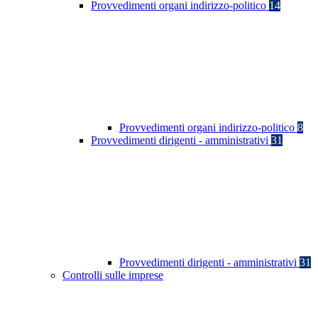
Provvedimenti organi indirizzo-politico
14
Provvedimenti organi indirizzo-politico
8
Provvedimenti dirigenti - amministrativi
31
Provvedimenti dirigenti - amministrativi
31
Controlli sulle imprese