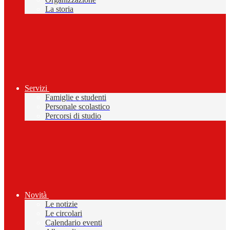
La storia
Servizi
Famiglie e studenti
Personale scolastico
Percorsi di studio
Novità
Le notizie
Le circolari
Calendario eventi