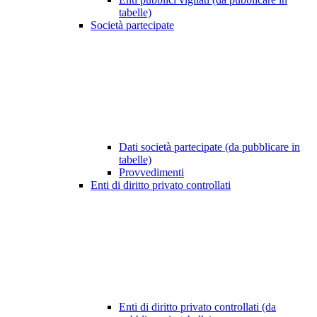
tabelle)
Società partecipate
Dati società partecipate (da pubblicare in
tabelle)
Provvedimenti
Enti di diritto privato controllati
Enti di diritto privato controllati (da