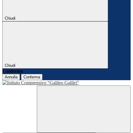
Chiudi
Chiudi
Conferma
Annulla
Conferma