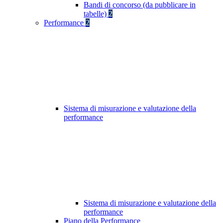
Bandi di concorso (da pubblicare in
tabelle)
2
Performance
2
Sistema di misurazione e valutazione della
performance
Sistema di misurazione e valutazione della
performance
Piano della Performance