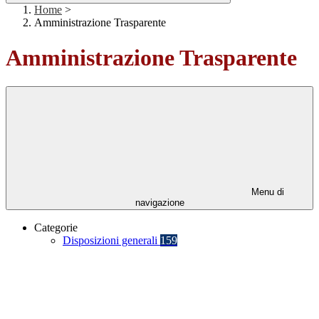
Home
>
Amministrazione Trasparente
Amministrazione Trasparente
Menu di
navigazione
Categorie
Disposizioni generali
159