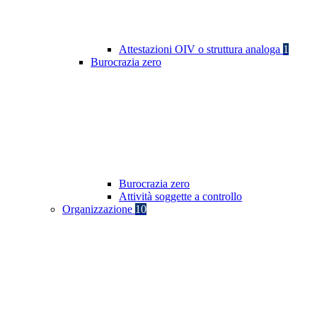
Attestazioni OIV o struttura analoga
1
Burocrazia zero
Burocrazia zero
Attività soggette a controllo
Organizzazione
10