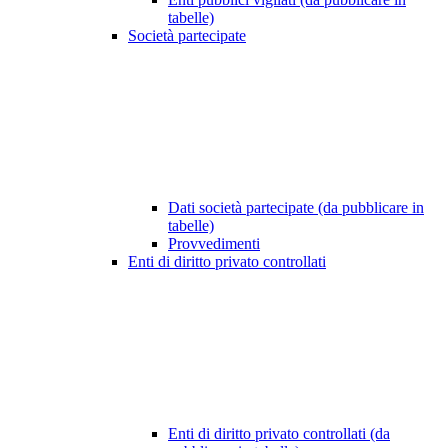
tabelle)
Società partecipate
Dati società partecipate (da pubblicare in
tabelle)
Provvedimenti
Enti di diritto privato controllati
Enti di diritto privato controllati (da