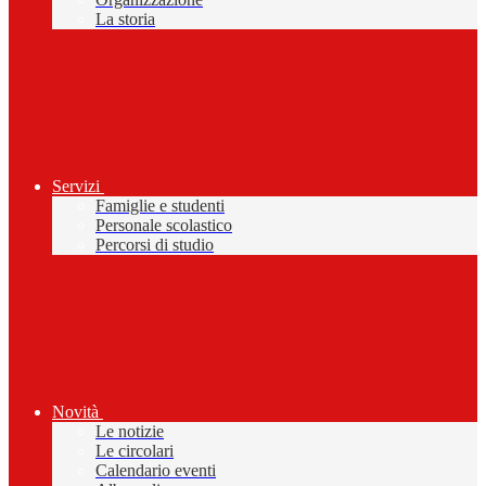
La storia
Servizi
Famiglie e studenti
Personale scolastico
Percorsi di studio
Novità
Le notizie
Le circolari
Calendario eventi