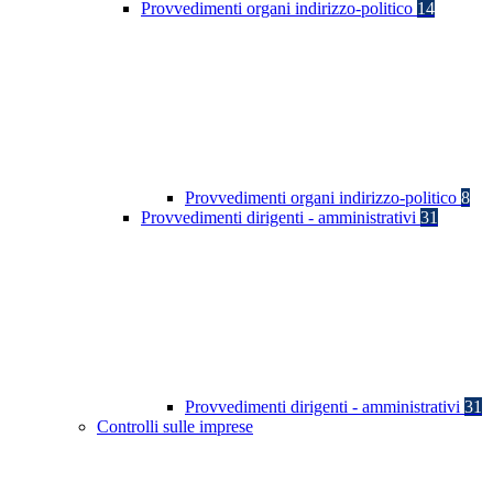
Provvedimenti organi indirizzo-politico
14
Provvedimenti organi indirizzo-politico
8
Provvedimenti dirigenti - amministrativi
31
Provvedimenti dirigenti - amministrativi
31
Controlli sulle imprese