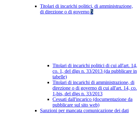
Titolari di incarichi politici, di amministrazione,
di direzione o di governo
5
Titolari di incarichi politici di cui all'art. 14,
co. 1, del dlgs n. 33/2013 (da pubblicare in
tabelle)
Titolari di incarichi di amministrazione, di
direzione o di governo di cui all'art. 14, co.
1-bis, del dlgs n. 33/2013
Cessati dall'incarico (documentazione da
pubblicare sul sito web)
Sanzioni per mancata comunicazione dei dati