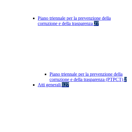
Piano triennale per la prevenzione della
corruzione e della trasparenza
27
Piano triennale per la prevenzione della
corruzione e della trasparenza (PTPCT)
2
Atti generali
127