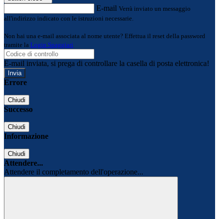
E-mail
Verrà inviato un messaggio
all'indirizzo indicato con le istruzioni necessarie.
Non hai una e-mail associata al nome utente? Effettua il reset della password
tramite la
Login Spaggiari
E-mail inviata, si prega di controllare la casella di posta elettronica!
Errore
Chiudi
Successo
Chiudi
Informazione
Chiudi
Attendere...
Attendere il completamento dell'operazione...