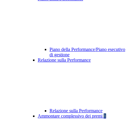
Piano della Performance/Piano esecutivo
di gestione
Relazione sulla Performance
Relazione sulla Performance
Ammontare complessivo dei premi
1