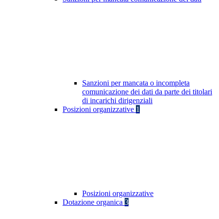
Sanzioni per mancata o incompleta
comunicazione dei dati da parte dei titolari
di incarichi dirigenziali
Posizioni organizzative
1
Posizioni organizzative
Dotazione organica
3