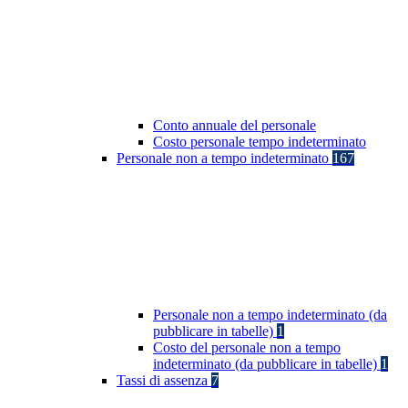
Conto annuale del personale
Costo personale tempo indeterminato
Personale non a tempo indeterminato
167
Personale non a tempo indeterminato (da
pubblicare in tabelle)
1
Costo del personale non a tempo
indeterminato (da pubblicare in tabelle)
1
Tassi di assenza
7