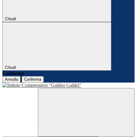
Chiudi
Chiudi
Conferma
Annulla
Conferma