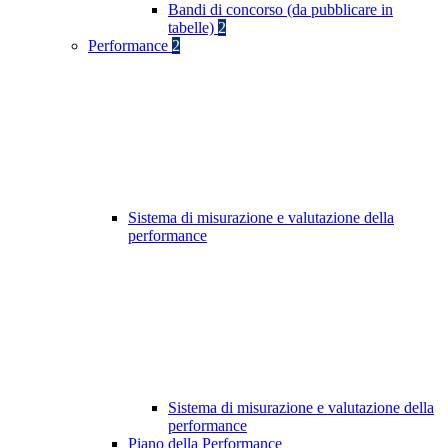
Bandi di concorso (da pubblicare in
tabelle)
2
Performance
2
Sistema di misurazione e valutazione della
performance
Sistema di misurazione e valutazione della
performance
Piano della Performance