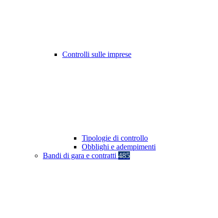
Controlli sulle imprese
Tipologie di controllo
Obblighi e adempimenti
Bandi di gara e contratti
485