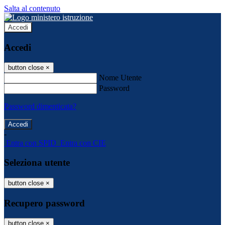
Salta al contenuto
Accedi
Accedi
button close
×
Nome Utente
Password
Password dimenticata?
-
Entra con SPID
Entra con CIE
Seleziona utente
button close
×
Recupero password
button close
×