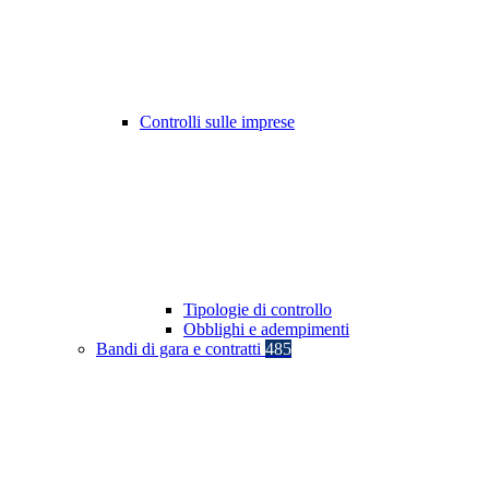
Controlli sulle imprese
Tipologie di controllo
Obblighi e adempimenti
Bandi di gara e contratti
485