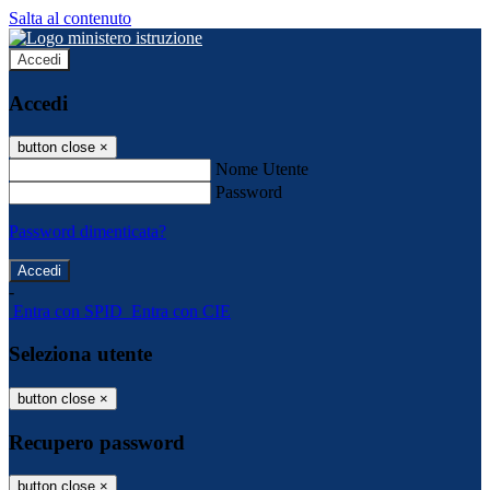
Salta al contenuto
Accedi
Accedi
button close
×
Nome Utente
Password
Password dimenticata?
-
Entra con SPID
Entra con CIE
Seleziona utente
button close
×
Recupero password
button close
×