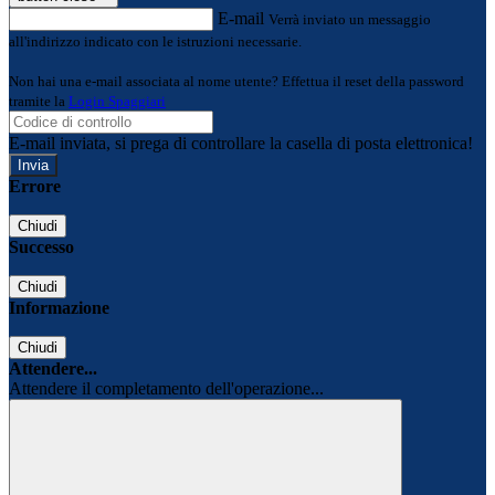
E-mail
Verrà inviato un messaggio
all'indirizzo indicato con le istruzioni necessarie.
Non hai una e-mail associata al nome utente? Effettua il reset della password
tramite la
Login Spaggiari
E-mail inviata, si prega di controllare la casella di posta elettronica!
Errore
Chiudi
Successo
Chiudi
Informazione
Chiudi
Attendere...
Attendere il completamento dell'operazione...