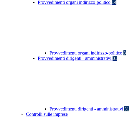
Provvedimenti organi indirizzo-politico
14
Provvedimenti organi indirizzo-politico
8
Provvedimenti dirigenti - amministrativi
31
Provvedimenti dirigenti - amministrativi
31
Controlli sulle imprese