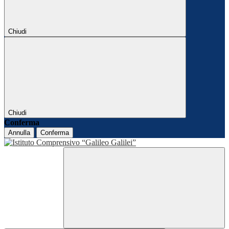
Chiudi
Chiudi
Conferma
Annulla
Conferma