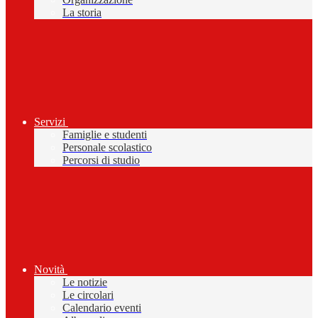
La storia
Servizi
Famiglie e studenti
Personale scolastico
Percorsi di studio
Novità
Le notizie
Le circolari
Calendario eventi