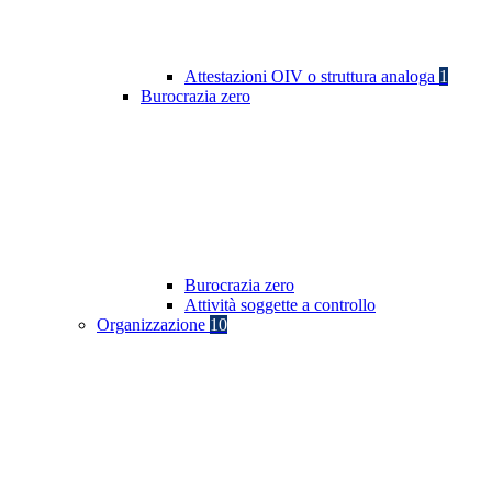
Attestazioni OIV o struttura analoga
1
Burocrazia zero
Burocrazia zero
Attività soggette a controllo
Organizzazione
10