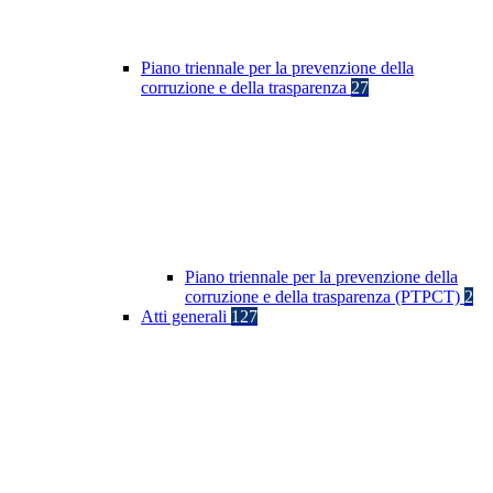
Piano triennale per la prevenzione della
corruzione e della trasparenza
27
Piano triennale per la prevenzione della
corruzione e della trasparenza (PTPCT)
2
Atti generali
127