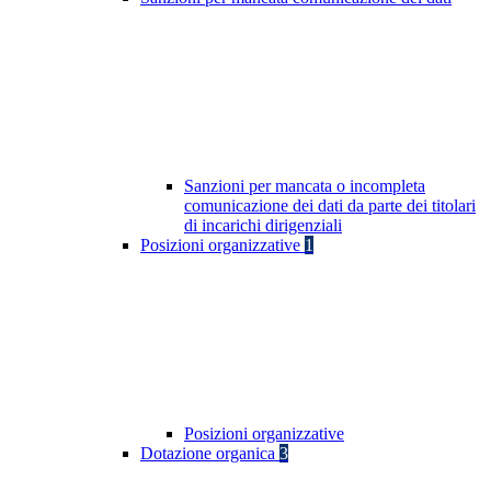
Sanzioni per mancata o incompleta
comunicazione dei dati da parte dei titolari
di incarichi dirigenziali
Posizioni organizzative
1
Posizioni organizzative
Dotazione organica
3