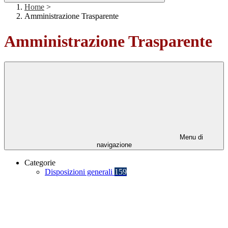
Home
>
Amministrazione Trasparente
Amministrazione Trasparente
Menu di
navigazione
Categorie
Disposizioni generali
159