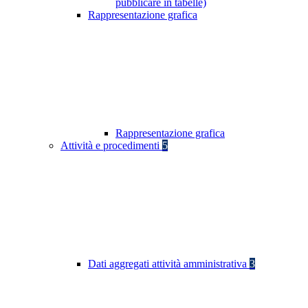
pubblicare in tabelle)
Rappresentazione grafica
Rappresentazione grafica
Attività e procedimenti
5
Dati aggregati attività amministrativa
3