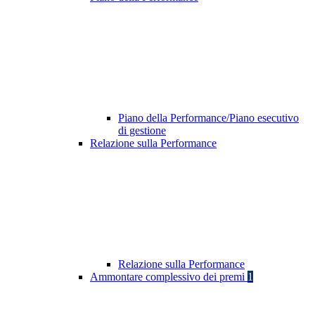
Piano della Performance/Piano esecutivo
di gestione
Relazione sulla Performance
Relazione sulla Performance
Ammontare complessivo dei premi
1