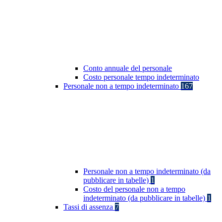
Conto annuale del personale
Costo personale tempo indeterminato
Personale non a tempo indeterminato
167
Personale non a tempo indeterminato (da
pubblicare in tabelle)
1
Costo del personale non a tempo
indeterminato (da pubblicare in tabelle)
1
Tassi di assenza
7