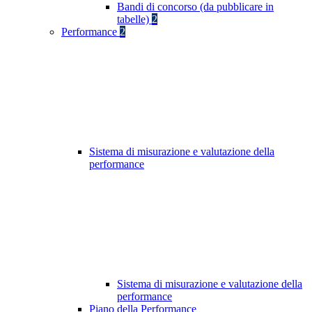
Bandi di concorso (da pubblicare in
tabelle)
2
Performance
2
Sistema di misurazione e valutazione della
performance
Sistema di misurazione e valutazione della
performance
Piano della Performance