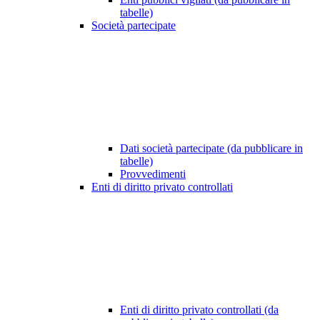
tabelle)
Società partecipate
Dati società partecipate (da pubblicare in
tabelle)
Provvedimenti
Enti di diritto privato controllati
Enti di diritto privato controllati (da