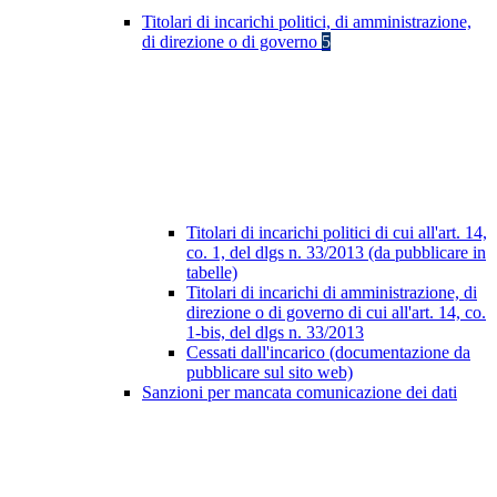
Titolari di incarichi politici, di amministrazione,
di direzione o di governo
5
Titolari di incarichi politici di cui all'art. 14,
co. 1, del dlgs n. 33/2013 (da pubblicare in
tabelle)
Titolari di incarichi di amministrazione, di
direzione o di governo di cui all'art. 14, co.
1-bis, del dlgs n. 33/2013
Cessati dall'incarico (documentazione da
pubblicare sul sito web)
Sanzioni per mancata comunicazione dei dati