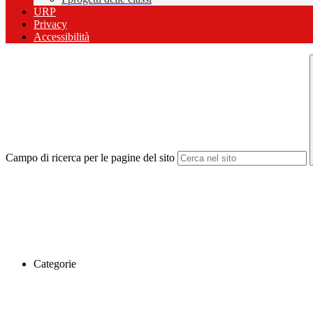
URP
Privacy
Accessibilità
Campo di ricerca per le pagine del sito
Categorie