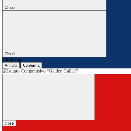
Chiudi
Chiudi
Conferma
Annulla
Conferma
close