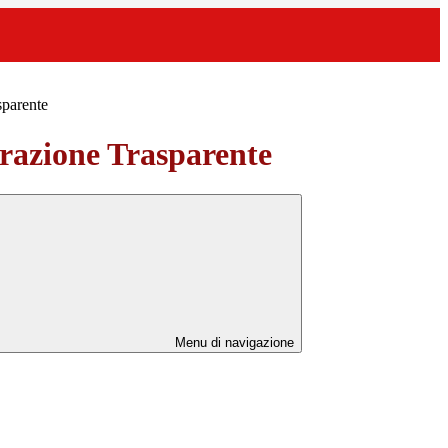
sparente
azione Trasparente
Menu di navigazione