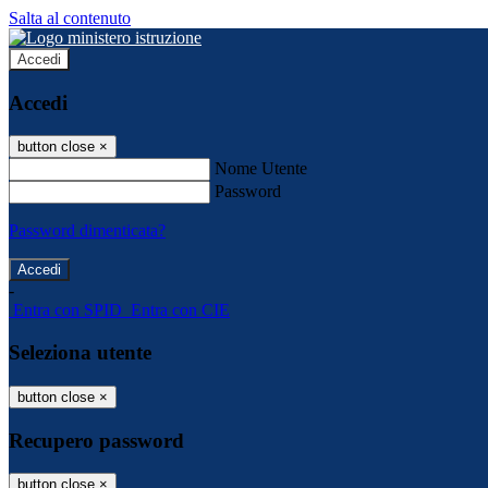
Salta al contenuto
Accedi
Accedi
button close
×
Nome Utente
Password
Password dimenticata?
-
Entra con SPID
Entra con CIE
Seleziona utente
button close
×
Recupero password
button close
×