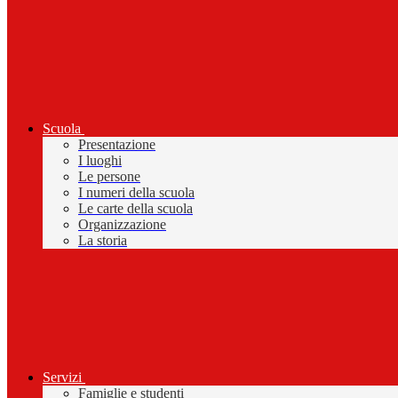
Scuola
Presentazione
I luoghi
Le persone
I numeri della scuola
Le carte della scuola
Organizzazione
La storia
Servizi
Famiglie e studenti