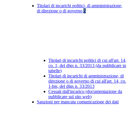
Titolari di incarichi politici, di amministrazione,
di direzione o di governo
5
Titolari di incarichi politici di cui all'art. 14,
co. 1, del dlgs n. 33/2013 (da pubblicare in
tabelle)
Titolari di incarichi di amministrazione, di
direzione o di governo di cui all'art. 14, co.
1-bis, del dlgs n. 33/2013
Cessati dall'incarico (documentazione da
pubblicare sul sito web)
Sanzioni per mancata comunicazione dei dati