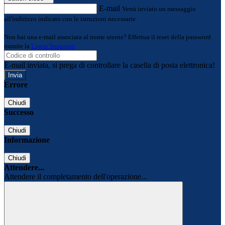
E-mail
Verrà inviato un messaggio
all'indirizzo indicato con le istruzioni necessarie.
Non hai una e-mail associata al nome utente? Effettua il reset della password
tramite la
Login Spaggiari
E-mail inviata, si prega di controllare la casella di posta elettronica!
Errore
Chiudi
Successo
Chiudi
Informazione
Chiudi
Attendere...
Attendere il completamento dell'operazione...