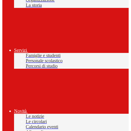
La storia
Servizi
Famiglie e studenti
Personale scolastico
Percorsi di studio
Novità
Le notizie
Le circolari
Calendario eventi