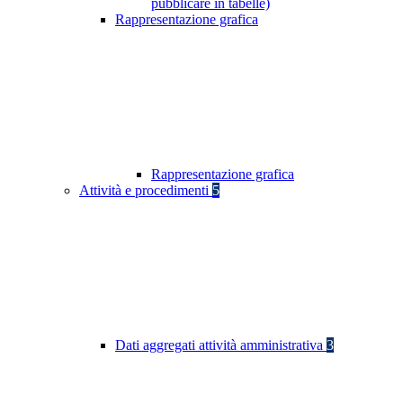
pubblicare in tabelle)
Rappresentazione grafica
Rappresentazione grafica
Attività e procedimenti
5
Dati aggregati attività amministrativa
3