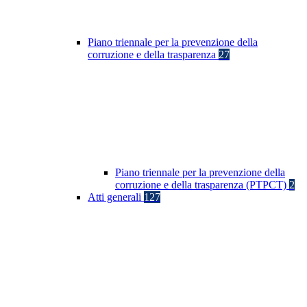
Piano triennale per la prevenzione della
corruzione e della trasparenza
27
Piano triennale per la prevenzione della
corruzione e della trasparenza (PTPCT)
2
Atti generali
127