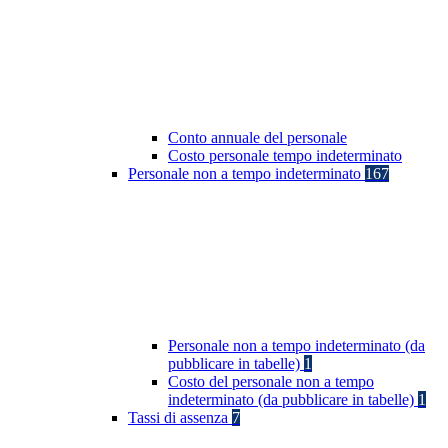
Conto annuale del personale
Costo personale tempo indeterminato
Personale non a tempo indeterminato
167
Personale non a tempo indeterminato (da
pubblicare in tabelle)
1
Costo del personale non a tempo
indeterminato (da pubblicare in tabelle)
1
Tassi di assenza
7