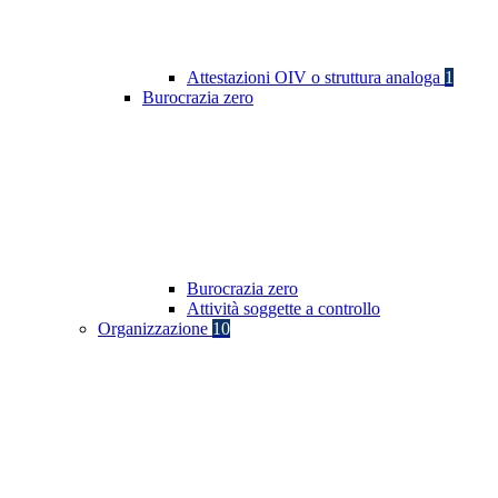
Attestazioni OIV o struttura analoga
1
Burocrazia zero
Burocrazia zero
Attività soggette a controllo
Organizzazione
10