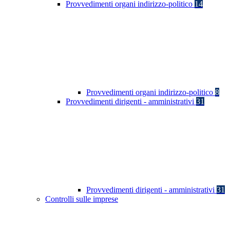
Provvedimenti organi indirizzo-politico
14
Provvedimenti organi indirizzo-politico
8
Provvedimenti dirigenti - amministrativi
31
Provvedimenti dirigenti - amministrativi
31
Controlli sulle imprese