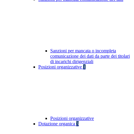
Sanzioni per mancata o incompleta
comunicazione dei dati da parte dei titolari
di incarichi dirigenziali
Posizioni organizzative
1
Posizioni organizzative
Dotazione organica
3