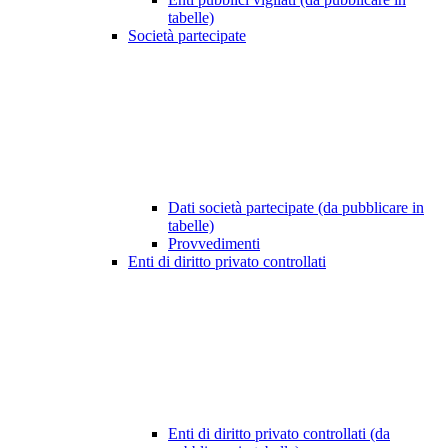
tabelle)
Società partecipate
Dati società partecipate (da pubblicare in
tabelle)
Provvedimenti
Enti di diritto privato controllati
Enti di diritto privato controllati (da