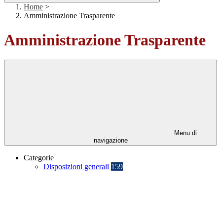
Home
>
Amministrazione Trasparente
Amministrazione Trasparente
Menu di
navigazione
Categorie
Disposizioni generali
159