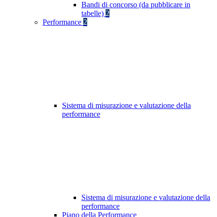
Bandi di concorso (da pubblicare in
tabelle)
2
Performance
2
Sistema di misurazione e valutazione della
performance
Sistema di misurazione e valutazione della
performance
Piano della Performance