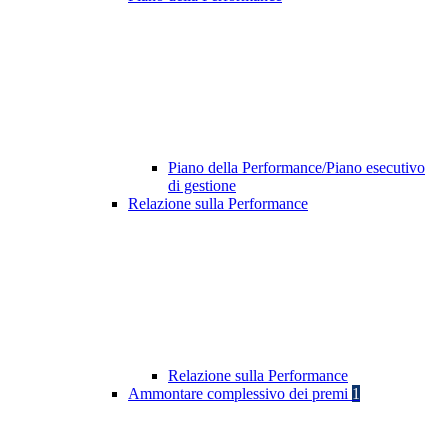
Piano della Performance/Piano esecutivo
di gestione
Relazione sulla Performance
Relazione sulla Performance
Ammontare complessivo dei premi
1