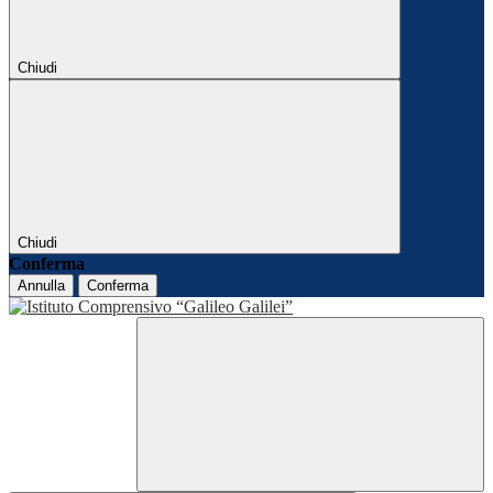
Chiudi
Chiudi
Conferma
Annulla
Conferma