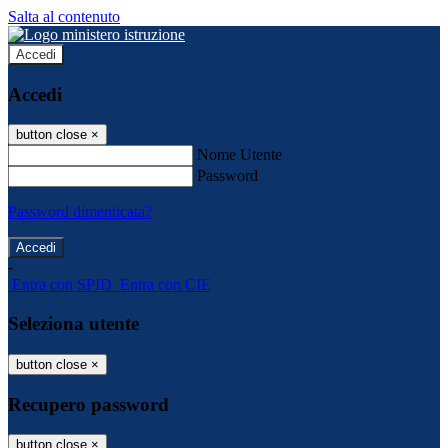
Salta al contenuto
Accedi
Accedi
button close
×
Nome Utente
Password
Password dimenticata?
-
Entra con SPID
Entra con CIE
Seleziona utente
button close
×
Recupero password
button close
×