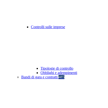
Controlli sulle imprese
Tipologie di controllo
Obblighi e adempimenti
Bandi di gara e contratti
485