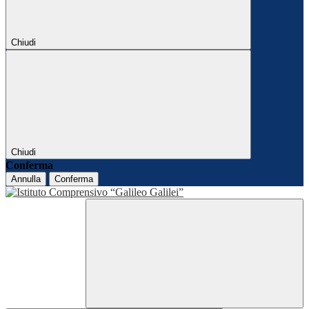
Chiudi
Chiudi
Conferma
Annulla
Conferma