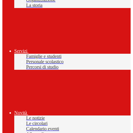
La storia
Servizi
Famiglie e studenti
Personale scolastico
Percorsi di studio
Novità
Le notizie
Le circolari
Calendario eventi