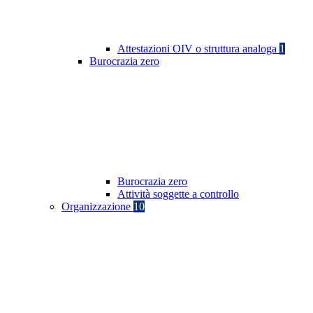
Attestazioni OIV o struttura analoga
1
Burocrazia zero
Burocrazia zero
Attività soggette a controllo
Organizzazione
10