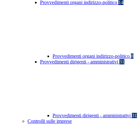
Provvedimenti organi indirizzo-politico
14
Provvedimenti organi indirizzo-politico
8
Provvedimenti dirigenti - amministrativi
31
Provvedimenti dirigenti - amministrativi
31
Controlli sulle imprese