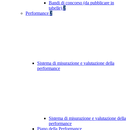
Bandi di concorso (da pubblicare in
tabelle)
2
Performance
2
Sistema di misurazione e valutazione della
performance
Sistema di misurazione e valutazione della
performance
Piano della Performance