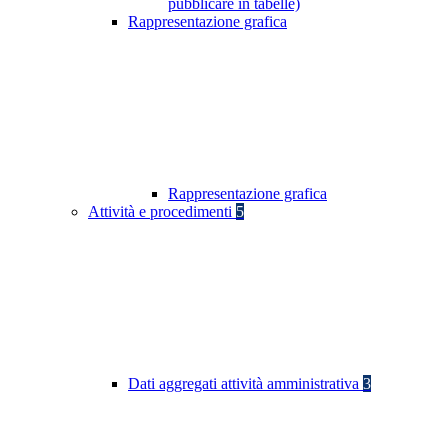
pubblicare in tabelle)
Rappresentazione grafica
Rappresentazione grafica
Attività e procedimenti
5
Dati aggregati attività amministrativa
3