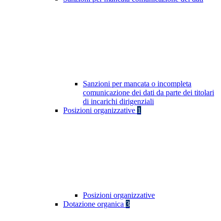
Sanzioni per mancata o incompleta
comunicazione dei dati da parte dei titolari
di incarichi dirigenziali
Posizioni organizzative
1
Posizioni organizzative
Dotazione organica
3