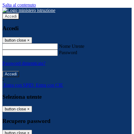
Salta al contenuto
Accedi
Accedi
button close
×
Nome Utente
Password
Password dimenticata?
-
Entra con SPID
Entra con CIE
Seleziona utente
button close
×
Recupero password
button close
×