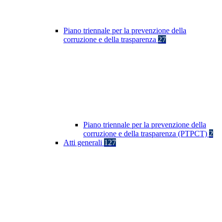
Piano triennale per la prevenzione della
corruzione e della trasparenza
27
Piano triennale per la prevenzione della
corruzione e della trasparenza (PTPCT)
2
Atti generali
127