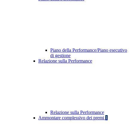
Piano della Performance/Piano esecutivo
di gestione
Relazione sulla Performance
Relazione sulla Performance
Ammontare complessivo dei premi
1