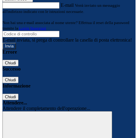
E-mail
Verrà inviato un messaggio
all'indirizzo indicato con le istruzioni necessarie.
Non hai una e-mail associata al nome utente? Effettua il reset della password
tramite la
Login Spaggiari
E-mail inviata, si prega di controllare la casella di posta elettronica!
Errore
Chiudi
Successo
Chiudi
Informazione
Chiudi
Attendere...
Attendere il completamento dell'operazione...