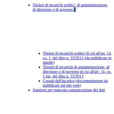
Titolari di incarichi politici, di amministrazione,
di direzione o di governo
5
Titolari di incarichi politici di cui all'art. 14,
co. 1, del dlgs n. 33/2013 (da pubblicare in
tabelle)
Titolari di incarichi di amministrazione, di
direzione o di governo di cui all'art. 14, co.
1-bis, del dlgs n. 33/2013
Cessati dall'incarico (documentazione da
pubblicare sul sito web)
Sanzioni per mancata comunicazione dei dati