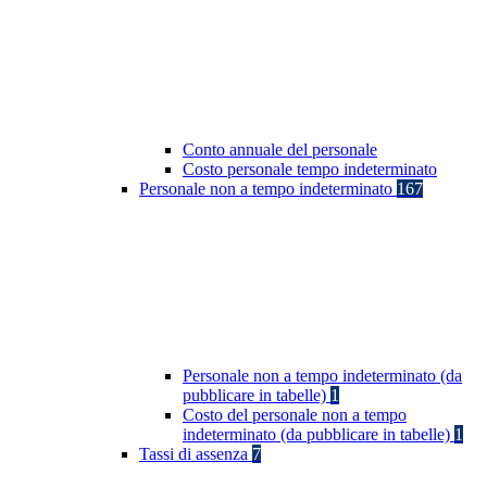
Conto annuale del personale
Costo personale tempo indeterminato
Personale non a tempo indeterminato
167
Personale non a tempo indeterminato (da
pubblicare in tabelle)
1
Costo del personale non a tempo
indeterminato (da pubblicare in tabelle)
1
Tassi di assenza
7