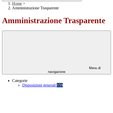
Home
>
Amministrazione Trasparente
Amministrazione Trasparente
Menu di
navigazione
Categorie
Disposizioni generali
159