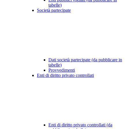
tabelle)
Società partecipate
Dati società partecipate (da pubblicare in
tabelle)
Provvedimenti
Enti di diritto privato controllati
Enti di diritto privato controllati (da