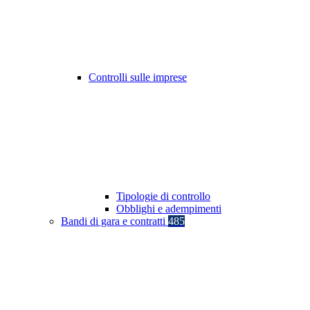
Controlli sulle imprese
Tipologie di controllo
Obblighi e adempimenti
Bandi di gara e contratti
485