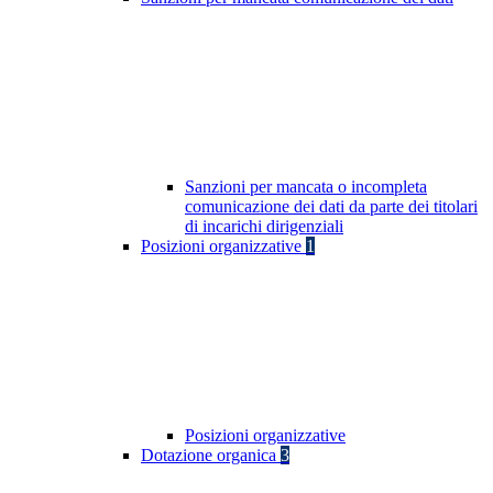
Sanzioni per mancata o incompleta
comunicazione dei dati da parte dei titolari
di incarichi dirigenziali
Posizioni organizzative
1
Posizioni organizzative
Dotazione organica
3