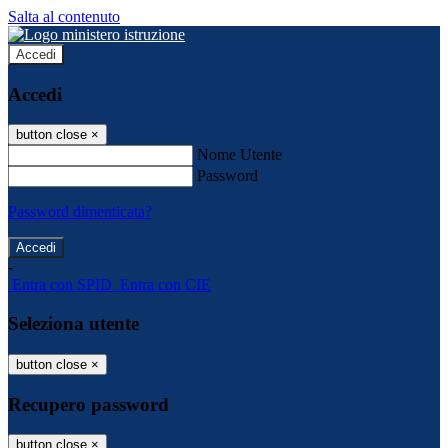
Salta al contenuto
Accedi
Accedi
button close
×
Nome Utente
Password
Password dimenticata?
-
Entra con SPID
Entra con CIE
Seleziona utente
button close
×
Recupero password
button close
×