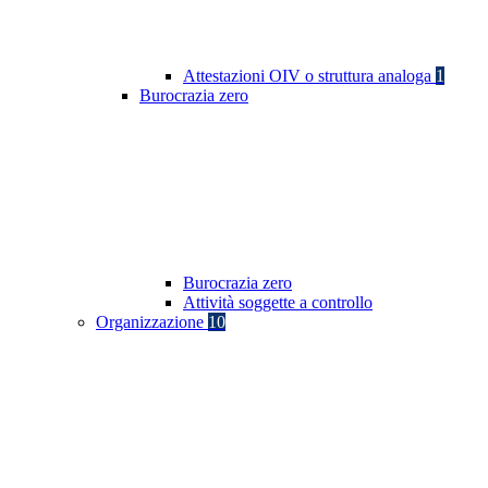
Attestazioni OIV o struttura analoga
1
Burocrazia zero
Burocrazia zero
Attività soggette a controllo
Organizzazione
10