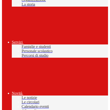
La storia
Servizi
Famiglie e studenti
Personale scolastico
Percorsi di studio
Novità
Le notizie
Le circolari
Calendario eventi