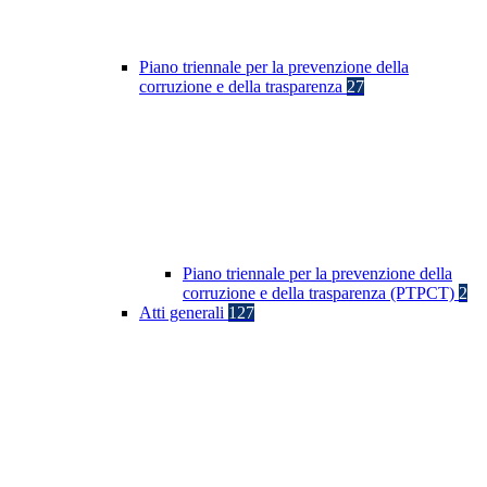
Piano triennale per la prevenzione della
corruzione e della trasparenza
27
Piano triennale per la prevenzione della
corruzione e della trasparenza (PTPCT)
2
Atti generali
127