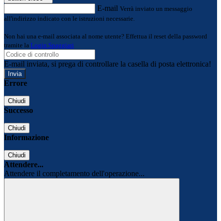
E-mail
Verrà inviato un messaggio
all'indirizzo indicato con le istruzioni necessarie.
Non hai una e-mail associata al nome utente? Effettua il reset della password
tramite la
Login Spaggiari
E-mail inviata, si prega di controllare la casella di posta elettronica!
Errore
Chiudi
Successo
Chiudi
Informazione
Chiudi
Attendere...
Attendere il completamento dell'operazione...