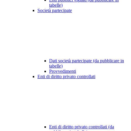
tabelle)
Società partecipate
Dati società partecipate (da pubblicare in
tabelle)
Provvedimenti
Enti di diritto privato controllati
Enti di diritto privato controllati (da