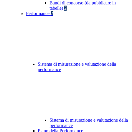
Bandi di concorso (da pubblicare in
tabelle)
2
Performance
2
Sistema di misurazione e valutazione della
performance
Sistema di misurazione e valutazione della
performance
Piano della Performance