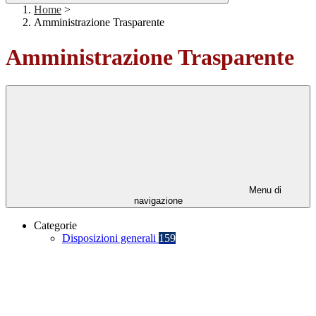
Home
>
Amministrazione Trasparente
Amministrazione Trasparente
Menu di
navigazione
Categorie
Disposizioni generali
159