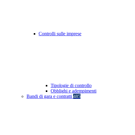
Controlli sulle imprese
Tipologie di controllo
Obblighi e adempimenti
Bandi di gara e contratti
485