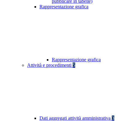
pubblicare in tabelle)
Rappresentazione grafica
Rappresentazione grafica
Attività e procedimenti
5
Dati aggregati attività amministrativa
3