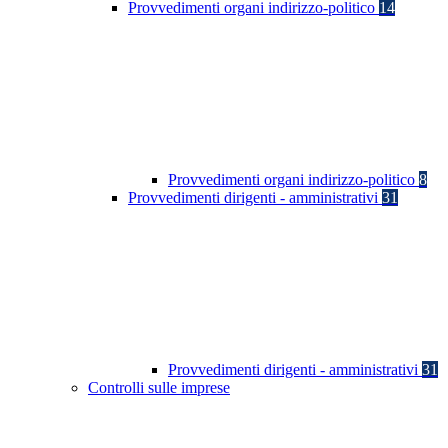
Provvedimenti organi indirizzo-politico
14
Provvedimenti organi indirizzo-politico
8
Provvedimenti dirigenti - amministrativi
31
Provvedimenti dirigenti - amministrativi
31
Controlli sulle imprese