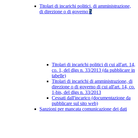
Titolari di incarichi politici, di amministrazione,
di direzione o di governo
5
Titolari di incarichi politici di cui all'art. 14,
co. 1, del dlgs n. 33/2013 (da pubblicare in
tabelle)
Titolari di incarichi di amministrazione, di
direzione o di governo di cui all'art. 14, co.
1-bis, del dlgs n. 33/2013
Cessati dall'incarico (documentazione da
pubblicare sul sito web)
Sanzioni per mancata comunicazione dei dati