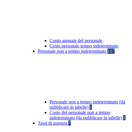
Conto annuale del personale
Costo personale tempo indeterminato
Personale non a tempo indeterminato
167
Personale non a tempo indeterminato (da
pubblicare in tabelle)
1
Costo del personale non a tempo
indeterminato (da pubblicare in tabelle)
1
Tassi di assenza
7