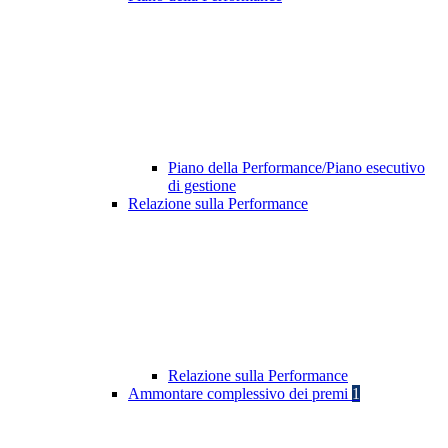
Piano della Performance/Piano esecutivo
di gestione
Relazione sulla Performance
Relazione sulla Performance
Ammontare complessivo dei premi
1