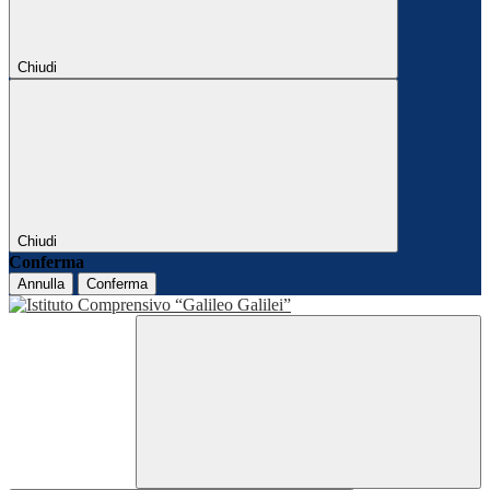
Chiudi
Chiudi
Conferma
Annulla
Conferma