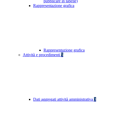
pubblicare in tabelle)
Rappresentazione grafica
Rappresentazione grafica
Attività e procedimenti
5
Dati aggregati attività amministrativa
3