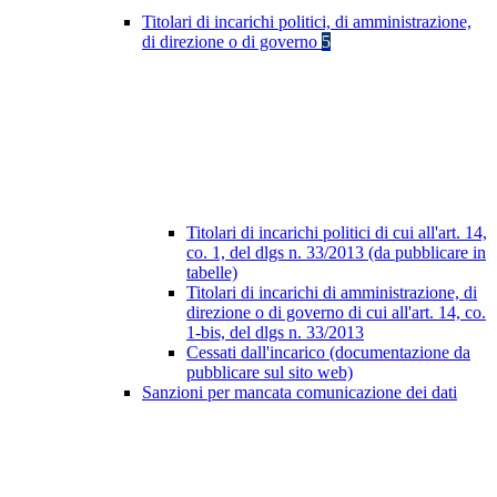
Titolari di incarichi politici, di amministrazione,
di direzione o di governo
5
Titolari di incarichi politici di cui all'art. 14,
co. 1, del dlgs n. 33/2013 (da pubblicare in
tabelle)
Titolari di incarichi di amministrazione, di
direzione o di governo di cui all'art. 14, co.
1-bis, del dlgs n. 33/2013
Cessati dall'incarico (documentazione da
pubblicare sul sito web)
Sanzioni per mancata comunicazione dei dati