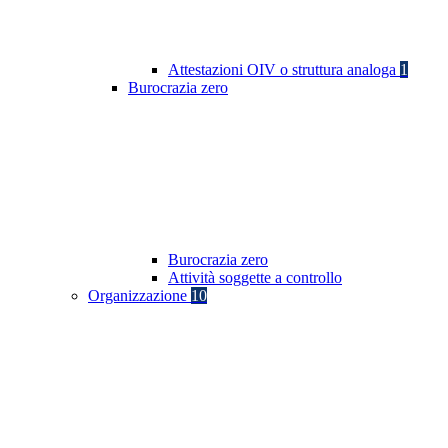
Attestazioni OIV o struttura analoga
1
Burocrazia zero
Burocrazia zero
Attività soggette a controllo
Organizzazione
10