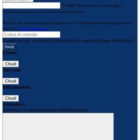
E-mail
Verrà inviato un messaggio
all'indirizzo indicato con le istruzioni necessarie.
Non hai una e-mail associata al nome utente? Effettua il reset della password
tramite la
Login Spaggiari
E-mail inviata, si prega di controllare la casella di posta elettronica!
Errore
Chiudi
Successo
Chiudi
Informazione
Chiudi
Attendere...
Attendere il completamento dell'operazione...