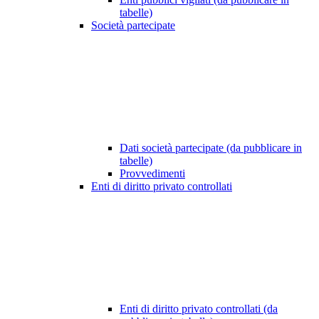
tabelle)
Società partecipate
Dati società partecipate (da pubblicare in
tabelle)
Provvedimenti
Enti di diritto privato controllati
Enti di diritto privato controllati (da