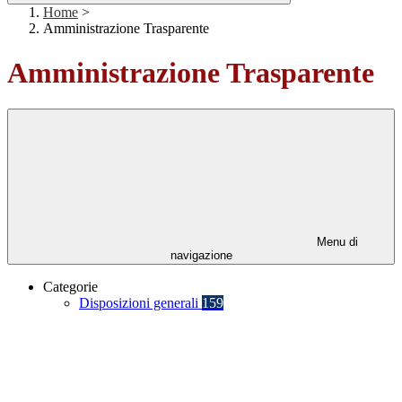
Home
>
Amministrazione Trasparente
Amministrazione Trasparente
Menu di
navigazione
Categorie
Disposizioni generali
159