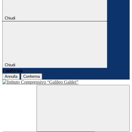
Chiudi
Chiudi
Conferma
Annulla
Conferma