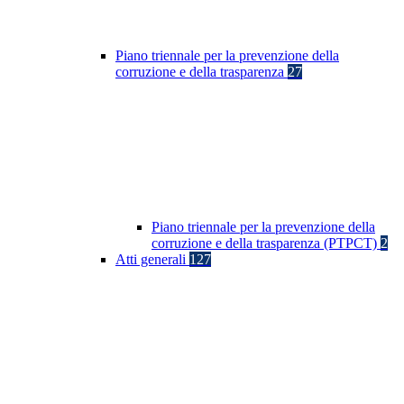
Piano triennale per la prevenzione della
corruzione e della trasparenza
27
Piano triennale per la prevenzione della
corruzione e della trasparenza (PTPCT)
2
Atti generali
127