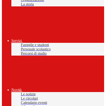
La storia
Servizi
Famiglie e studenti
Personale scolastico
Percorsi di studio
Novità
Le notizie
Le circolari
Calendario eventi