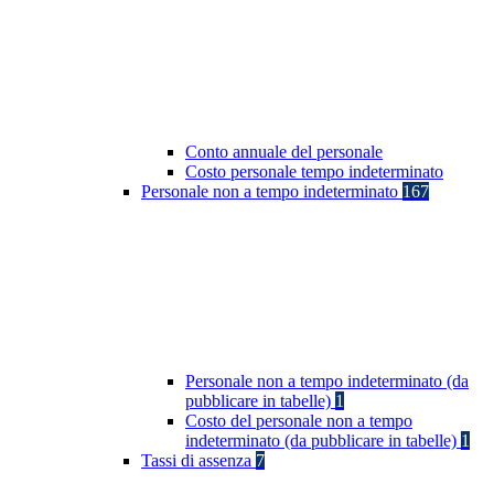
Conto annuale del personale
Costo personale tempo indeterminato
Personale non a tempo indeterminato
167
Personale non a tempo indeterminato (da
pubblicare in tabelle)
1
Costo del personale non a tempo
indeterminato (da pubblicare in tabelle)
1
Tassi di assenza
7