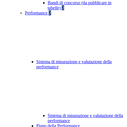
Bandi di concorso (da pubblicare in
tabelle)
2
Performance
2
Sistema di misurazione e valutazione della
performance
Sistema di misurazione e valutazione della
performance
Piano della Performance