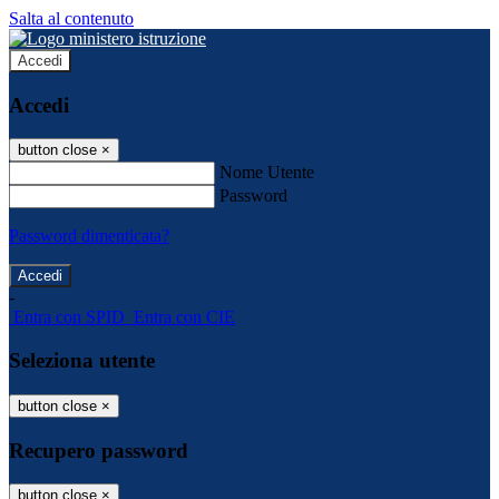
Salta al contenuto
Accedi
Accedi
button close
×
Nome Utente
Password
Password dimenticata?
-
Entra con SPID
Entra con CIE
Seleziona utente
button close
×
Recupero password
button close
×