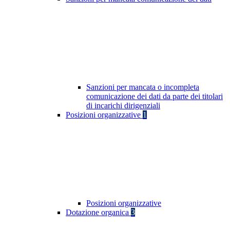
Sanzioni per mancata o incompleta
comunicazione dei dati da parte dei titolari
di incarichi dirigenziali
Posizioni organizzative
1
Posizioni organizzative
Dotazione organica
3