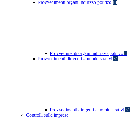
Provvedimenti organi indirizzo-politico
14
Provvedimenti organi indirizzo-politico
8
Provvedimenti dirigenti - amministrativi
31
Provvedimenti dirigenti - amministrativi
31
Controlli sulle imprese