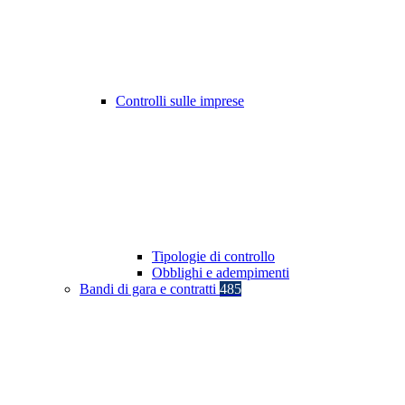
Controlli sulle imprese
Tipologie di controllo
Obblighi e adempimenti
Bandi di gara e contratti
485