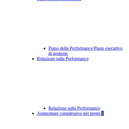
Piano della Performance/Piano esecutivo
di gestione
Relazione sulla Performance
Relazione sulla Performance
Ammontare complessivo dei premi
1