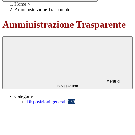
Home
>
Amministrazione Trasparente
Amministrazione Trasparente
Menu di
navigazione
Categorie
Disposizioni generali
159