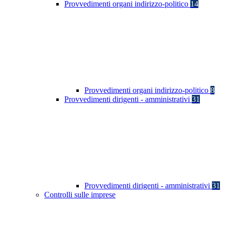
Provvedimenti organi indirizzo-politico
14
Provvedimenti organi indirizzo-politico
8
Provvedimenti dirigenti - amministrativi
31
Provvedimenti dirigenti - amministrativi
31
Controlli sulle imprese