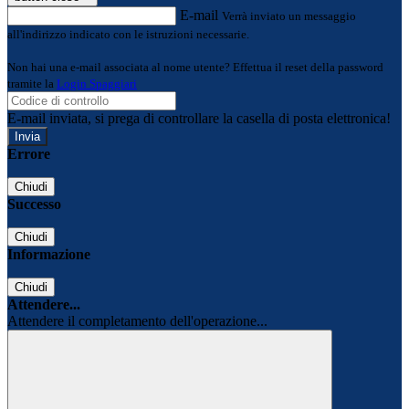
E-mail
Verrà inviato un messaggio
all'indirizzo indicato con le istruzioni necessarie.
Non hai una e-mail associata al nome utente? Effettua il reset della password
tramite la
Login Spaggiari
E-mail inviata, si prega di controllare la casella di posta elettronica!
Errore
Chiudi
Successo
Chiudi
Informazione
Chiudi
Attendere...
Attendere il completamento dell'operazione...