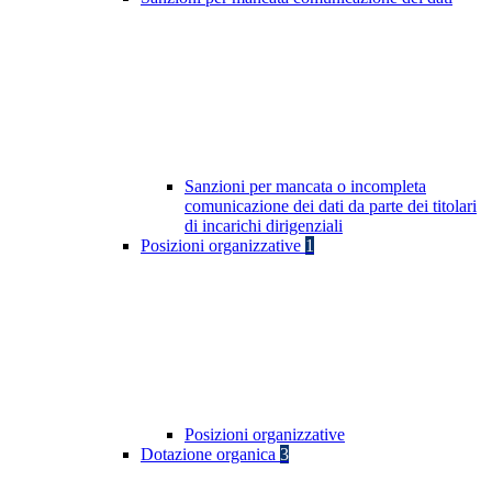
Sanzioni per mancata o incompleta
comunicazione dei dati da parte dei titolari
di incarichi dirigenziali
Posizioni organizzative
1
Posizioni organizzative
Dotazione organica
3