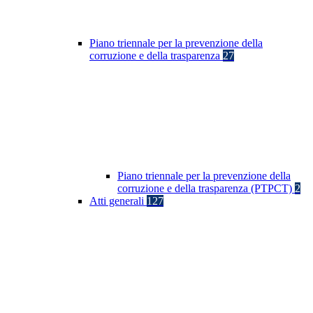
Piano triennale per la prevenzione della
corruzione e della trasparenza
27
Piano triennale per la prevenzione della
corruzione e della trasparenza (PTPCT)
2
Atti generali
127