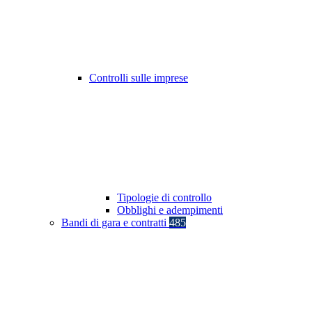
Controlli sulle imprese
Tipologie di controllo
Obblighi e adempimenti
Bandi di gara e contratti
485