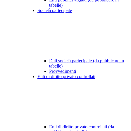
tabelle)
Società partecipate
Dati società partecipate (da pubblicare in
tabelle)
Provvedimenti
Enti di diritto privato controllati
Enti di diritto privato controllati (da