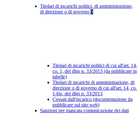
Titolari di incarichi politici, di amministrazione,
di direzione o di governo
5
Titolari di incarichi politici di cui all'art. 14,
co. 1, del dlgs n. 33/2013 (da pubblicare in
tabelle)
Titolari di incarichi di amministrazione, di
direzione o di governo di cui all'art. 14, co.
1-bis, del dlgs n. 33/2013
Cessati dall'incarico (documentazione da
pubblicare sul sito web)
Sanzioni per mancata comunicazione dei dati