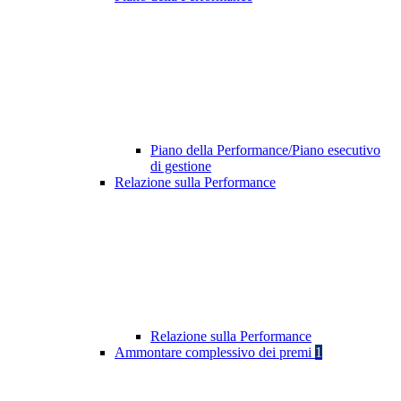
Piano della Performance/Piano esecutivo
di gestione
Relazione sulla Performance
Relazione sulla Performance
Ammontare complessivo dei premi
1