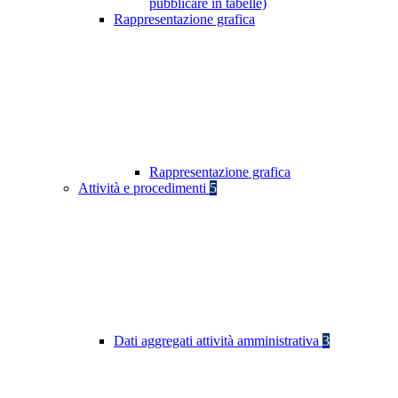
pubblicare in tabelle)
Rappresentazione grafica
Rappresentazione grafica
Attività e procedimenti
5
Dati aggregati attività amministrativa
3