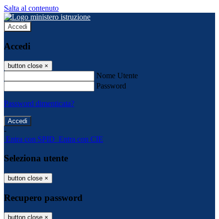
Salta al contenuto
Accedi
Accedi
button close
×
Nome Utente
Password
Password dimenticata?
-
Entra con SPID
Entra con CIE
Seleziona utente
button close
×
Recupero password
button close
×