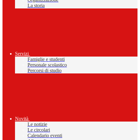
La storia
Servizi
Famiglie e studenti
Personale scolastico
Percorsi di studio
Novità
Le notizie
Le circolari
Calendario eventi