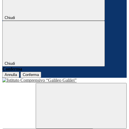
Chiudi
Chiudi
Conferma
Annulla
Conferma