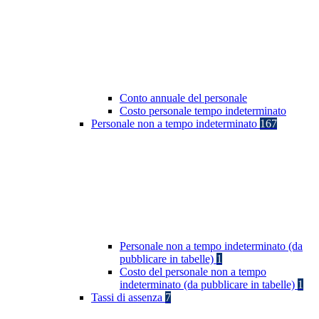
Conto annuale del personale
Costo personale tempo indeterminato
Personale non a tempo indeterminato
167
Personale non a tempo indeterminato (da
pubblicare in tabelle)
1
Costo del personale non a tempo
indeterminato (da pubblicare in tabelle)
1
Tassi di assenza
7