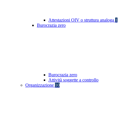
Attestazioni OIV o struttura analoga
1
Burocrazia zero
Burocrazia zero
Attività soggette a controllo
Organizzazione
10