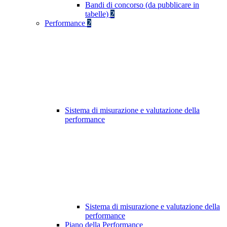
Bandi di concorso (da pubblicare in
tabelle)
2
Performance
2
Sistema di misurazione e valutazione della
performance
Sistema di misurazione e valutazione della
performance
Piano della Performance