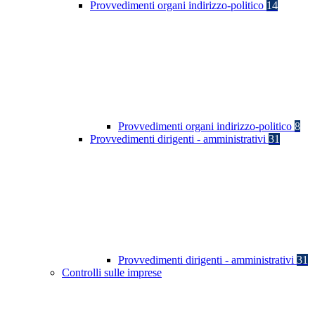
Provvedimenti organi indirizzo-politico
14
Provvedimenti organi indirizzo-politico
8
Provvedimenti dirigenti - amministrativi
31
Provvedimenti dirigenti - amministrativi
31
Controlli sulle imprese