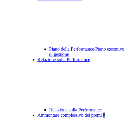
Piano della Performance/Piano esecutivo
di gestione
Relazione sulla Performance
Relazione sulla Performance
Ammontare complessivo dei premi
1