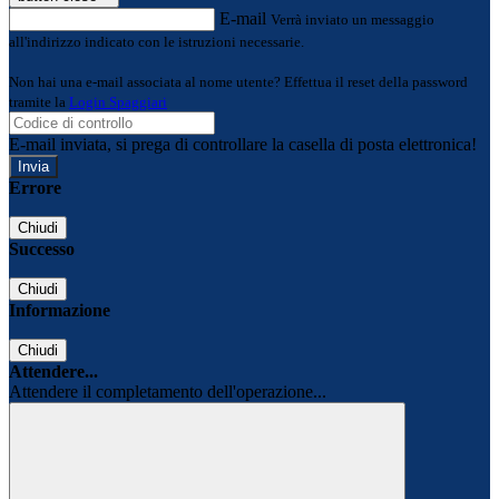
E-mail
Verrà inviato un messaggio
all'indirizzo indicato con le istruzioni necessarie.
Non hai una e-mail associata al nome utente? Effettua il reset della password
tramite la
Login Spaggiari
E-mail inviata, si prega di controllare la casella di posta elettronica!
Errore
Chiudi
Successo
Chiudi
Informazione
Chiudi
Attendere...
Attendere il completamento dell'operazione...