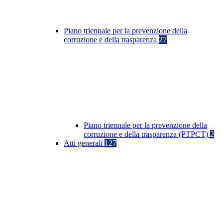
Piano triennale per la prevenzione della
corruzione e della trasparenza
27
Piano triennale per la prevenzione della
corruzione e della trasparenza (PTPCT)
2
Atti generali
127