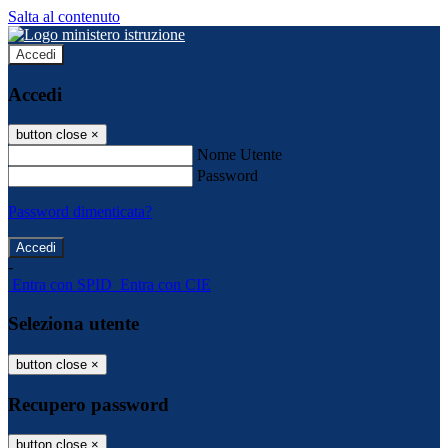
Salta al contenuto
Accedi
Accedi
button close
×
Nome Utente
Password
Password dimenticata?
-
Entra con SPID
Entra con CIE
Seleziona utente
button close
×
Recupero password
button close
×