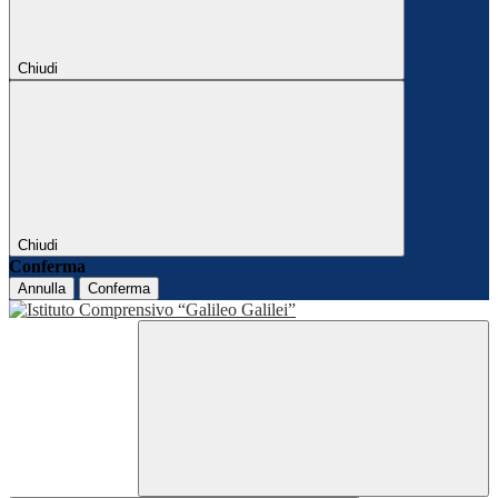
Chiudi
Chiudi
Conferma
Annulla
Conferma