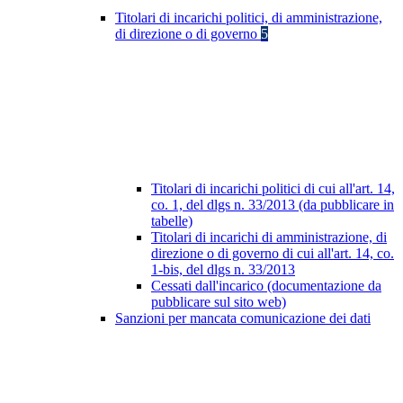
Titolari di incarichi politici, di amministrazione,
di direzione o di governo
5
Titolari di incarichi politici di cui all'art. 14,
co. 1, del dlgs n. 33/2013 (da pubblicare in
tabelle)
Titolari di incarichi di amministrazione, di
direzione o di governo di cui all'art. 14, co.
1-bis, del dlgs n. 33/2013
Cessati dall'incarico (documentazione da
pubblicare sul sito web)
Sanzioni per mancata comunicazione dei dati