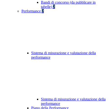
Bandi di concorso (da pubblicare in
tabelle)
2
Performance
2
Sistema di misurazione e valutazione della
performance
Sistema di misurazione e valutazione della
performance
Piano della Performance