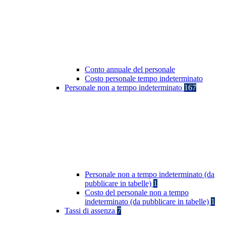
Conto annuale del personale
Costo personale tempo indeterminato
Personale non a tempo indeterminato
167
Personale non a tempo indeterminato (da
pubblicare in tabelle)
1
Costo del personale non a tempo
indeterminato (da pubblicare in tabelle)
1
Tassi di assenza
7