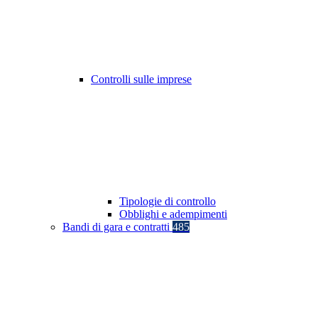
Controlli sulle imprese
Tipologie di controllo
Obblighi e adempimenti
Bandi di gara e contratti
485