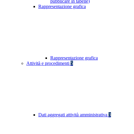
pubblicare in tabelle)
Rappresentazione grafica
Rappresentazione grafica
Attività e procedimenti
5
Dati aggregati attività amministrativa
3