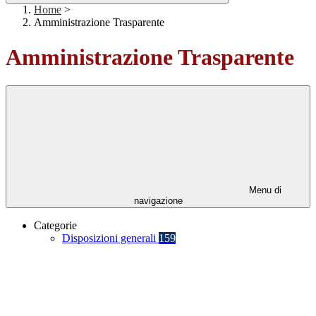
Home
>
Amministrazione Trasparente
Amministrazione Trasparente
Menu di
navigazione
Categorie
Disposizioni generali
159