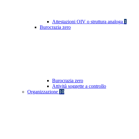
Attestazioni OIV o struttura analoga
1
Burocrazia zero
Burocrazia zero
Attività soggette a controllo
Organizzazione
10