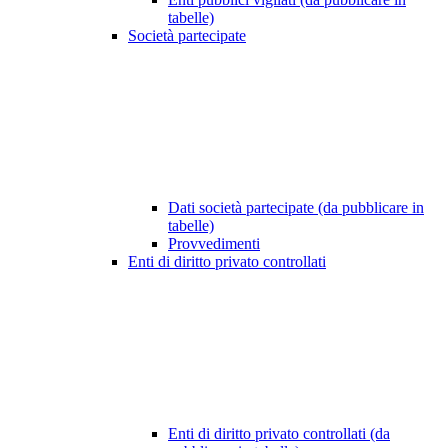
tabelle)
Società partecipate
Dati società partecipate (da pubblicare in
tabelle)
Provvedimenti
Enti di diritto privato controllati
Enti di diritto privato controllati (da