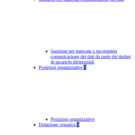
Sanzioni per mancata o incompleta
comunicazione dei dati da parte dei titolari
di incarichi dirigenziali
Posizioni organizzative
1
Posizioni organizzative
Dotazione organica
3