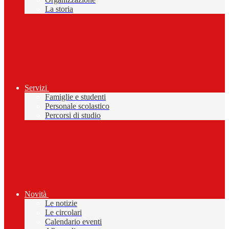
La storia
Servizi
Famiglie e studenti
Personale scolastico
Percorsi di studio
Novità
Le notizie
Le circolari
Calendario eventi