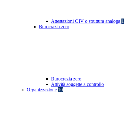
Attestazioni OIV o struttura analoga
1
Burocrazia zero
Burocrazia zero
Attività soggette a controllo
Organizzazione
10