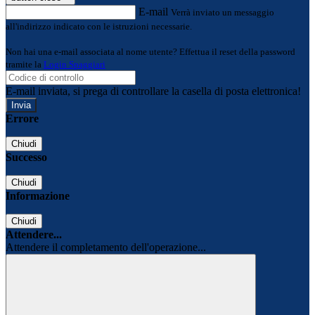
E-mail
Verrà inviato un messaggio
all'indirizzo indicato con le istruzioni necessarie.
Non hai una e-mail associata al nome utente? Effettua il reset della password
tramite la
Login Spaggiari
E-mail inviata, si prega di controllare la casella di posta elettronica!
Errore
Chiudi
Successo
Chiudi
Informazione
Chiudi
Attendere...
Attendere il completamento dell'operazione...