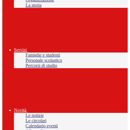
La storia
Servizi
Famiglie e studenti
Personale scolastico
Percorsi di studio
Novità
Le notizie
Le circolari
Calendario eventi