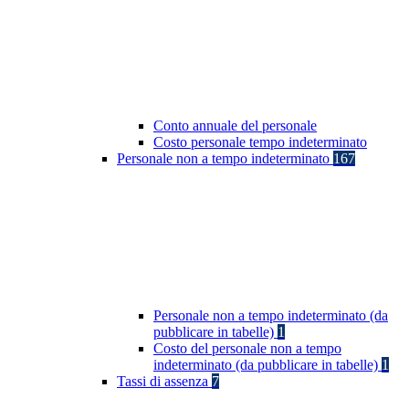
Conto annuale del personale
Costo personale tempo indeterminato
Personale non a tempo indeterminato
167
Personale non a tempo indeterminato (da
pubblicare in tabelle)
1
Costo del personale non a tempo
indeterminato (da pubblicare in tabelle)
1
Tassi di assenza
7