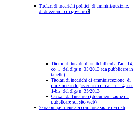
Titolari di incarichi politici, di amministrazione,
di direzione o di governo
5
Titolari di incarichi politici di cui all'art. 14,
co. 1, del dlgs n. 33/2013 (da pubblicare in
tabelle)
Titolari di incarichi di amministrazione, di
direzione o di governo di cui all'art. 14, co.
1-bis, del dlgs n. 33/2013
Cessati dall'incarico (documentazione da
pubblicare sul sito web)
Sanzioni per mancata comunicazione dei dati