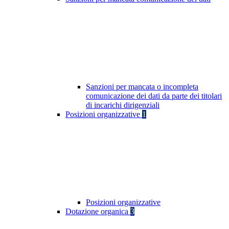
Sanzioni per mancata o incompleta
comunicazione dei dati da parte dei titolari
di incarichi dirigenziali
Posizioni organizzative
1
Posizioni organizzative
Dotazione organica
3