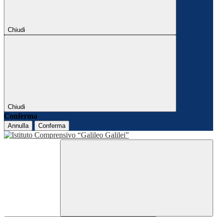
Chiudi
Chiudi
Conferma
Annulla
Conferma