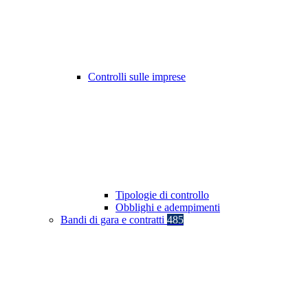
Controlli sulle imprese
Tipologie di controllo
Obblighi e adempimenti
Bandi di gara e contratti
485