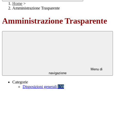
Home
>
Amministrazione Trasparente
Amministrazione Trasparente
Menu di
navigazione
Categorie
Disposizioni generali
159