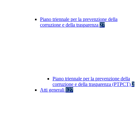
Piano triennale per la prevenzione della
corruzione e della trasparenza
27
Piano triennale per la prevenzione della
corruzione e della trasparenza (PTPCT)
2
Atti generali
127