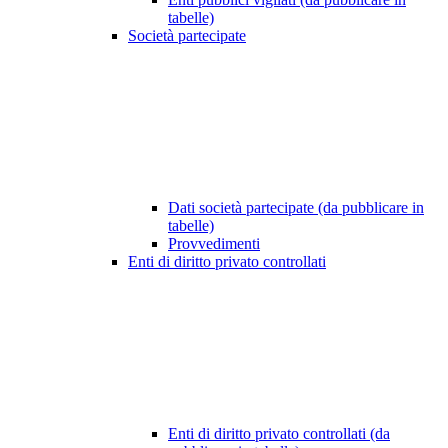
tabelle)
Società partecipate
Dati società partecipate (da pubblicare in
tabelle)
Provvedimenti
Enti di diritto privato controllati
Enti di diritto privato controllati (da