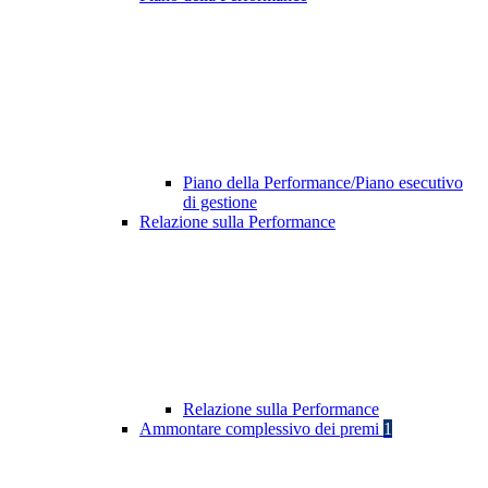
Piano della Performance/Piano esecutivo
di gestione
Relazione sulla Performance
Relazione sulla Performance
Ammontare complessivo dei premi
1