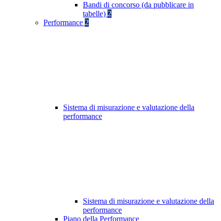
Bandi di concorso (da pubblicare in
tabelle)
2
Performance
2
Sistema di misurazione e valutazione della
performance
Sistema di misurazione e valutazione della
performance
Piano della Performance