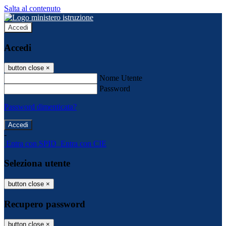
Salta al contenuto
Accedi
Accedi
button close
×
Nome Utente
Password
Password dimenticata?
-
Entra con SPID
Entra con CIE
Seleziona utente
button close
×
Recupero password
button close
×