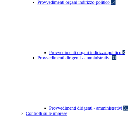
Provvedimenti organi indirizzo-politico
14
Provvedimenti organi indirizzo-politico
8
Provvedimenti dirigenti - amministrativi
31
Provvedimenti dirigenti - amministrativi
31
Controlli sulle imprese