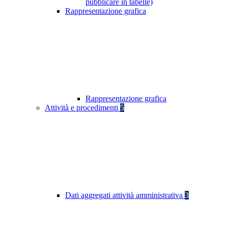
pubblicare in tabelle)
Rappresentazione grafica
Rappresentazione grafica
Attività e procedimenti
5
Dati aggregati attività amministrativa
3