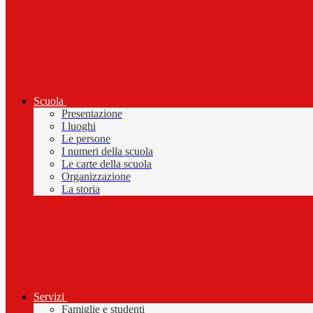
Scuola
Presentazione
I luoghi
Le persone
I numeri della scuola
Le carte della scuola
Organizzazione
La storia
Servizi
Famiglie e studenti