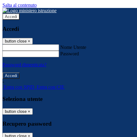
Salta al contenuto
Accedi
Accedi
button close
×
Nome Utente
Password
Password dimenticata?
-
Entra con SPID
Entra con CIE
Seleziona utente
button close
×
Recupero password
button close
×