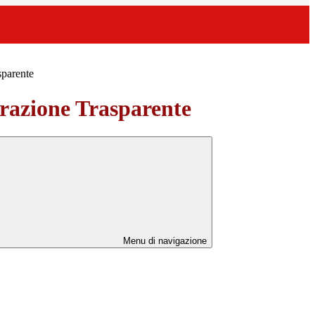
sparente
azione Trasparente
Menu di navigazione