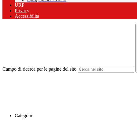
URP
Privacy
Accessibilità
Campo di ricerca per le pagine del sito
Categorie