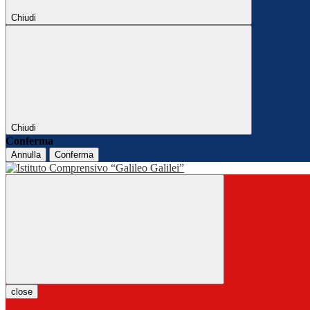
Chiudi
Chiudi
Conferma
Annulla
Conferma
close