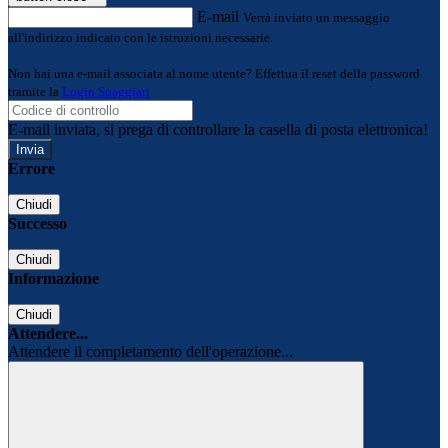
E-mail
Verrà inviato un messaggio
all'indirizzo indicato con le istruzioni necessarie.
Non hai una e-mail associata al nome utente? Effettua il reset della password
tramite la
Login Spaggiari
E-mail inviata, si prega di controllare la casella di posta elettronica!
Errore
Chiudi
Successo
Chiudi
Informazione
Chiudi
Attendere...
Attendere il completamento dell'operazione...