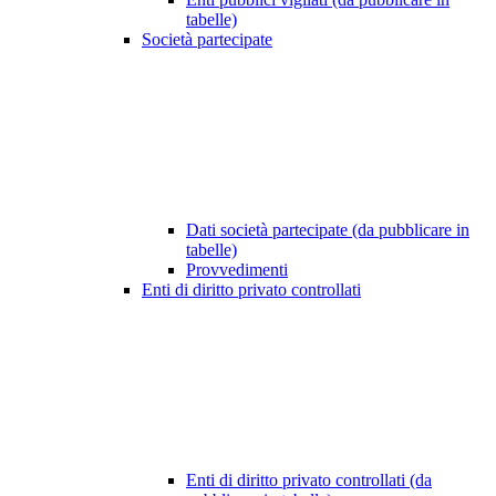
tabelle)
Società partecipate
Dati società partecipate (da pubblicare in
tabelle)
Provvedimenti
Enti di diritto privato controllati
Enti di diritto privato controllati (da