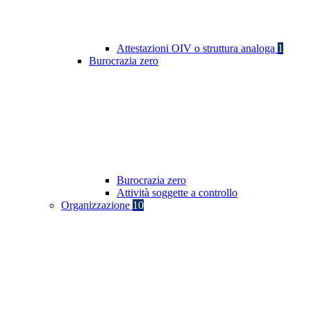
Attestazioni OIV o struttura analoga
1
Burocrazia zero
Burocrazia zero
Attività soggette a controllo
Organizzazione
10