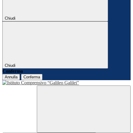
Chiudi
Chiudi
Conferma
Annulla
Conferma