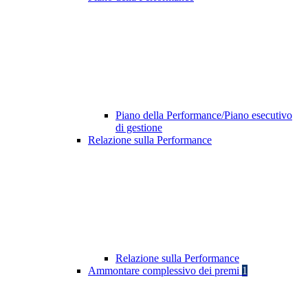
Piano della Performance/Piano esecutivo
di gestione
Relazione sulla Performance
Relazione sulla Performance
Ammontare complessivo dei premi
1