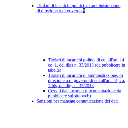
Titolari di incarichi politici, di amministrazione,
di direzione o di governo
5
Titolari di incarichi politici di cui all'art. 14,
co. 1, del dlgs n. 33/2013 (da pubblicare in
tabelle)
Titolari di incarichi di amministrazione, di
direzione o di governo di cui all'art. 14, co.
1-bis, del dlgs n. 33/2013
Cessati dall'incarico (documentazione da
pubblicare sul sito web)
Sanzioni per mancata comunicazione dei dati