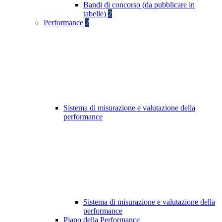
Bandi di concorso (da pubblicare in
tabelle)
2
Performance
2
Sistema di misurazione e valutazione della
performance
Sistema di misurazione e valutazione della
performance
Piano della Performance