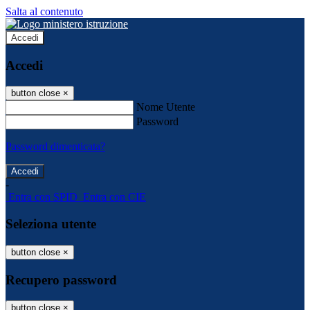
Salta al contenuto
Accedi
Accedi
button close
×
Nome Utente
Password
Password dimenticata?
-
Entra con SPID
Entra con CIE
Seleziona utente
button close
×
Recupero password
button close
×