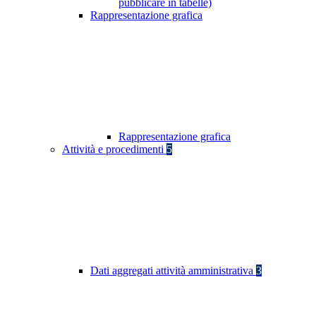
pubblicare in tabelle)
Rappresentazione grafica
Rappresentazione grafica
Attività e procedimenti
5
Dati aggregati attività amministrativa
3