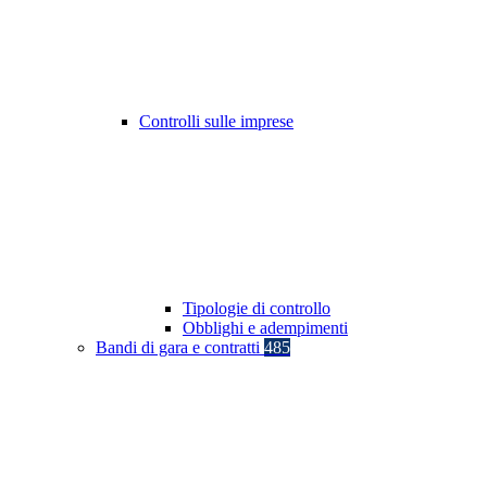
Controlli sulle imprese
Tipologie di controllo
Obblighi e adempimenti
Bandi di gara e contratti
485