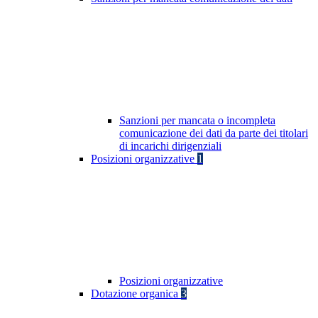
Sanzioni per mancata o incompleta
comunicazione dei dati da parte dei titolari
di incarichi dirigenziali
Posizioni organizzative
1
Posizioni organizzative
Dotazione organica
3