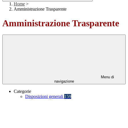
Home
>
Amministrazione Trasparente
Amministrazione Trasparente
Menu di
navigazione
Categorie
Disposizioni generali
159