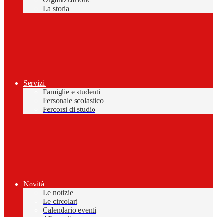
La storia
Servizi
Famiglie e studenti
Personale scolastico
Percorsi di studio
Novità
Le notizie
Le circolari
Calendario eventi