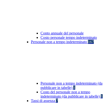
Conto annuale del personale
Costo personale tempo indeterminato
Personale non a tempo indeterminato
167
Personale non a tempo indeterminato (da
pubblicare in tabelle)
1
Costo del personale non a tempo
indeterminato (da pubblicare in tabelle)
1
Tassi di assenza
7