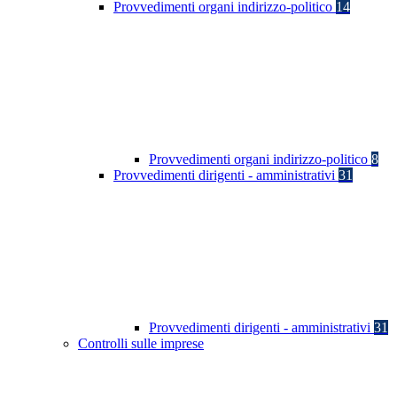
Provvedimenti organi indirizzo-politico
14
Provvedimenti organi indirizzo-politico
8
Provvedimenti dirigenti - amministrativi
31
Provvedimenti dirigenti - amministrativi
31
Controlli sulle imprese