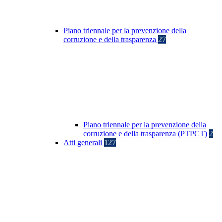
Piano triennale per la prevenzione della
corruzione e della trasparenza
27
Piano triennale per la prevenzione della
corruzione e della trasparenza (PTPCT)
2
Atti generali
127