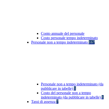
Conto annuale del personale
Costo personale tempo indeterminato
Personale non a tempo indeterminato
167
Personale non a tempo indeterminato (da
pubblicare in tabelle)
1
Costo del personale non a tempo
indeterminato (da pubblicare in tabelle)
1
Tassi di assenza
7