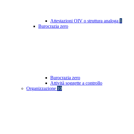
Attestazioni OIV o struttura analoga
1
Burocrazia zero
Burocrazia zero
Attività soggette a controllo
Organizzazione
10