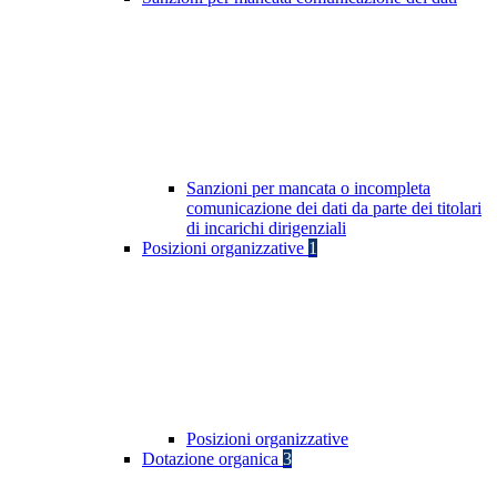
Sanzioni per mancata o incompleta
comunicazione dei dati da parte dei titolari
di incarichi dirigenziali
Posizioni organizzative
1
Posizioni organizzative
Dotazione organica
3