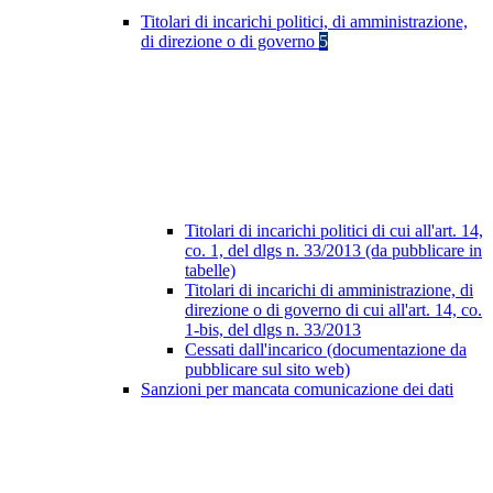
Titolari di incarichi politici, di amministrazione,
di direzione o di governo
5
Titolari di incarichi politici di cui all'art. 14,
co. 1, del dlgs n. 33/2013 (da pubblicare in
tabelle)
Titolari di incarichi di amministrazione, di
direzione o di governo di cui all'art. 14, co.
1-bis, del dlgs n. 33/2013
Cessati dall'incarico (documentazione da
pubblicare sul sito web)
Sanzioni per mancata comunicazione dei dati