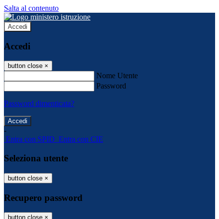
Salta al contenuto
Accedi
Accedi
button close
×
Nome Utente
Password
Password dimenticata?
-
Entra con SPID
Entra con CIE
Seleziona utente
button close
×
Recupero password
button close
×