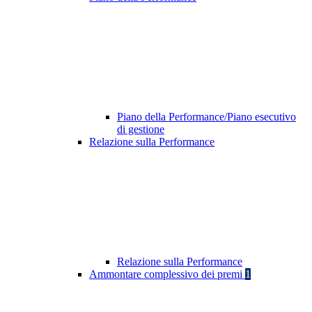
Piano della Performance/Piano esecutivo
di gestione
Relazione sulla Performance
Relazione sulla Performance
Ammontare complessivo dei premi
1