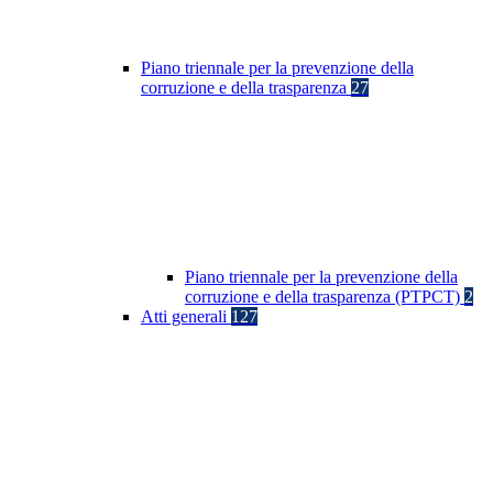
Piano triennale per la prevenzione della
corruzione e della trasparenza
27
Piano triennale per la prevenzione della
corruzione e della trasparenza (PTPCT)
2
Atti generali
127