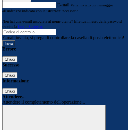
E-mail
Verrà inviato un messaggio
all'indirizzo indicato con le istruzioni necessarie.
Non hai una e-mail associata al nome utente? Effettua il reset della password
tramite la
Login Spaggiari
E-mail inviata, si prega di controllare la casella di posta elettronica!
Errore
Chiudi
Successo
Chiudi
Informazione
Chiudi
Attendere...
Attendere il completamento dell'operazione...