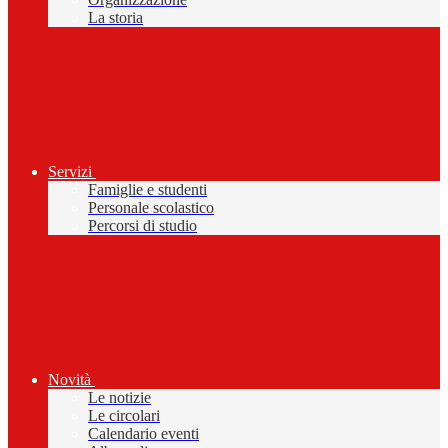
La storia
Servizi
Famiglie e studenti
Personale scolastico
Percorsi di studio
Novità
Le notizie
Le circolari
Calendario eventi