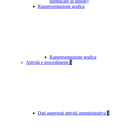
pubblicare in tabelle)
Rappresentazione grafica
Rappresentazione grafica
Attività e procedimenti
5
Dati aggregati attività amministrativa
3