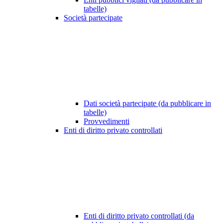
tabelle)
Società partecipate
Dati società partecipate (da pubblicare in
tabelle)
Provvedimenti
Enti di diritto privato controllati
Enti di diritto privato controllati (da