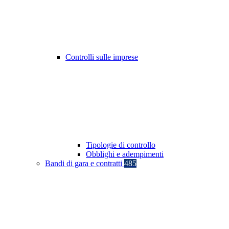
Controlli sulle imprese
Tipologie di controllo
Obblighi e adempimenti
Bandi di gara e contratti
485