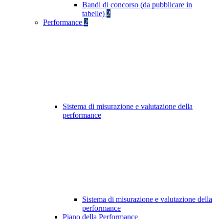
Bandi di concorso (da pubblicare in
tabelle)
2
Performance
2
Sistema di misurazione e valutazione della
performance
Sistema di misurazione e valutazione della
performance
Piano della Performance