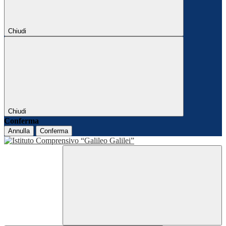
Chiudi
Chiudi
Conferma
Annulla
Conferma