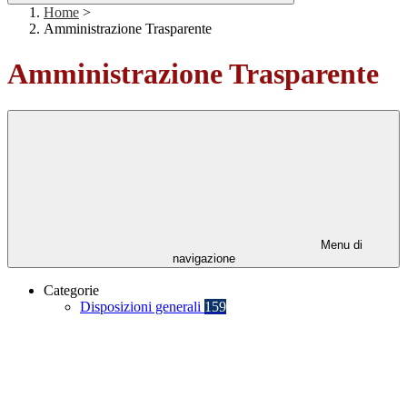
Home
>
Amministrazione Trasparente
Amministrazione Trasparente
Menu di
navigazione
Categorie
Disposizioni generali
159