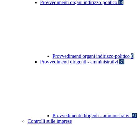
Provvedimenti organi indirizzo-politico
14
Provvedimenti organi indirizzo-politico
8
Provvedimenti dirigenti - amministrativi
31
Provvedimenti dirigenti - amministrativi
31
Controlli sulle imprese