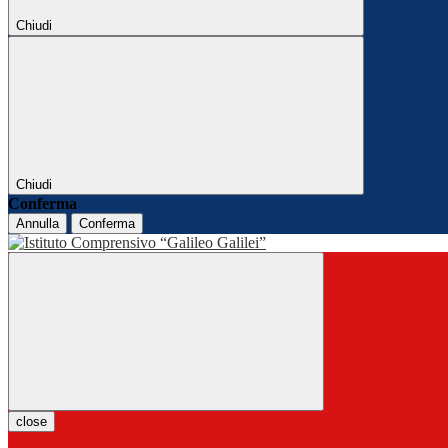
Chiudi
Chiudi
Conferma
Annulla
Conferma
close