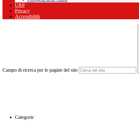
URP
Privacy
Accessibilità
Campo di ricerca per le pagine del sito
Categorie