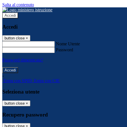
Salta al contenuto
Accedi
Accedi
button close
×
Nome Utente
Password
Password dimenticata?
-
Entra con SPID
Entra con CIE
Seleziona utente
button close
×
Recupero password
button close
×