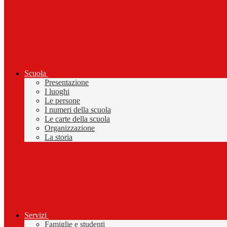
Scuola
Presentazione
I luoghi
Le persone
I numeri della scuola
Le carte della scuola
Organizzazione
La storia
Servizi
Famiglie e studenti