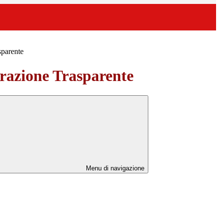
sparente
azione Trasparente
Menu di navigazione