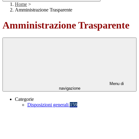
Home
>
Amministrazione Trasparente
Amministrazione Trasparente
Menu di
navigazione
Categorie
Disposizioni generali
159