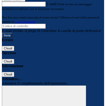
E-mail
Verrà inviato un messaggio
all'indirizzo indicato con le istruzioni necessarie.
Non hai una e-mail associata al nome utente? Effettua il reset della password
tramite la
Login Spaggiari
E-mail inviata, si prega di controllare la casella di posta elettronica!
Errore
Chiudi
Successo
Chiudi
Informazione
Chiudi
Attendere...
Attendere il completamento dell'operazione...