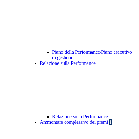
Piano della Performance/Piano esecutivo
di gestione
Relazione sulla Performance
Relazione sulla Performance
Ammontare complessivo dei premi
1