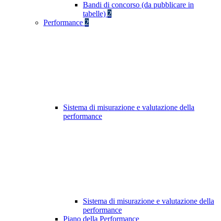
Bandi di concorso (da pubblicare in
tabelle)
2
Performance
2
Sistema di misurazione e valutazione della
performance
Sistema di misurazione e valutazione della
performance
Piano della Performance