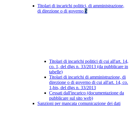
Titolari di incarichi politici, di amministrazione,
di direzione o di governo
5
Titolari di incarichi politici di cui all'art. 14,
co. 1, del dlgs n. 33/2013 (da pubblicare in
tabelle)
Titolari di incarichi di amministrazione, di
direzione o di governo di cui all'art. 14, co.
1-bis, del dlgs n. 33/2013
Cessati dall'incarico (documentazione da
pubblicare sul sito web)
Sanzioni per mancata comunicazione dei dati