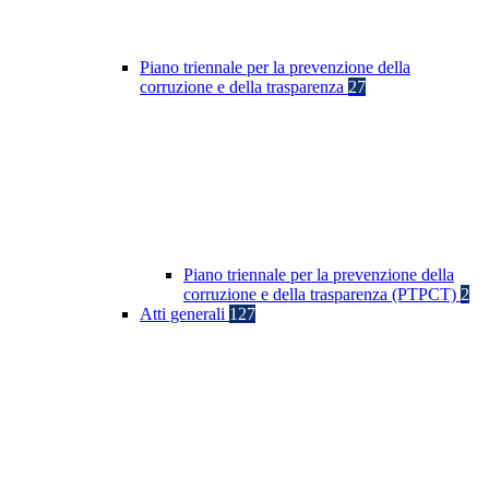
Piano triennale per la prevenzione della
corruzione e della trasparenza
27
Piano triennale per la prevenzione della
corruzione e della trasparenza (PTPCT)
2
Atti generali
127