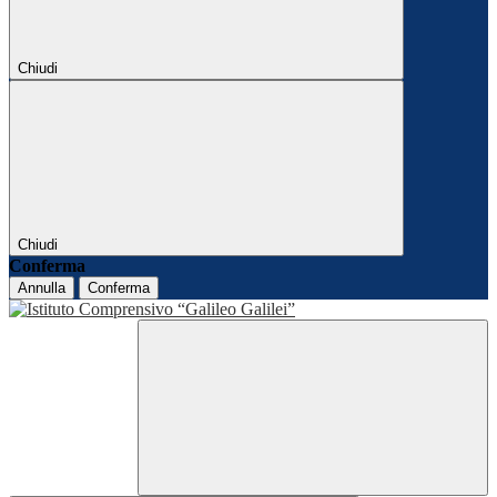
Chiudi
Chiudi
Conferma
Annulla
Conferma