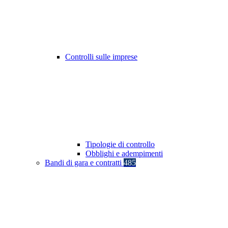
Controlli sulle imprese
Tipologie di controllo
Obblighi e adempimenti
Bandi di gara e contratti
485