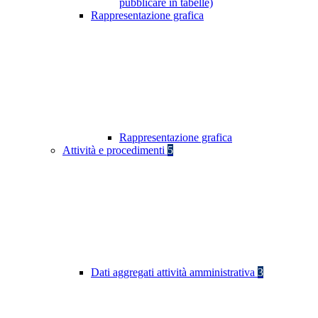
pubblicare in tabelle)
Rappresentazione grafica
Rappresentazione grafica
Attività e procedimenti
5
Dati aggregati attività amministrativa
3