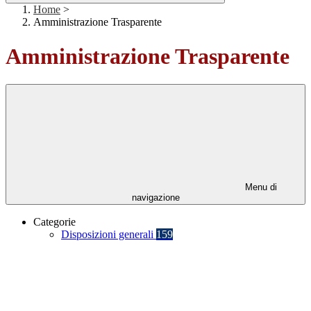
Home
>
Amministrazione Trasparente
Amministrazione Trasparente
Menu di
navigazione
Categorie
Disposizioni generali
159