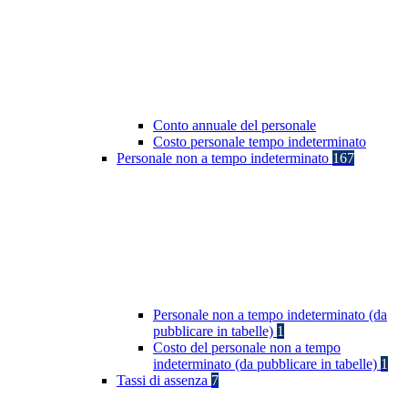
Conto annuale del personale
Costo personale tempo indeterminato
Personale non a tempo indeterminato
167
Personale non a tempo indeterminato (da
pubblicare in tabelle)
1
Costo del personale non a tempo
indeterminato (da pubblicare in tabelle)
1
Tassi di assenza
7