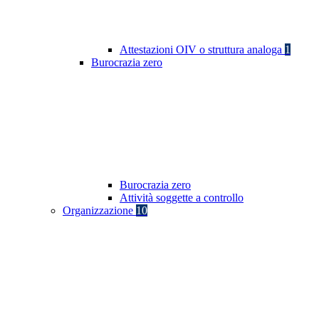
Attestazioni OIV o struttura analoga
1
Burocrazia zero
Burocrazia zero
Attività soggette a controllo
Organizzazione
10