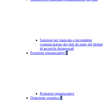
Sanzioni per mancata o incompleta
comunicazione dei dati da parte dei titolari
di incarichi dirigenziali
Posizioni organizzative
1
Posizioni organizzative
Dotazione organica
3