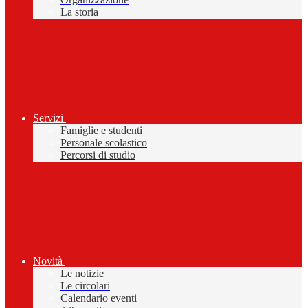
La storia
Servizi
Famiglie e studenti
Personale scolastico
Percorsi di studio
Novità
Le notizie
Le circolari
Calendario eventi