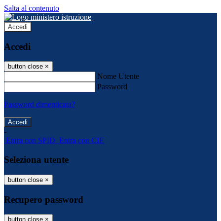
Salta al contenuto
Accedi
Accedi
button close
×
Nome Utente
Password
Password dimenticata?
-
Entra con SPID
Entra con CIE
Seleziona utente
button close
×
Recupero password
button close
×