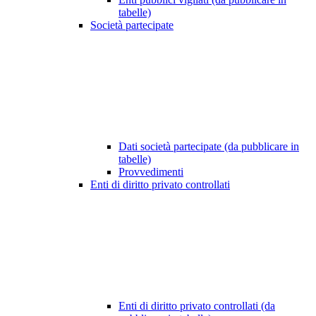
tabelle)
Società partecipate
Dati società partecipate (da pubblicare in
tabelle)
Provvedimenti
Enti di diritto privato controllati
Enti di diritto privato controllati (da