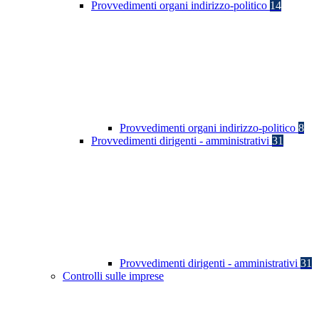
Provvedimenti organi indirizzo-politico
14
Provvedimenti organi indirizzo-politico
8
Provvedimenti dirigenti - amministrativi
31
Provvedimenti dirigenti - amministrativi
31
Controlli sulle imprese