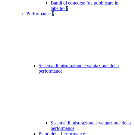
Bandi di concorso (da pubblicare in
tabelle)
2
Performance
2
Sistema di misurazione e valutazione della
performance
Sistema di misurazione e valutazione della
performance
Piano della Performance