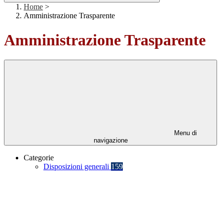
Home
>
Amministrazione Trasparente
Amministrazione Trasparente
Menu di
navigazione
Categorie
Disposizioni generali
159