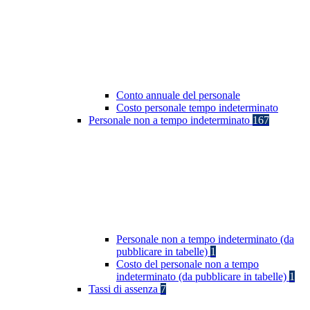
Conto annuale del personale
Costo personale tempo indeterminato
Personale non a tempo indeterminato
167
Personale non a tempo indeterminato (da
pubblicare in tabelle)
1
Costo del personale non a tempo
indeterminato (da pubblicare in tabelle)
1
Tassi di assenza
7