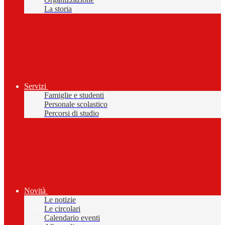
La storia
Servizi
Famiglie e studenti
Personale scolastico
Percorsi di studio
Novità
Le notizie
Le circolari
Calendario eventi