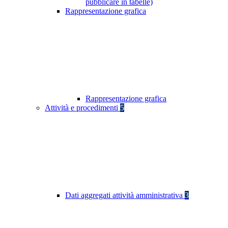
pubblicare in tabelle)
Rappresentazione grafica
Rappresentazione grafica
Attività e procedimenti
5
Dati aggregati attività amministrativa
3