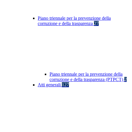
Piano triennale per la prevenzione della
corruzione e della trasparenza
27
Piano triennale per la prevenzione della
corruzione e della trasparenza (PTPCT)
2
Atti generali
127