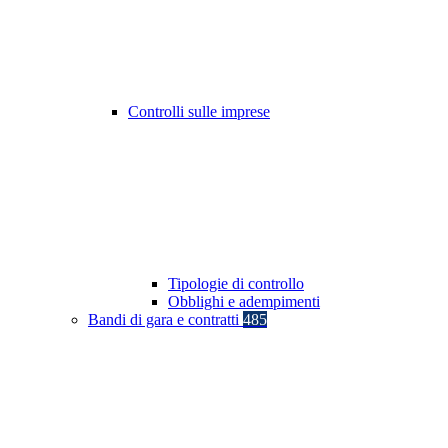
Controlli sulle imprese
Tipologie di controllo
Obblighi e adempimenti
Bandi di gara e contratti
485