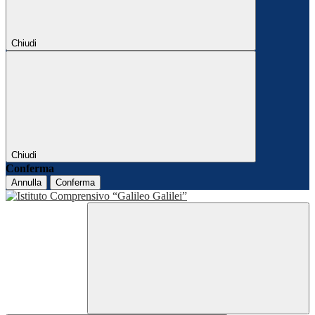
Chiudi
Chiudi
Conferma
Annulla
Conferma