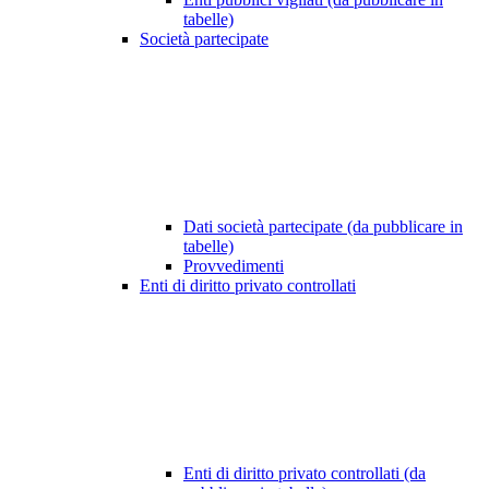
tabelle)
Società partecipate
Dati società partecipate (da pubblicare in
tabelle)
Provvedimenti
Enti di diritto privato controllati
Enti di diritto privato controllati (da