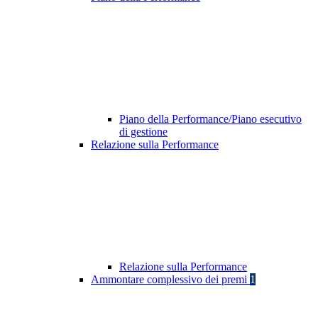
Piano della Performance/Piano esecutivo
di gestione
Relazione sulla Performance
Relazione sulla Performance
Ammontare complessivo dei premi
1