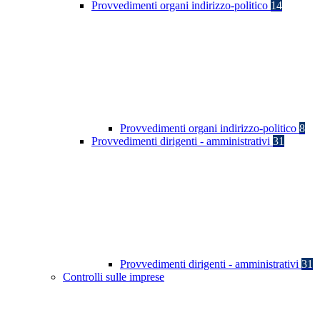
Provvedimenti organi indirizzo-politico
14
Provvedimenti organi indirizzo-politico
8
Provvedimenti dirigenti - amministrativi
31
Provvedimenti dirigenti - amministrativi
31
Controlli sulle imprese