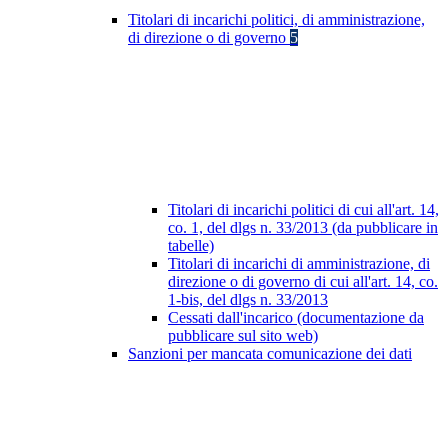
Titolari di incarichi politici, di amministrazione,
di direzione o di governo
5
Titolari di incarichi politici di cui all'art. 14,
co. 1, del dlgs n. 33/2013 (da pubblicare in
tabelle)
Titolari di incarichi di amministrazione, di
direzione o di governo di cui all'art. 14, co.
1-bis, del dlgs n. 33/2013
Cessati dall'incarico (documentazione da
pubblicare sul sito web)
Sanzioni per mancata comunicazione dei dati