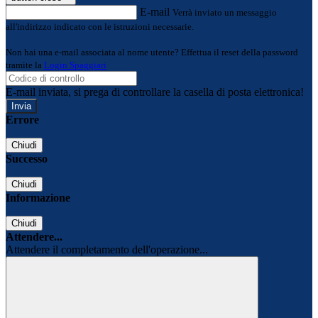
E-mail
Verrà inviato un messaggio
all'indirizzo indicato con le istruzioni necessarie.
Non hai una e-mail associata al nome utente? Effettua il reset della password
tramite la
Login Spaggiari
E-mail inviata, si prega di controllare la casella di posta elettronica!
Errore
Chiudi
Successo
Chiudi
Informazione
Chiudi
Attendere...
Attendere il completamento dell'operazione...