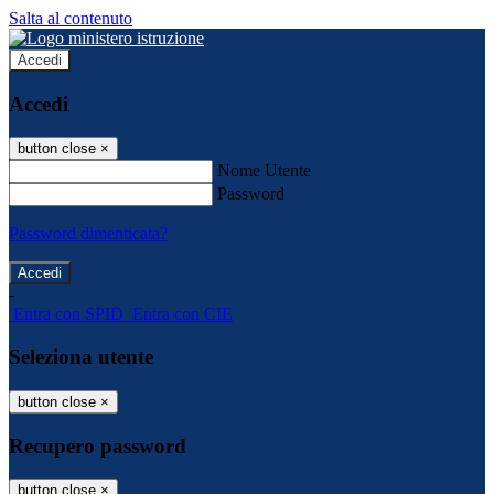
Salta al contenuto
Accedi
Accedi
button close
×
Nome Utente
Password
Password dimenticata?
-
Entra con SPID
Entra con CIE
Seleziona utente
button close
×
Recupero password
button close
×