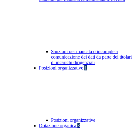
Sanzioni per mancata o incompleta
comunicazione dei dati da parte dei titolari
di incarichi dirigenziali
Posizioni organizzative
1
Posizioni organizzative
Dotazione organica
3