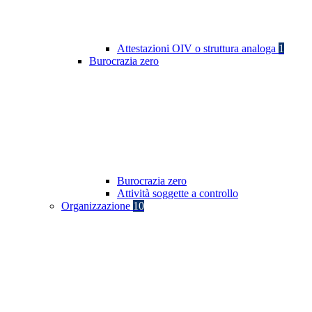
Attestazioni OIV o struttura analoga
1
Burocrazia zero
Burocrazia zero
Attività soggette a controllo
Organizzazione
10