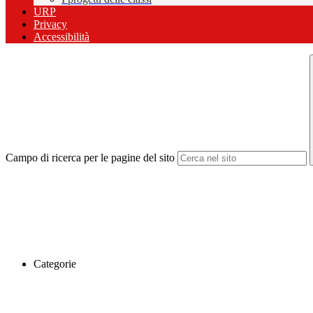
URP
Privacy
Accessibilità
Campo di ricerca per le pagine del sito
Categorie