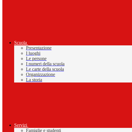
Scuola
Presentazione
I luoghi
Le persone
I numeri della scuola
Le carte della scuola
Organizzazione
La storia
Servizi
Famiglie e studenti