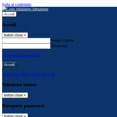
Salta al contenuto
Accedi
Accedi
button close
×
Nome Utente
Password
Password dimenticata?
-
Entra con SPID
Entra con CIE
Seleziona utente
button close
×
Recupero password
button close
×