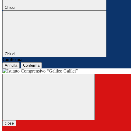
Chiudi
Chiudi
Conferma
Annulla
Conferma
close