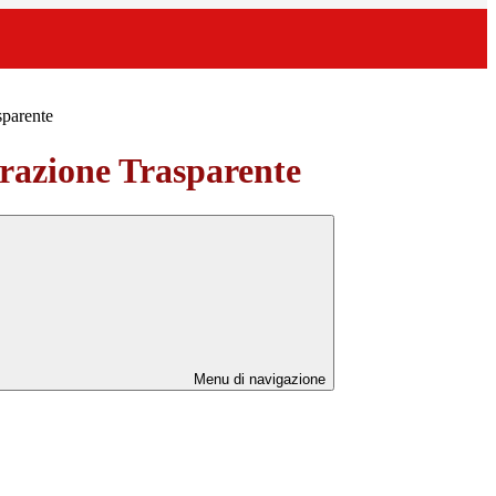
sparente
azione Trasparente
Menu di navigazione