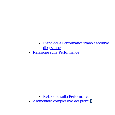
Piano della Performance/Piano esecutivo
di gestione
Relazione sulla Performance
Relazione sulla Performance
Ammontare complessivo dei premi
1