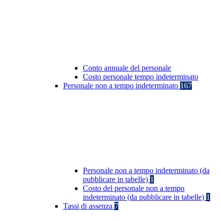
Conto annuale del personale
Costo personale tempo indeterminato
Personale non a tempo indeterminato
167
Personale non a tempo indeterminato (da
pubblicare in tabelle)
1
Costo del personale non a tempo
indeterminato (da pubblicare in tabelle)
1
Tassi di assenza
7