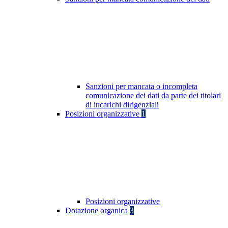
Sanzioni per mancata o incompleta
comunicazione dei dati da parte dei titolari
di incarichi dirigenziali
Posizioni organizzative
1
Posizioni organizzative
Dotazione organica
3