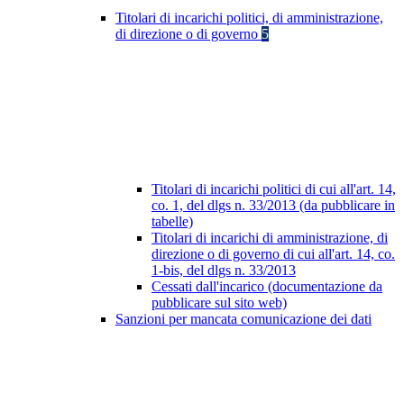
Titolari di incarichi politici, di amministrazione,
di direzione o di governo
5
Titolari di incarichi politici di cui all'art. 14,
co. 1, del dlgs n. 33/2013 (da pubblicare in
tabelle)
Titolari di incarichi di amministrazione, di
direzione o di governo di cui all'art. 14, co.
1-bis, del dlgs n. 33/2013
Cessati dall'incarico (documentazione da
pubblicare sul sito web)
Sanzioni per mancata comunicazione dei dati