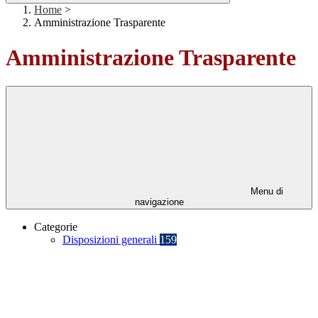
Home
>
Amministrazione Trasparente
Amministrazione Trasparente
Menu di
navigazione
Categorie
Disposizioni generali
159