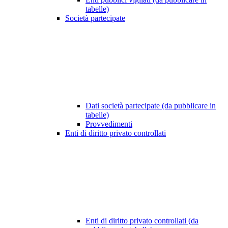
tabelle)
Società partecipate
Dati società partecipate (da pubblicare in
tabelle)
Provvedimenti
Enti di diritto privato controllati
Enti di diritto privato controllati (da