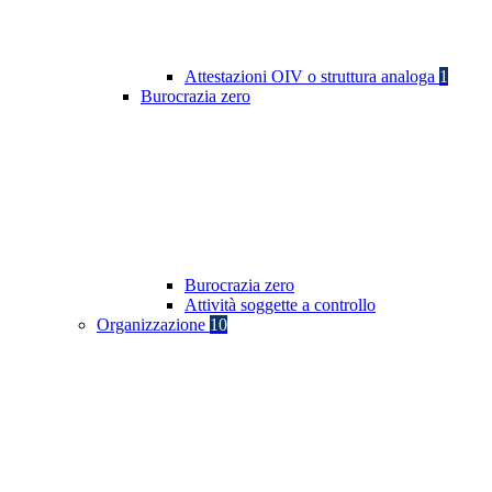
Attestazioni OIV o struttura analoga
1
Burocrazia zero
Burocrazia zero
Attività soggette a controllo
Organizzazione
10