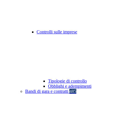
Controlli sulle imprese
Tipologie di controllo
Obblighi e adempimenti
Bandi di gara e contratti
485