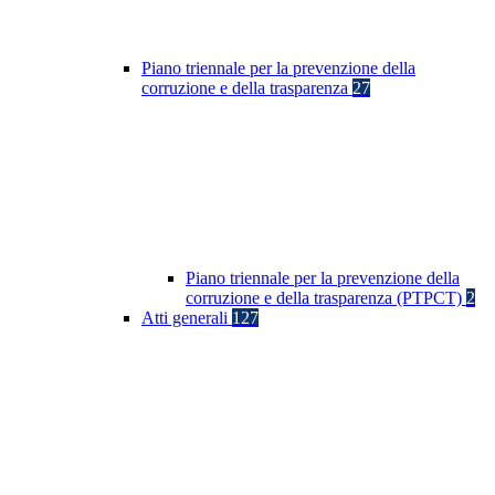
Piano triennale per la prevenzione della
corruzione e della trasparenza
27
Piano triennale per la prevenzione della
corruzione e della trasparenza (PTPCT)
2
Atti generali
127