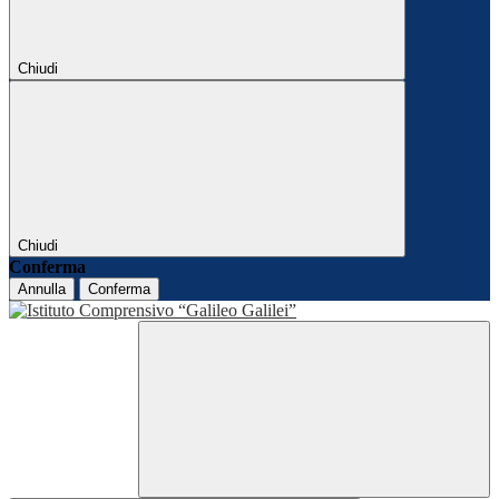
Chiudi
Chiudi
Conferma
Annulla
Conferma