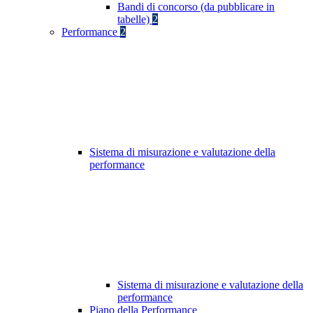
Bandi di concorso (da pubblicare in
tabelle)
2
Performance
2
Sistema di misurazione e valutazione della
performance
Sistema di misurazione e valutazione della
performance
Piano della Performance