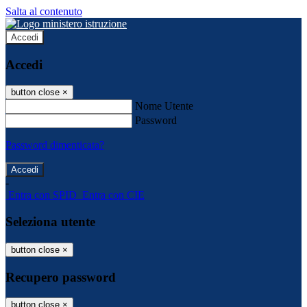
Salta al contenuto
Accedi
Accedi
button close
×
Nome Utente
Password
Password dimenticata?
-
Entra con SPID
Entra con CIE
Seleziona utente
button close
×
Recupero password
button close
×