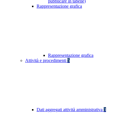
pubblicare in tabelle)
Rappresentazione grafica
Rappresentazione grafica
Attività e procedimenti
5
Dati aggregati attività amministrativa
3