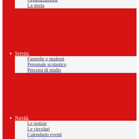
La storia
Servizi
Famiglie e studenti
Personale scolastico
Percorsi di studio
Novità
Le notizie
Le circolari
Calendario eventi