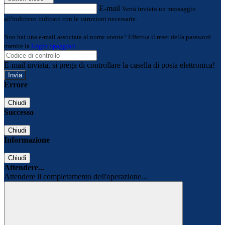
E-mail
Verrà inviato un messaggio
all'indirizzo indicato con le istruzioni necessarie.
Non hai una e-mail associata al nome utente? Effettua il reset della password
tramite la
Login Spaggiari
E-mail inviata, si prega di controllare la casella di posta elettronica!
Errore
Chiudi
Successo
Chiudi
Informazione
Chiudi
Attendere...
Attendere il completamento dell'operazione...