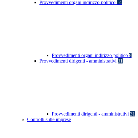
Provvedimenti organi indirizzo-politico
14
Provvedimenti organi indirizzo-politico
8
Provvedimenti dirigenti - amministrativi
31
Provvedimenti dirigenti - amministrativi
31
Controlli sulle imprese