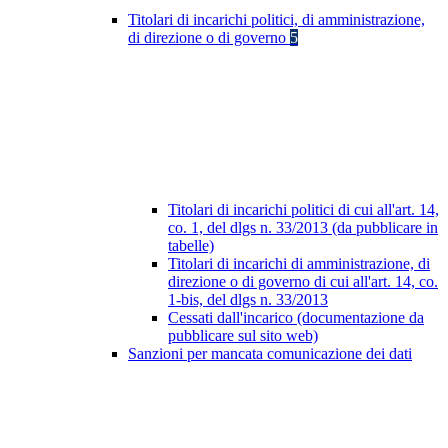
Titolari di incarichi politici, di amministrazione,
di direzione o di governo
5
Titolari di incarichi politici di cui all'art. 14,
co. 1, del dlgs n. 33/2013 (da pubblicare in
tabelle)
Titolari di incarichi di amministrazione, di
direzione o di governo di cui all'art. 14, co.
1-bis, del dlgs n. 33/2013
Cessati dall'incarico (documentazione da
pubblicare sul sito web)
Sanzioni per mancata comunicazione dei dati