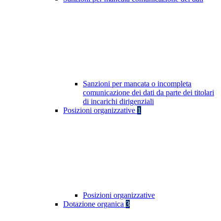
Sanzioni per mancata o incompleta
comunicazione dei dati da parte dei titolari
di incarichi dirigenziali
Posizioni organizzative
1
Posizioni organizzative
Dotazione organica
3