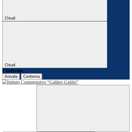
Chiudi
Chiudi
Conferma
Annulla
Conferma