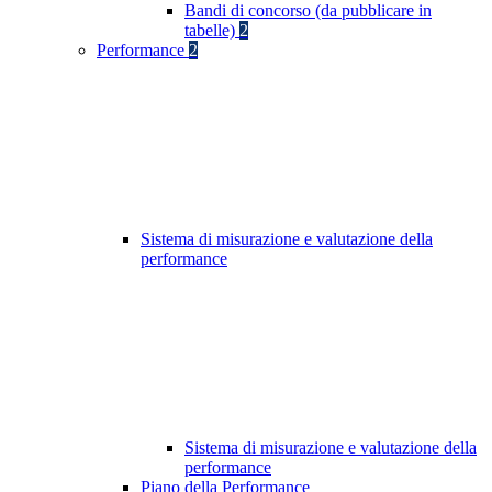
Bandi di concorso (da pubblicare in
tabelle)
2
Performance
2
Sistema di misurazione e valutazione della
performance
Sistema di misurazione e valutazione della
performance
Piano della Performance