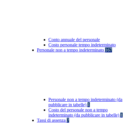
Conto annuale del personale
Costo personale tempo indeterminato
Personale non a tempo indeterminato
167
Personale non a tempo indeterminato (da
pubblicare in tabelle)
1
Costo del personale non a tempo
indeterminato (da pubblicare in tabelle)
1
Tassi di assenza
7