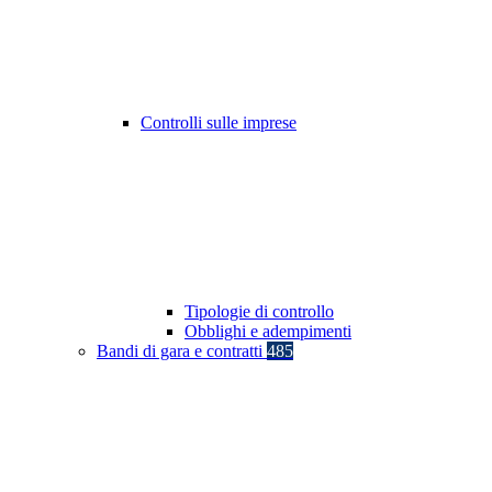
Controlli sulle imprese
Tipologie di controllo
Obblighi e adempimenti
Bandi di gara e contratti
485