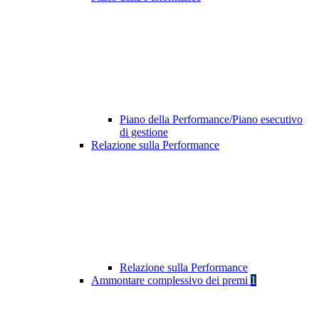
Piano della Performance/Piano esecutivo
di gestione
Relazione sulla Performance
Relazione sulla Performance
Ammontare complessivo dei premi
1