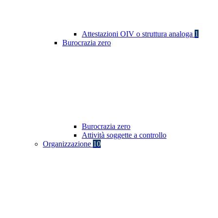
Attestazioni OIV o struttura analoga
1
Burocrazia zero
Burocrazia zero
Attività soggette a controllo
Organizzazione
10