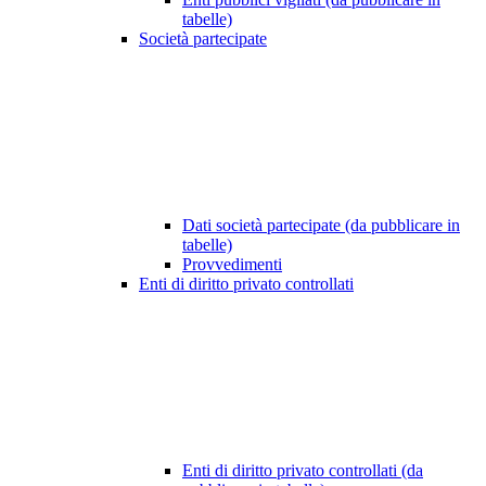
tabelle)
Società partecipate
Dati società partecipate (da pubblicare in
tabelle)
Provvedimenti
Enti di diritto privato controllati
Enti di diritto privato controllati (da