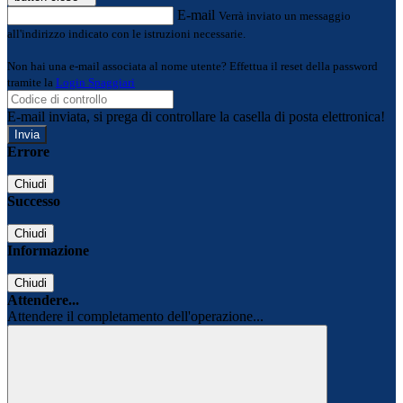
E-mail
Verrà inviato un messaggio
all'indirizzo indicato con le istruzioni necessarie.
Non hai una e-mail associata al nome utente? Effettua il reset della password
tramite la
Login Spaggiari
E-mail inviata, si prega di controllare la casella di posta elettronica!
Errore
Chiudi
Successo
Chiudi
Informazione
Chiudi
Attendere...
Attendere il completamento dell'operazione...