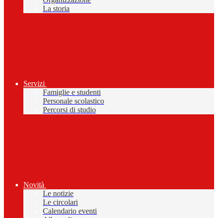
La storia
Servizi
Famiglie e studenti
Personale scolastico
Percorsi di studio
Novità
Le notizie
Le circolari
Calendario eventi