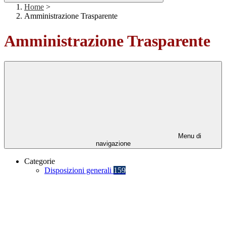
Home
>
Amministrazione Trasparente
Amministrazione Trasparente
Menu di
navigazione
Categorie
Disposizioni generali
159