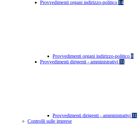
Provvedimenti organi indirizzo-politico
14
Provvedimenti organi indirizzo-politico
8
Provvedimenti dirigenti - amministrativi
31
Provvedimenti dirigenti - amministrativi
31
Controlli sulle imprese