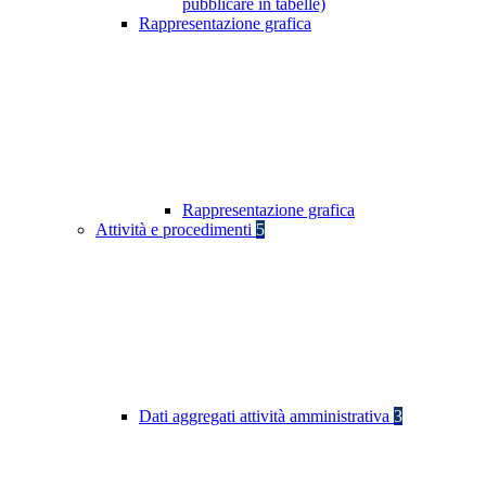
pubblicare in tabelle)
Rappresentazione grafica
Rappresentazione grafica
Attività e procedimenti
5
Dati aggregati attività amministrativa
3