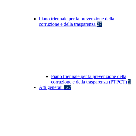
Piano triennale per la prevenzione della
corruzione e della trasparenza
27
Piano triennale per la prevenzione della
corruzione e della trasparenza (PTPCT)
2
Atti generali
127