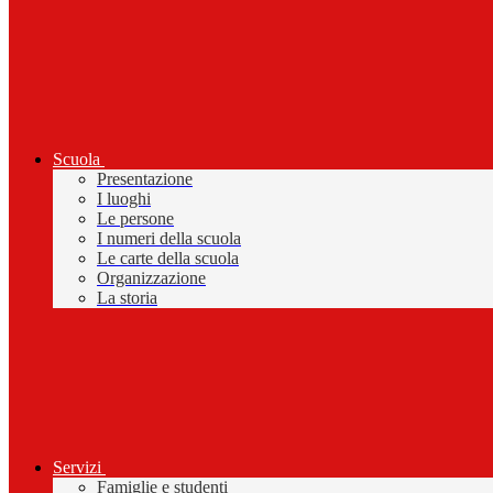
Scuola
Presentazione
I luoghi
Le persone
I numeri della scuola
Le carte della scuola
Organizzazione
La storia
Servizi
Famiglie e studenti