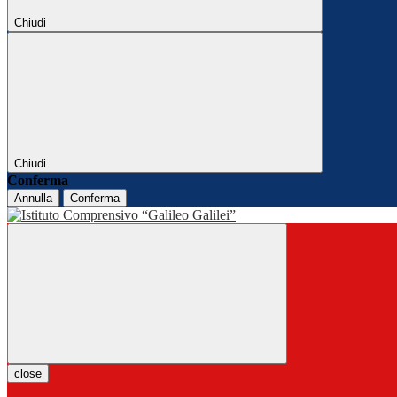
Chiudi
Chiudi
Conferma
Annulla
Conferma
close