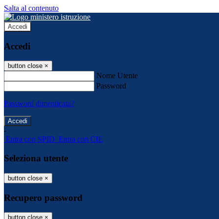
Salta al contenuto
Accedi
Accedi
button close
×
Nome Utente
Password
Password dimenticata?
-
Entra con SPID
Entra con CIE
Seleziona utente
button close
×
Recupero password
button close
×