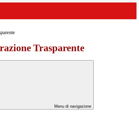
sparente
azione Trasparente
Menu di navigazione