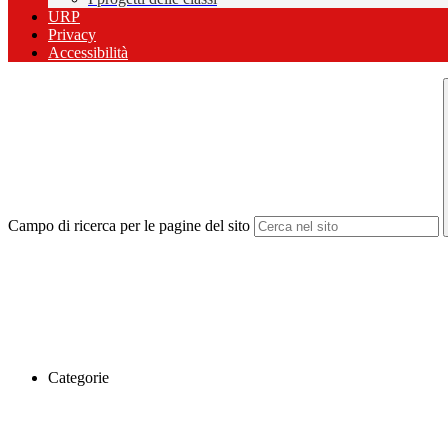
URP
Privacy
Accessibilità
Campo di ricerca per le pagine del sito
Categorie