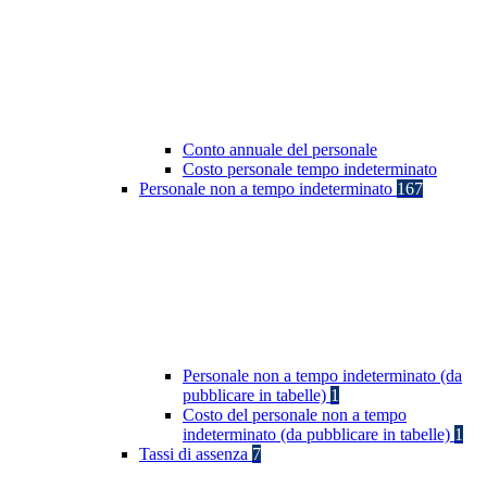
Conto annuale del personale
Costo personale tempo indeterminato
Personale non a tempo indeterminato
167
Personale non a tempo indeterminato (da
pubblicare in tabelle)
1
Costo del personale non a tempo
indeterminato (da pubblicare in tabelle)
1
Tassi di assenza
7