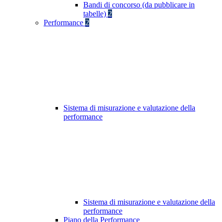
Bandi di concorso (da pubblicare in
tabelle)
2
Performance
2
Sistema di misurazione e valutazione della
performance
Sistema di misurazione e valutazione della
performance
Piano della Performance