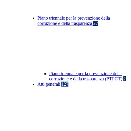
Piano triennale per la prevenzione della
corruzione e della trasparenza
27
Piano triennale per la prevenzione della
corruzione e della trasparenza (PTPCT)
2
Atti generali
127