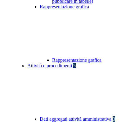
pubblicare in tabelle)
Rappresentazione grafica
Rappresentazione grafica
Attività e procedimenti
5
Dati aggregati attività amministrativa
3