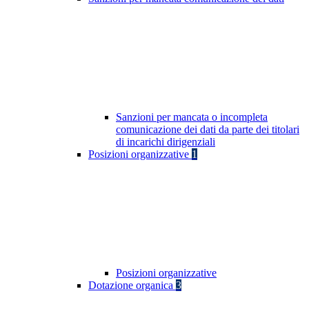
Sanzioni per mancata o incompleta
comunicazione dei dati da parte dei titolari
di incarichi dirigenziali
Posizioni organizzative
1
Posizioni organizzative
Dotazione organica
3