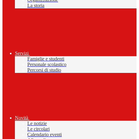
La storia
Servizi
Famiglie e studenti
Personale scolastico
Percorsi di studio
Novità
Le notizie
Le circolari
Calendario eventi