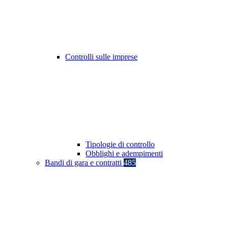
Controlli sulle imprese
Tipologie di controllo
Obblighi e adempimenti
Bandi di gara e contratti
485