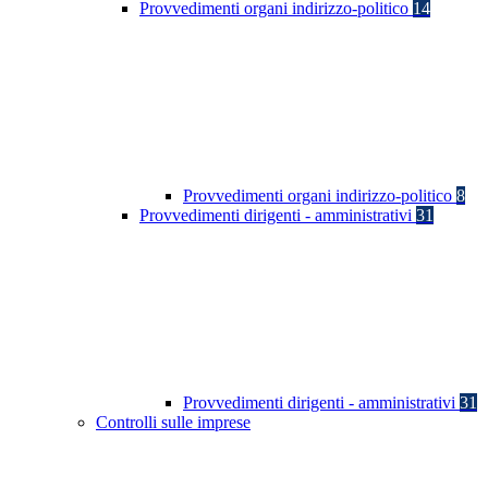
Provvedimenti organi indirizzo-politico
14
Provvedimenti organi indirizzo-politico
8
Provvedimenti dirigenti - amministrativi
31
Provvedimenti dirigenti - amministrativi
31
Controlli sulle imprese