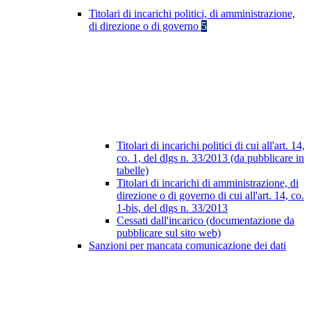
Titolari di incarichi politici, di amministrazione,
di direzione o di governo
5
Titolari di incarichi politici di cui all'art. 14,
co. 1, del dlgs n. 33/2013 (da pubblicare in
tabelle)
Titolari di incarichi di amministrazione, di
direzione o di governo di cui all'art. 14, co.
1-bis, del dlgs n. 33/2013
Cessati dall'incarico (documentazione da
pubblicare sul sito web)
Sanzioni per mancata comunicazione dei dati