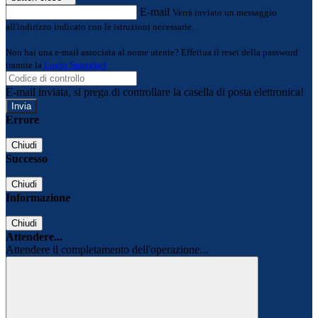
E-mail
Verrà inviato un messaggio
all'indirizzo indicato con le istruzioni necessarie.
Non hai una e-mail associata al nome utente? Effettua il reset della password
tramite la
Login Spaggiari
E-mail inviata, si prega di controllare la casella di posta elettronica!
Errore
Chiudi
Successo
Chiudi
Informazione
Chiudi
Attendere...
Attendere il completamento dell'operazione...