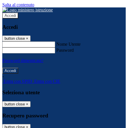
Salta al contenuto
Accedi
Accedi
button close
×
Nome Utente
Password
Password dimenticata?
-
Entra con SPID
Entra con CIE
Seleziona utente
button close
×
Recupero password
button close
×