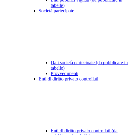
tabelle)
Società partecipate
Dati società partecipate (da pubblicare in
tabelle)
Provvedimenti
Enti di diritto privato controllati
Enti di diritto privato controllati (da