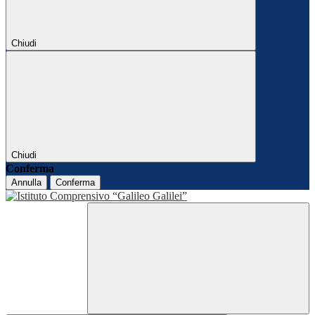
Chiudi
Chiudi
Conferma
Annulla
Conferma