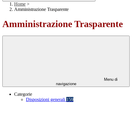
Home
>
Amministrazione Trasparente
Amministrazione Trasparente
Menu di
navigazione
Categorie
Disposizioni generali
159