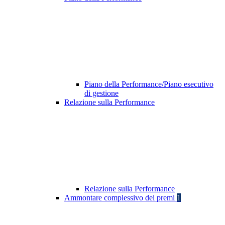
Piano della Performance/Piano esecutivo
di gestione
Relazione sulla Performance
Relazione sulla Performance
Ammontare complessivo dei premi
1