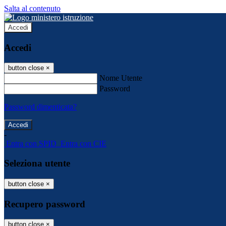
Salta al contenuto
Accedi
Accedi
button close
×
Nome Utente
Password
Password dimenticata?
-
Entra con SPID
Entra con CIE
Seleziona utente
button close
×
Recupero password
button close
×