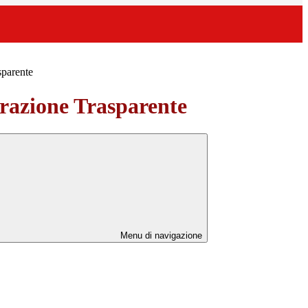
sparente
azione Trasparente
Menu di navigazione