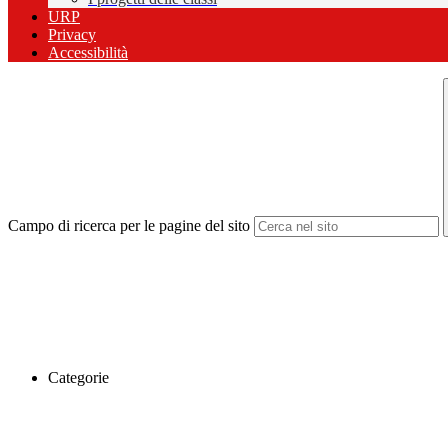
URP
Privacy
Accessibilità
Campo di ricerca per le pagine del sito
Categorie