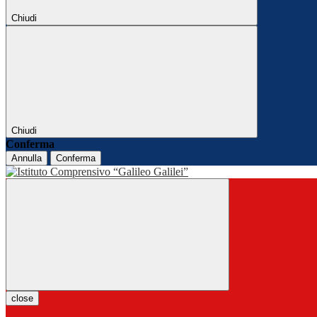
Chiudi
Chiudi
Conferma
Annulla
Conferma
close