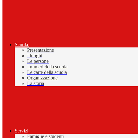
Scuola
Presentazione
I luoghi
Le persone
I numeri della scuola
Le carte della scuola
Organizzazione
La storia
Servizi
Famiglie e studenti