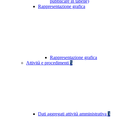
pubblicare in tabelle)
Rappresentazione grafica
Rappresentazione grafica
Attività e procedimenti
5
Dati aggregati attività amministrativa
3