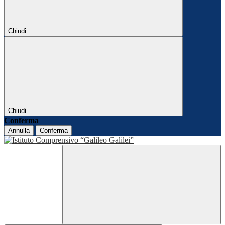
Chiudi
Chiudi
Conferma
Annulla
Conferma