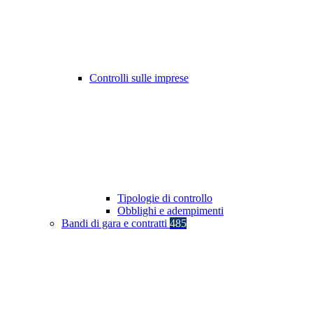
Controlli sulle imprese
Tipologie di controllo
Obblighi e adempimenti
Bandi di gara e contratti
485