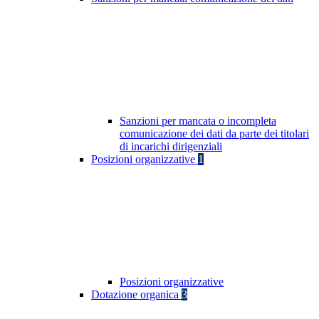
Sanzioni per mancata o incompleta
comunicazione dei dati da parte dei titolari
di incarichi dirigenziali
Posizioni organizzative
1
Posizioni organizzative
Dotazione organica
3