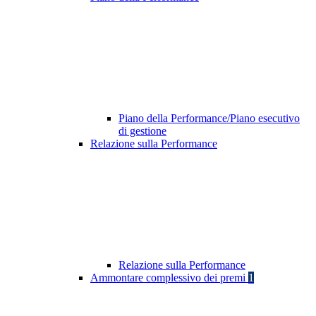
Piano della Performance/Piano esecutivo
di gestione
Relazione sulla Performance
Relazione sulla Performance
Ammontare complessivo dei premi
1