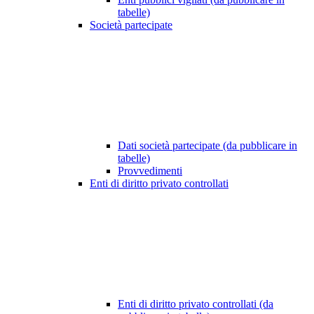
tabelle)
Società partecipate
Dati società partecipate (da pubblicare in
tabelle)
Provvedimenti
Enti di diritto privato controllati
Enti di diritto privato controllati (da