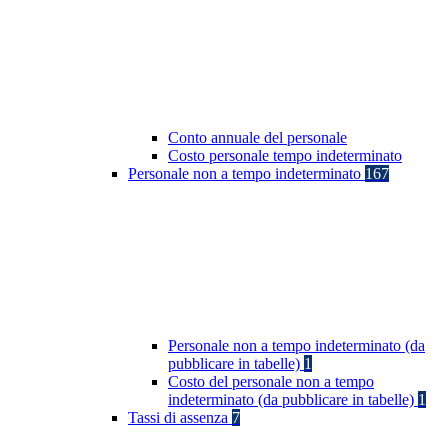
Conto annuale del personale
Costo personale tempo indeterminato
Personale non a tempo indeterminato
167
Personale non a tempo indeterminato (da
pubblicare in tabelle)
1
Costo del personale non a tempo
indeterminato (da pubblicare in tabelle)
1
Tassi di assenza
7