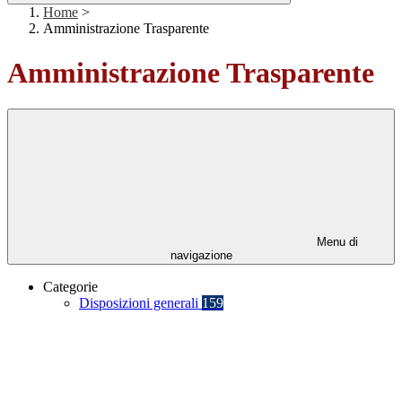
Home
>
Amministrazione Trasparente
Amministrazione Trasparente
Menu di
navigazione
Categorie
Disposizioni generali
159