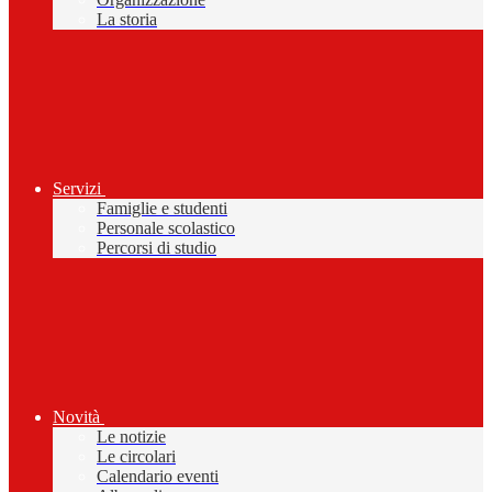
La storia
Servizi
Famiglie e studenti
Personale scolastico
Percorsi di studio
Novità
Le notizie
Le circolari
Calendario eventi