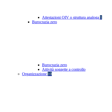
Attestazioni OIV o struttura analoga
1
Burocrazia zero
Burocrazia zero
Attività soggette a controllo
Organizzazione
10