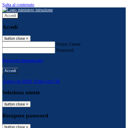
Salta al contenuto
Accedi
Accedi
button close
×
Nome Utente
Password
Password dimenticata?
-
Entra con SPID
Entra con CIE
Seleziona utente
button close
×
Recupero password
button close
×