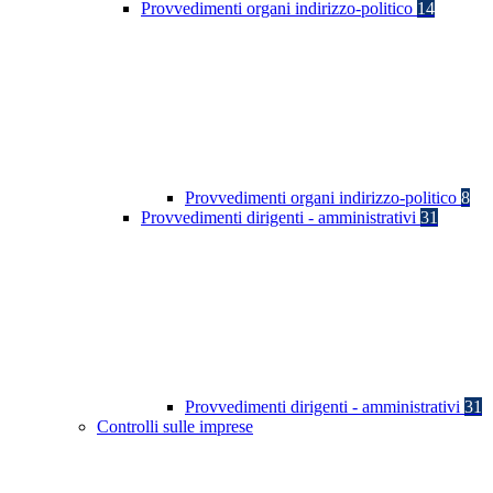
Provvedimenti organi indirizzo-politico
14
Provvedimenti organi indirizzo-politico
8
Provvedimenti dirigenti - amministrativi
31
Provvedimenti dirigenti - amministrativi
31
Controlli sulle imprese