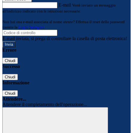
E-mail
Verrà inviato un messaggio
all'indirizzo indicato con le istruzioni necessarie.
Non hai una e-mail associata al nome utente? Effettua il reset della password
tramite la
Login Spaggiari
E-mail inviata, si prega di controllare la casella di posta elettronica!
Errore
Chiudi
Successo
Chiudi
Informazione
Chiudi
Attendere...
Attendere il completamento dell'operazione...