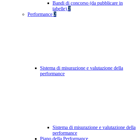
Bandi di concorso (da pubblicare in
tabelle)
2
Performance
2
Sistema di misurazione e valutazione della
performance
Sistema di misurazione e valutazione della
performance
Piano della Performance