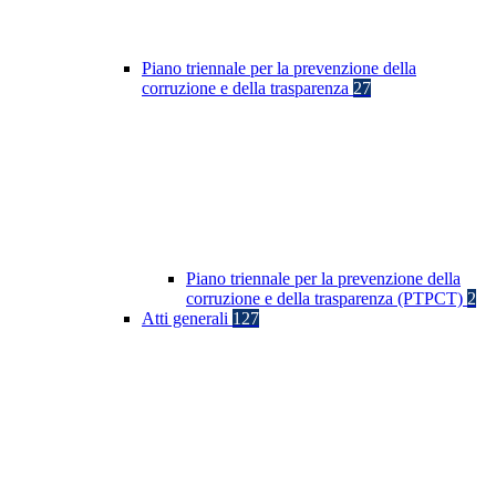
Piano triennale per la prevenzione della
corruzione e della trasparenza
27
Piano triennale per la prevenzione della
corruzione e della trasparenza (PTPCT)
2
Atti generali
127