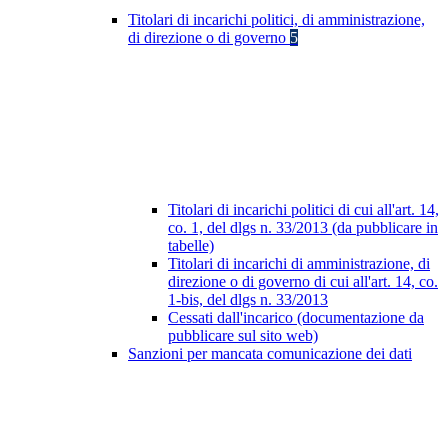
Titolari di incarichi politici, di amministrazione,
di direzione o di governo
5
Titolari di incarichi politici di cui all'art. 14,
co. 1, del dlgs n. 33/2013 (da pubblicare in
tabelle)
Titolari di incarichi di amministrazione, di
direzione o di governo di cui all'art. 14, co.
1-bis, del dlgs n. 33/2013
Cessati dall'incarico (documentazione da
pubblicare sul sito web)
Sanzioni per mancata comunicazione dei dati