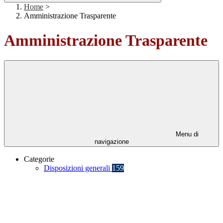
Home
>
Amministrazione Trasparente
Amministrazione Trasparente
Menu di
navigazione
Categorie
Disposizioni generali
159