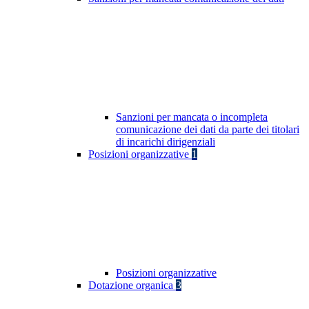
Sanzioni per mancata o incompleta
comunicazione dei dati da parte dei titolari
di incarichi dirigenziali
Posizioni organizzative
1
Posizioni organizzative
Dotazione organica
3