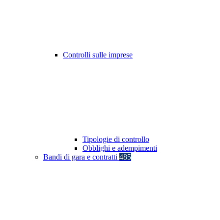
Controlli sulle imprese
Tipologie di controllo
Obblighi e adempimenti
Bandi di gara e contratti
485