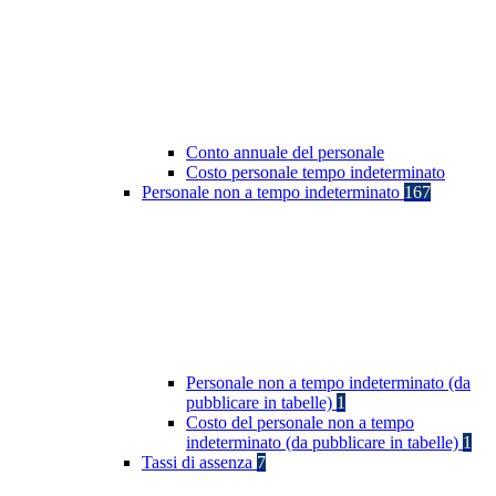
Conto annuale del personale
Costo personale tempo indeterminato
Personale non a tempo indeterminato
167
Personale non a tempo indeterminato (da
pubblicare in tabelle)
1
Costo del personale non a tempo
indeterminato (da pubblicare in tabelle)
1
Tassi di assenza
7