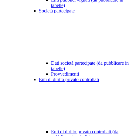
tabelle)
Società partecipate
Dati società partecipate (da pubblicare in
tabelle)
Provvedimenti
Enti di diritto privato controllati
Enti di diritto privato controllati (da