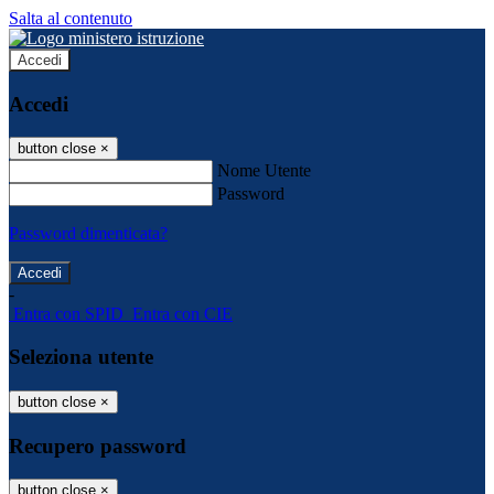
Salta al contenuto
Accedi
Accedi
button close
×
Nome Utente
Password
Password dimenticata?
-
Entra con SPID
Entra con CIE
Seleziona utente
button close
×
Recupero password
button close
×