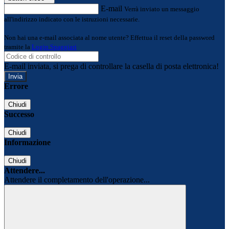
E-mail
Verrà inviato un messaggio
all'indirizzo indicato con le istruzioni necessarie.
Non hai una e-mail associata al nome utente? Effettua il reset della password
tramite la
Login Spaggiari
E-mail inviata, si prega di controllare la casella di posta elettronica!
Errore
Chiudi
Successo
Chiudi
Informazione
Chiudi
Attendere...
Attendere il completamento dell'operazione...