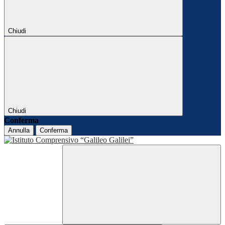
Chiudi
Chiudi
Conferma
Annulla
Conferma