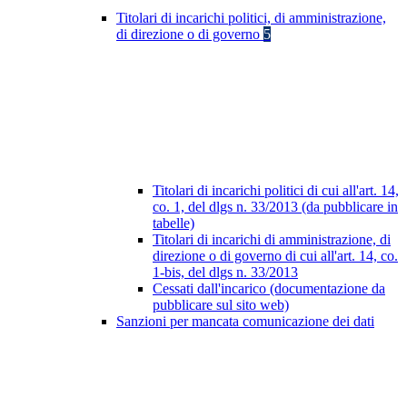
Titolari di incarichi politici, di amministrazione,
di direzione o di governo
5
Titolari di incarichi politici di cui all'art. 14,
co. 1, del dlgs n. 33/2013 (da pubblicare in
tabelle)
Titolari di incarichi di amministrazione, di
direzione o di governo di cui all'art. 14, co.
1-bis, del dlgs n. 33/2013
Cessati dall'incarico (documentazione da
pubblicare sul sito web)
Sanzioni per mancata comunicazione dei dati