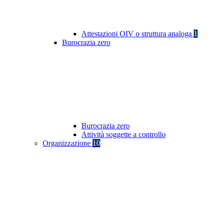
Attestazioni OIV o struttura analoga
1
Burocrazia zero
Burocrazia zero
Attività soggette a controllo
Organizzazione
10