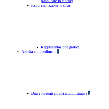
pubblicare in tabelle)
Rappresentazione grafica
Rappresentazione grafica
Attività e procedimenti
5
Dati aggregati attività amministrativa
3