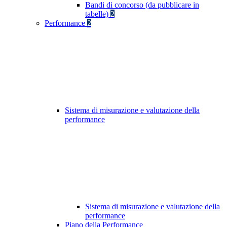
Bandi di concorso (da pubblicare in
tabelle)
2
Performance
2
Sistema di misurazione e valutazione della
performance
Sistema di misurazione e valutazione della
performance
Piano della Performance