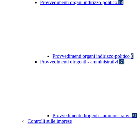
Provvedimenti organi indirizzo-politico
14
Provvedimenti organi indirizzo-politico
8
Provvedimenti dirigenti - amministrativi
31
Provvedimenti dirigenti - amministrativi
31
Controlli sulle imprese