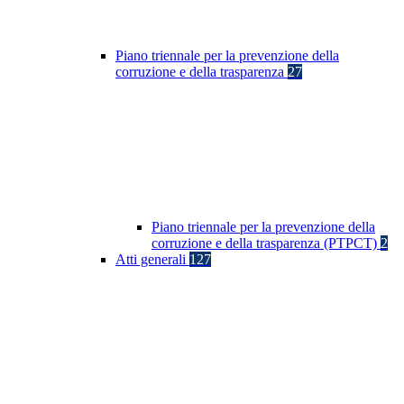
Piano triennale per la prevenzione della
corruzione e della trasparenza
27
Piano triennale per la prevenzione della
corruzione e della trasparenza (PTPCT)
2
Atti generali
127