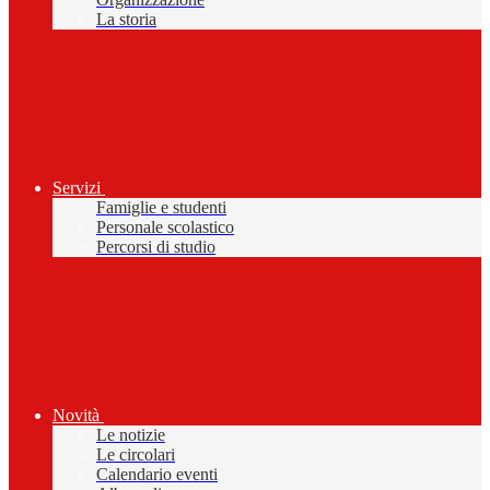
La storia
Servizi
Famiglie e studenti
Personale scolastico
Percorsi di studio
Novità
Le notizie
Le circolari
Calendario eventi