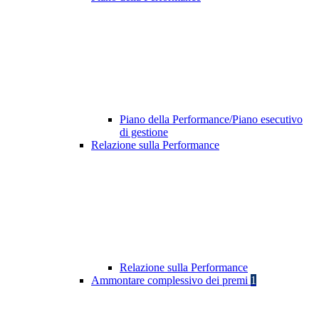
Piano della Performance/Piano esecutivo
di gestione
Relazione sulla Performance
Relazione sulla Performance
Ammontare complessivo dei premi
1