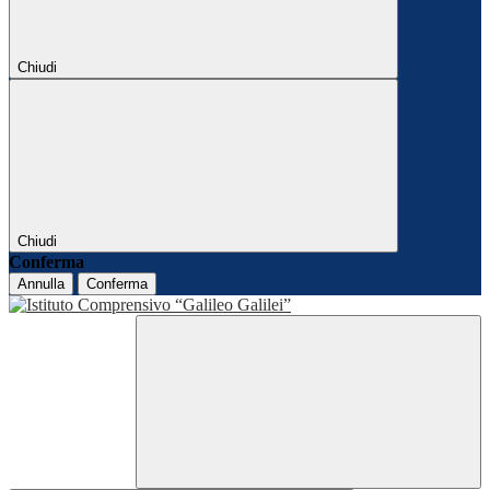
Chiudi
Chiudi
Conferma
Annulla
Conferma