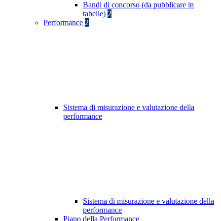
Bandi di concorso (da pubblicare in
tabelle)
2
Performance
2
Sistema di misurazione e valutazione della
performance
Sistema di misurazione e valutazione della
performance
Piano della Performance