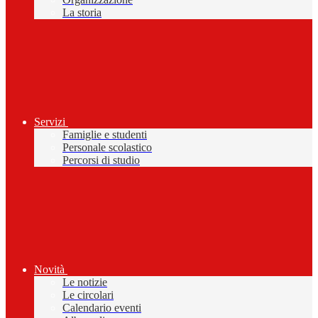
La storia
Servizi
Famiglie e studenti
Personale scolastico
Percorsi di studio
Novità
Le notizie
Le circolari
Calendario eventi