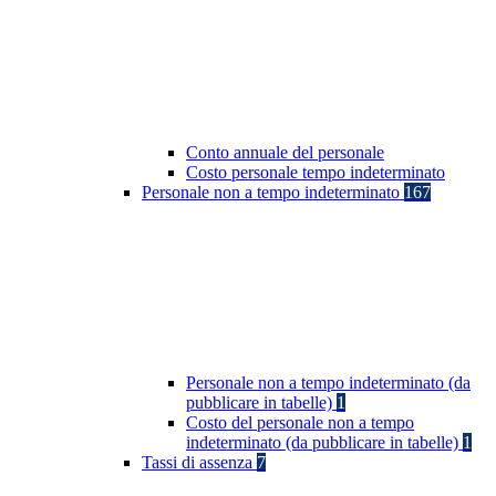
Conto annuale del personale
Costo personale tempo indeterminato
Personale non a tempo indeterminato
167
Personale non a tempo indeterminato (da
pubblicare in tabelle)
1
Costo del personale non a tempo
indeterminato (da pubblicare in tabelle)
1
Tassi di assenza
7