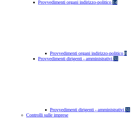
Provvedimenti organi indirizzo-politico
14
Provvedimenti organi indirizzo-politico
8
Provvedimenti dirigenti - amministrativi
31
Provvedimenti dirigenti - amministrativi
31
Controlli sulle imprese