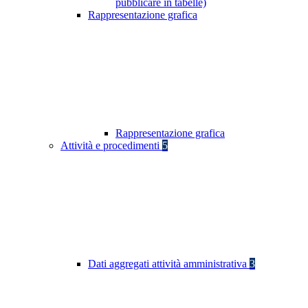
pubblicare in tabelle)
Rappresentazione grafica
Rappresentazione grafica
Attività e procedimenti
5
Dati aggregati attività amministrativa
3