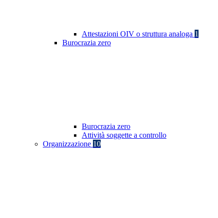
Attestazioni OIV o struttura analoga
1
Burocrazia zero
Burocrazia zero
Attività soggette a controllo
Organizzazione
10