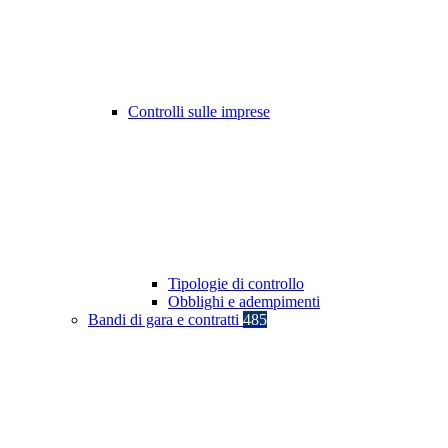
Controlli sulle imprese
Tipologie di controllo
Obblighi e adempimenti
Bandi di gara e contratti
485