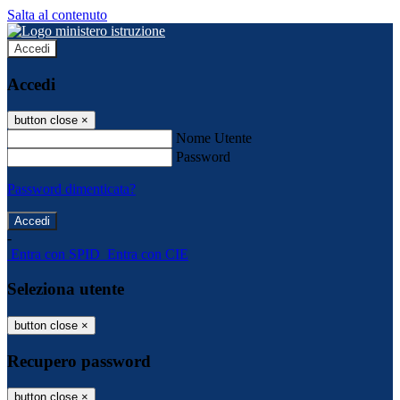
Salta al contenuto
Accedi
Accedi
button close
×
Nome Utente
Password
Password dimenticata?
-
Entra con SPID
Entra con CIE
Seleziona utente
button close
×
Recupero password
button close
×