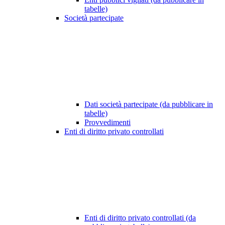
tabelle)
Società partecipate
Dati società partecipate (da pubblicare in
tabelle)
Provvedimenti
Enti di diritto privato controllati
Enti di diritto privato controllati (da