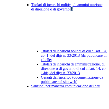
Titolari di incarichi politici, di amministrazione,
di direzione o di governo
5
Titolari di incarichi politici di cui all'art. 14,
co. 1, del dlgs n. 33/2013 (da pubblicare in
tabelle)
Titolari di incarichi di amministrazione, di
direzione o di governo di cui all'art. 14, co.
1-bis, del dlgs n. 33/2013
Cessati dall'incarico (documentazione da
pubblicare sul sito web)
Sanzioni per mancata comunicazione dei dati