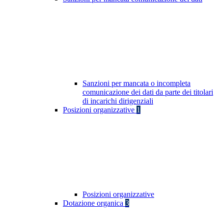
Sanzioni per mancata o incompleta
comunicazione dei dati da parte dei titolari
di incarichi dirigenziali
Posizioni organizzative
1
Posizioni organizzative
Dotazione organica
3