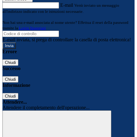
E-mail
Verrà inviato un messaggio
all'indirizzo indicato con le istruzioni necessarie.
Non hai una e-mail associata al nome utente? Effettua il reset della password
tramite la
Login Spaggiari
E-mail inviata, si prega di controllare la casella di posta elettronica!
Errore
Chiudi
Successo
Chiudi
Informazione
Chiudi
Attendere...
Attendere il completamento dell'operazione...