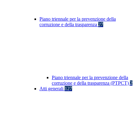
Piano triennale per la prevenzione della
corruzione e della trasparenza
27
Piano triennale per la prevenzione della
corruzione e della trasparenza (PTPCT)
2
Atti generali
127