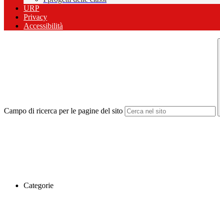
URP
Privacy
Accessibilità
Campo di ricerca per le pagine del sito
Categorie