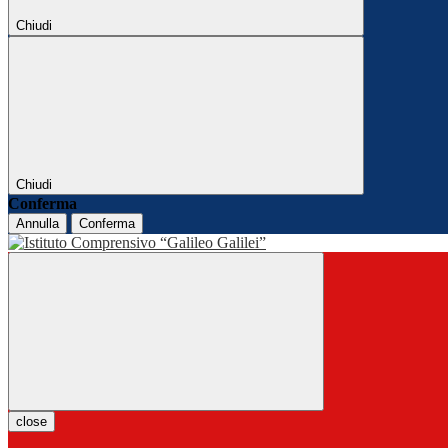
Chiudi
Chiudi
Conferma
Annulla
Conferma
close