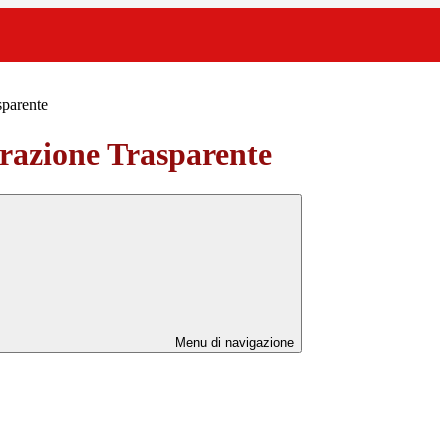
sparente
azione Trasparente
Menu di navigazione