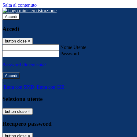
Salta al contenuto
Accedi
Accedi
button close
×
Nome Utente
Password
Password dimenticata?
-
Entra con SPID
Entra con CIE
Seleziona utente
button close
×
Recupero password
button close
×