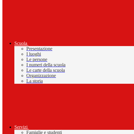
Scuola
Presentazione
I luoghi
Le persone
I numeri della scuola
Le carte della scuola
Organizzazione
La storia
Servizi
Famiglie e studenti