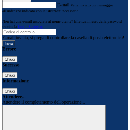
E-mail
Verrà inviato un messaggio
all'indirizzo indicato con le istruzioni necessarie.
Non hai una e-mail associata al nome utente? Effettua il reset della password
tramite la
Login Spaggiari
E-mail inviata, si prega di controllare la casella di posta elettronica!
Errore
Chiudi
Successo
Chiudi
Informazione
Chiudi
Attendere...
Attendere il completamento dell'operazione...