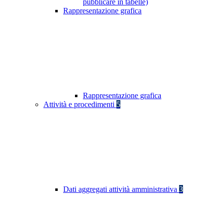
pubblicare in tabelle)
Rappresentazione grafica
Rappresentazione grafica
Attività e procedimenti
5
Dati aggregati attività amministrativa
3