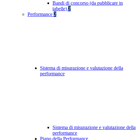
Bandi di concorso (da pubblicare in
tabelle)
2
Performance
2
Sistema di misurazione e valutazione della
performance
Sistema di misurazione e valutazione della
performance
Piano della Performance