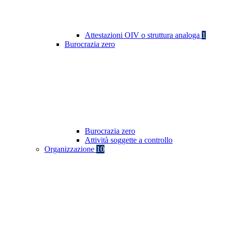
Attestazioni OIV o struttura analoga
1
Burocrazia zero
Burocrazia zero
Attività soggette a controllo
Organizzazione
10