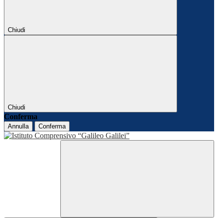
Chiudi
Chiudi
Conferma
Annulla
Conferma