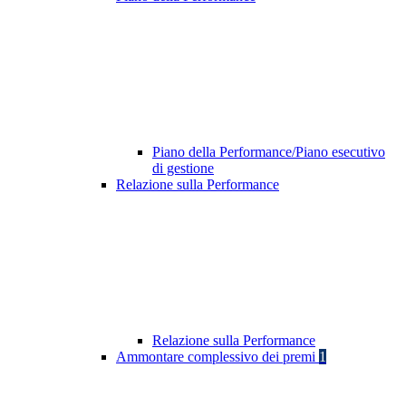
Piano della Performance/Piano esecutivo
di gestione
Relazione sulla Performance
Relazione sulla Performance
Ammontare complessivo dei premi
1