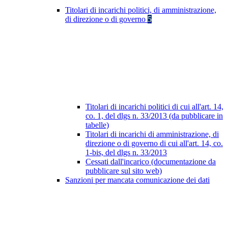
Titolari di incarichi politici, di amministrazione,
di direzione o di governo
5
Titolari di incarichi politici di cui all'art. 14,
co. 1, del dlgs n. 33/2013 (da pubblicare in
tabelle)
Titolari di incarichi di amministrazione, di
direzione o di governo di cui all'art. 14, co.
1-bis, del dlgs n. 33/2013
Cessati dall'incarico (documentazione da
pubblicare sul sito web)
Sanzioni per mancata comunicazione dei dati