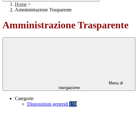
Home
>
Amministrazione Trasparente
Amministrazione Trasparente
Menu di
navigazione
Categorie
Disposizioni generali
159