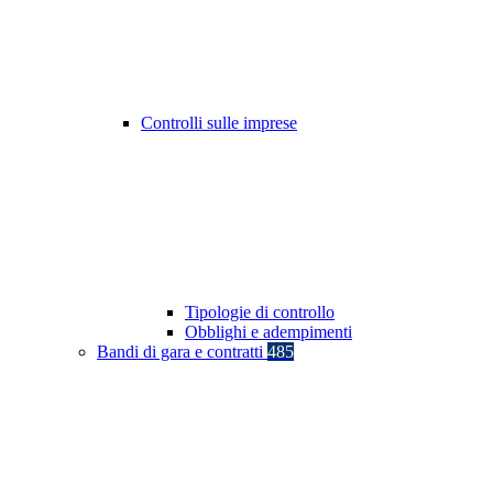
Controlli sulle imprese
Tipologie di controllo
Obblighi e adempimenti
Bandi di gara e contratti
485