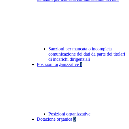
Sanzioni per mancata o incompleta
comunicazione dei dati da parte dei titolari
di incarichi dirigenziali
Posizioni organizzative
1
Posizioni organizzative
Dotazione organica
3