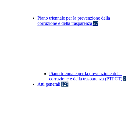
Piano triennale per la prevenzione della
corruzione e della trasparenza
27
Piano triennale per la prevenzione della
corruzione e della trasparenza (PTPCT)
2
Atti generali
127