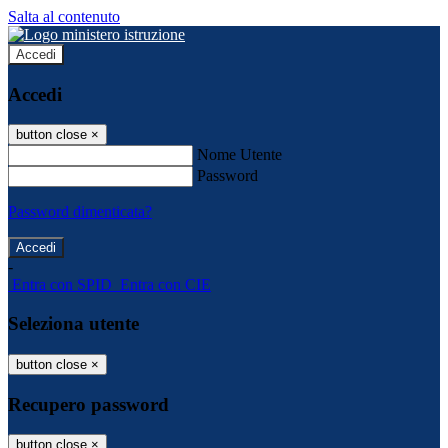
Salta al contenuto
Accedi
Accedi
button close
×
Nome Utente
Password
Password dimenticata?
-
Entra con SPID
Entra con CIE
Seleziona utente
button close
×
Recupero password
button close
×