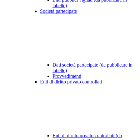
tabelle)
Società partecipate
Dati società partecipate (da pubblicare in
tabelle)
Provvedimenti
Enti di diritto privato controllati
Enti di diritto privato controllati (da