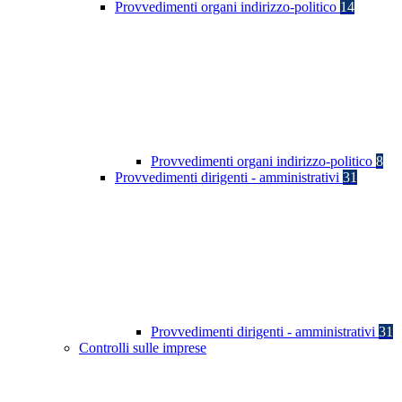
Provvedimenti organi indirizzo-politico
14
Provvedimenti organi indirizzo-politico
8
Provvedimenti dirigenti - amministrativi
31
Provvedimenti dirigenti - amministrativi
31
Controlli sulle imprese