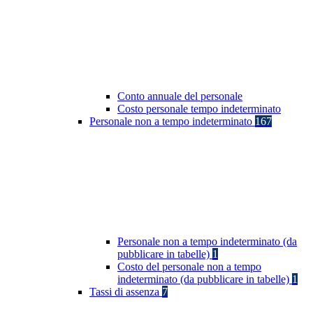
Conto annuale del personale
Costo personale tempo indeterminato
Personale non a tempo indeterminato
167
Personale non a tempo indeterminato (da
pubblicare in tabelle)
1
Costo del personale non a tempo
indeterminato (da pubblicare in tabelle)
1
Tassi di assenza
7