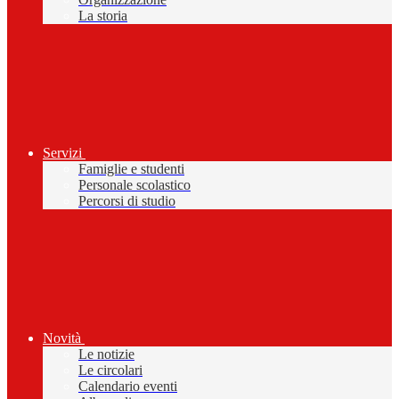
La storia
Servizi
Famiglie e studenti
Personale scolastico
Percorsi di studio
Novità
Le notizie
Le circolari
Calendario eventi