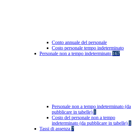
Conto annuale del personale
Costo personale tempo indeterminato
Personale non a tempo indeterminato
167
Personale non a tempo indeterminato (da
pubblicare in tabelle)
1
Costo del personale non a tempo
indeterminato (da pubblicare in tabelle)
1
Tassi di assenza
7