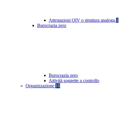
Attestazioni OIV o struttura analoga
1
Burocrazia zero
Burocrazia zero
Attività soggette a controllo
Organizzazione
10