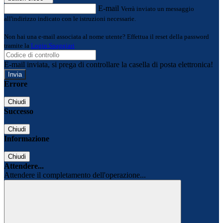
E-mail
Verrà inviato un messaggio
all'indirizzo indicato con le istruzioni necessarie.
Non hai una e-mail associata al nome utente? Effettua il reset della password
tramite la
Login Spaggiari
E-mail inviata, si prega di controllare la casella di posta elettronica!
Errore
Chiudi
Successo
Chiudi
Informazione
Chiudi
Attendere...
Attendere il completamento dell'operazione...