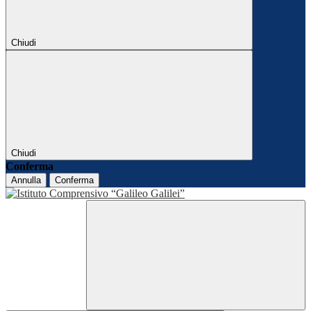
Chiudi
Chiudi
Conferma
Annulla
Conferma