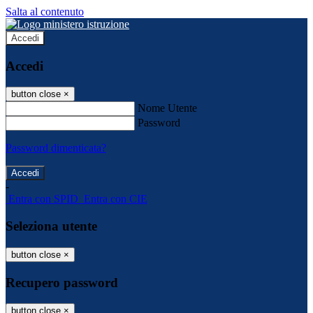
Salta al contenuto
Accedi
Accedi
button close
×
Nome Utente
Password
Password dimenticata?
-
Entra con SPID
Entra con CIE
Seleziona utente
button close
×
Recupero password
button close
×