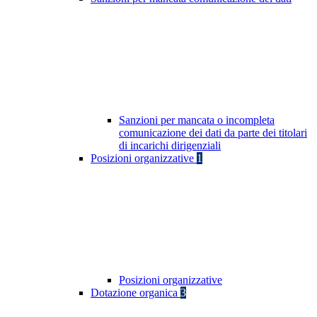
Sanzioni per mancata o incompleta
comunicazione dei dati da parte dei titolari
di incarichi dirigenziali
Posizioni organizzative
1
Posizioni organizzative
Dotazione organica
3