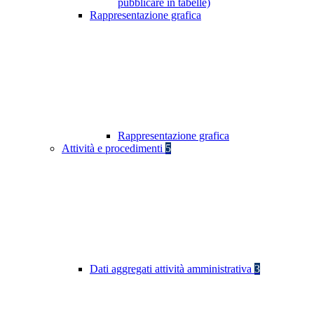
pubblicare in tabelle)
Rappresentazione grafica
Rappresentazione grafica
Attività e procedimenti
5
Dati aggregati attività amministrativa
3