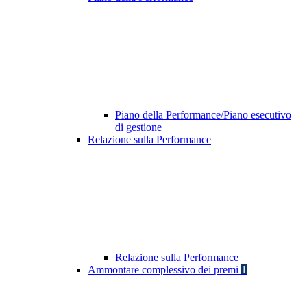
Piano della Performance/Piano esecutivo
di gestione
Relazione sulla Performance
Relazione sulla Performance
Ammontare complessivo dei premi
1