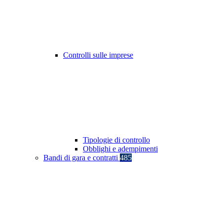
Controlli sulle imprese
Tipologie di controllo
Obblighi e adempimenti
Bandi di gara e contratti
485