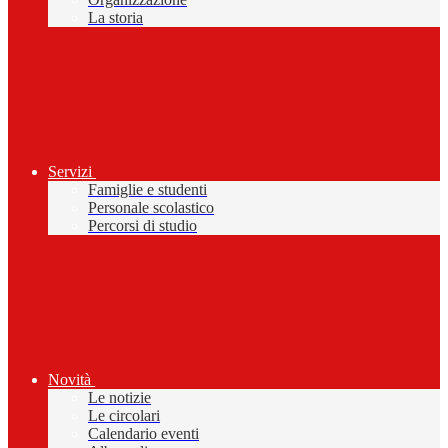
La storia
Servizi
Famiglie e studenti
Personale scolastico
Percorsi di studio
Novità
Le notizie
Le circolari
Calendario eventi