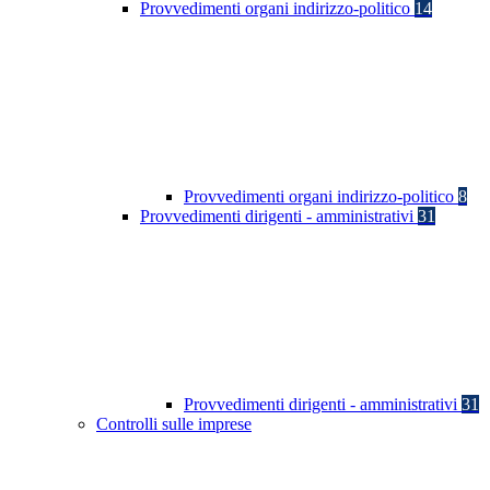
Provvedimenti organi indirizzo-politico
14
Provvedimenti organi indirizzo-politico
8
Provvedimenti dirigenti - amministrativi
31
Provvedimenti dirigenti - amministrativi
31
Controlli sulle imprese