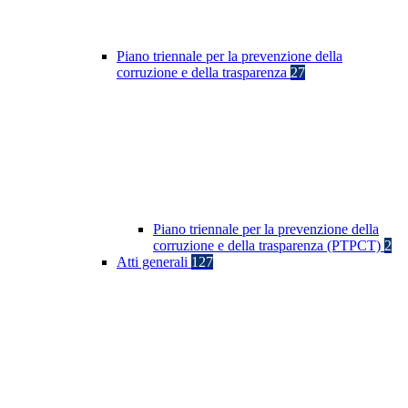
Piano triennale per la prevenzione della
corruzione e della trasparenza
27
Piano triennale per la prevenzione della
corruzione e della trasparenza (PTPCT)
2
Atti generali
127