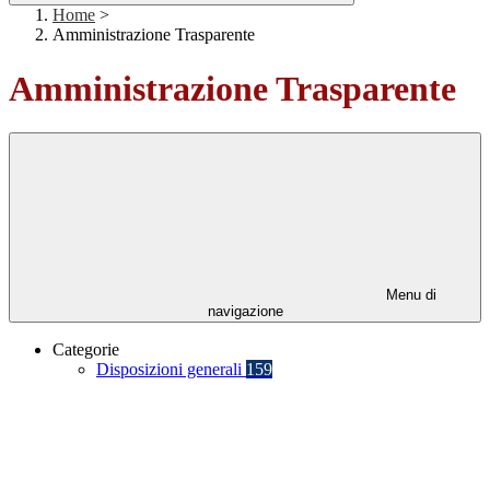
Home
>
Amministrazione Trasparente
Amministrazione Trasparente
Menu di
navigazione
Categorie
Disposizioni generali
159