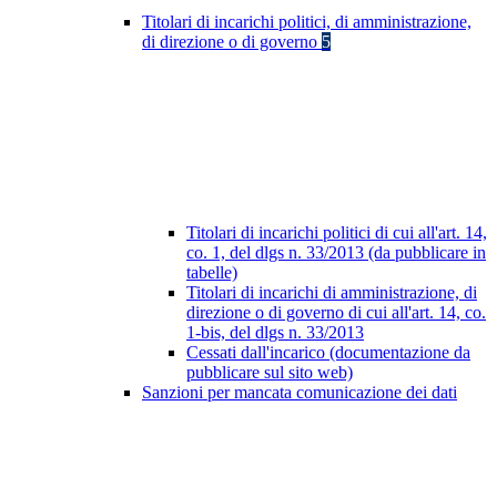
Titolari di incarichi politici, di amministrazione,
di direzione o di governo
5
Titolari di incarichi politici di cui all'art. 14,
co. 1, del dlgs n. 33/2013 (da pubblicare in
tabelle)
Titolari di incarichi di amministrazione, di
direzione o di governo di cui all'art. 14, co.
1-bis, del dlgs n. 33/2013
Cessati dall'incarico (documentazione da
pubblicare sul sito web)
Sanzioni per mancata comunicazione dei dati