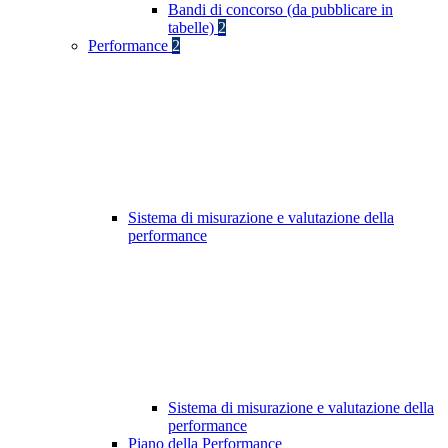
Bandi di concorso (da pubblicare in
tabelle)
2
Performance
2
Sistema di misurazione e valutazione della
performance
Sistema di misurazione e valutazione della
performance
Piano della Performance