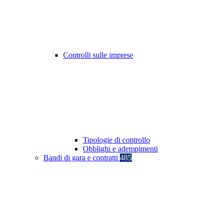
Controlli sulle imprese
Tipologie di controllo
Obblighi e adempimenti
Bandi di gara e contratti
485