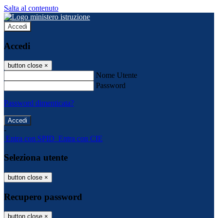
Salta al contenuto
Accedi
Accedi
button close
×
Nome Utente
Password
Password dimenticata?
-
Entra con SPID
Entra con CIE
Seleziona utente
button close
×
Recupero password
button close
×