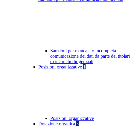
Sanzioni per mancata o incompleta
comunicazione dei dati da parte dei titolari
di incarichi dirigenziali
Posizioni organizzative
1
Posizioni organizzative
Dotazione organica
3