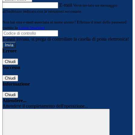
E-mail
Verrà inviato un messaggio
all'indirizzo indicato con le istruzioni necessarie.
Non hai una e-mail associata al nome utente? Effettua il reset della password
tramite la
Login Spaggiari
E-mail inviata, si prega di controllare la casella di posta elettronica!
Errore
Chiudi
Successo
Chiudi
Informazione
Chiudi
Attendere...
Attendere il completamento dell'operazione...