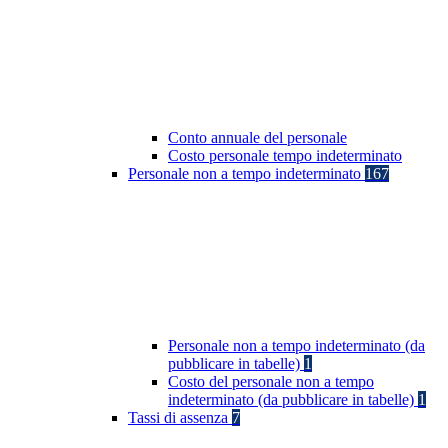
Conto annuale del personale
Costo personale tempo indeterminato
Personale non a tempo indeterminato
167
Personale non a tempo indeterminato (da
pubblicare in tabelle)
1
Costo del personale non a tempo
indeterminato (da pubblicare in tabelle)
1
Tassi di assenza
7