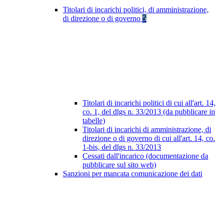
Titolari di incarichi politici, di amministrazione,
di direzione o di governo
5
Titolari di incarichi politici di cui all'art. 14,
co. 1, del dlgs n. 33/2013 (da pubblicare in
tabelle)
Titolari di incarichi di amministrazione, di
direzione o di governo di cui all'art. 14, co.
1-bis, del dlgs n. 33/2013
Cessati dall'incarico (documentazione da
pubblicare sul sito web)
Sanzioni per mancata comunicazione dei dati