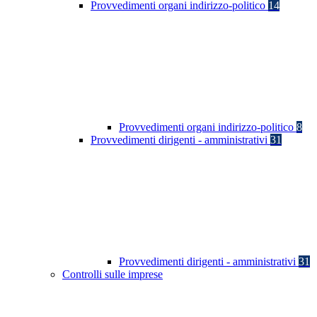
Provvedimenti organi indirizzo-politico
14
Provvedimenti organi indirizzo-politico
8
Provvedimenti dirigenti - amministrativi
31
Provvedimenti dirigenti - amministrativi
31
Controlli sulle imprese