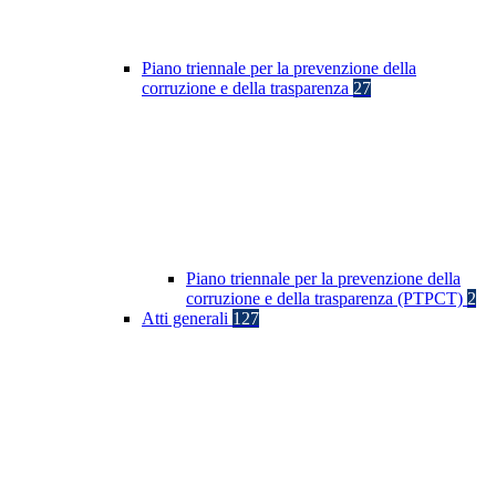
Piano triennale per la prevenzione della
corruzione e della trasparenza
27
Piano triennale per la prevenzione della
corruzione e della trasparenza (PTPCT)
2
Atti generali
127