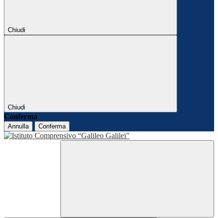
Chiudi
Chiudi
Conferma
Annulla
Conferma