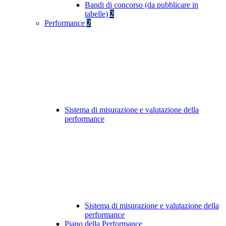
Bandi di concorso (da pubblicare in
tabelle)
2
Performance
2
Sistema di misurazione e valutazione della
performance
Sistema di misurazione e valutazione della
performance
Piano della Performance