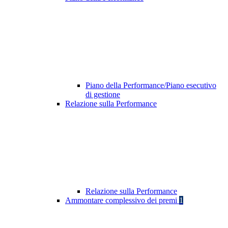
Piano della Performance/Piano esecutivo
di gestione
Relazione sulla Performance
Relazione sulla Performance
Ammontare complessivo dei premi
1