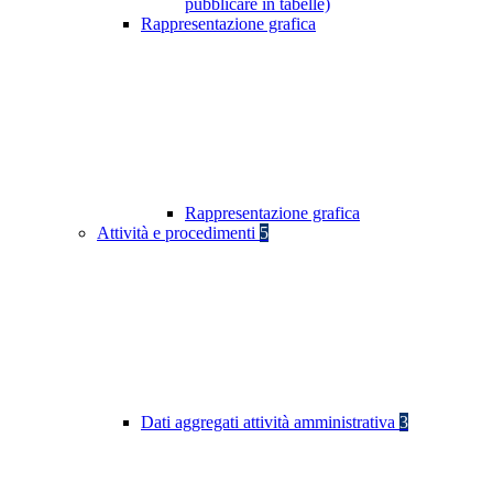
pubblicare in tabelle)
Rappresentazione grafica
Rappresentazione grafica
Attività e procedimenti
5
Dati aggregati attività amministrativa
3