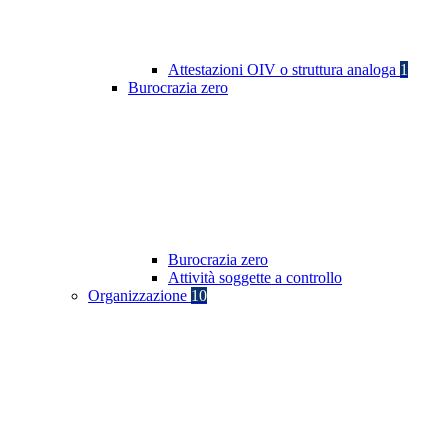
Attestazioni OIV o struttura analoga
1
Burocrazia zero
Burocrazia zero
Attività soggette a controllo
Organizzazione
10