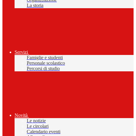
La storia
Servizi
Famiglie e studenti
Personale scolastico
Percorsi di studio
Novità
Le notizie
Le circolari
Calendario eventi