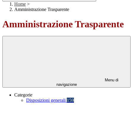
Home
>
Amministrazione Trasparente
Amministrazione Trasparente
Menu di
navigazione
Categorie
Disposizioni generali
159