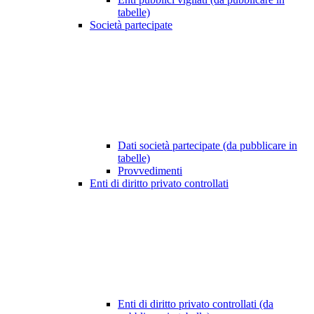
tabelle)
Società partecipate
Dati società partecipate (da pubblicare in
tabelle)
Provvedimenti
Enti di diritto privato controllati
Enti di diritto privato controllati (da