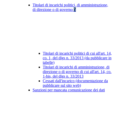
Titolari di incarichi politici, di amministrazione,
di direzione o di governo
5
Titolari di incarichi politici di cui all'art. 14,
co. 1, del dlgs n. 33/2013 (da pubblicare in
tabelle)
Titolari di incarichi di amministrazione, di
direzione o di governo di cui all'art. 14, co.
1-bis, del dlgs n. 33/2013
Cessati dall'incarico (documentazione da
pubblicare sul sito web)
Sanzioni per mancata comunicazione dei dati