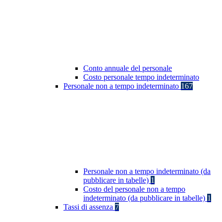
Conto annuale del personale
Costo personale tempo indeterminato
Personale non a tempo indeterminato
167
Personale non a tempo indeterminato (da
pubblicare in tabelle)
1
Costo del personale non a tempo
indeterminato (da pubblicare in tabelle)
1
Tassi di assenza
7