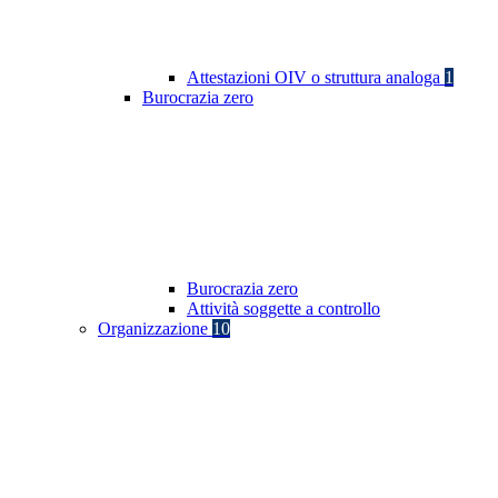
Attestazioni OIV o struttura analoga
1
Burocrazia zero
Burocrazia zero
Attività soggette a controllo
Organizzazione
10