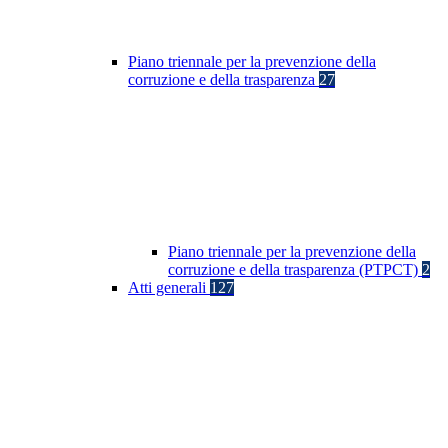
Piano triennale per la prevenzione della
corruzione e della trasparenza
27
Piano triennale per la prevenzione della
corruzione e della trasparenza (PTPCT)
2
Atti generali
127