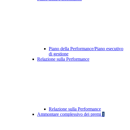
Piano della Performance/Piano esecutivo
di gestione
Relazione sulla Performance
Relazione sulla Performance
Ammontare complessivo dei premi
1