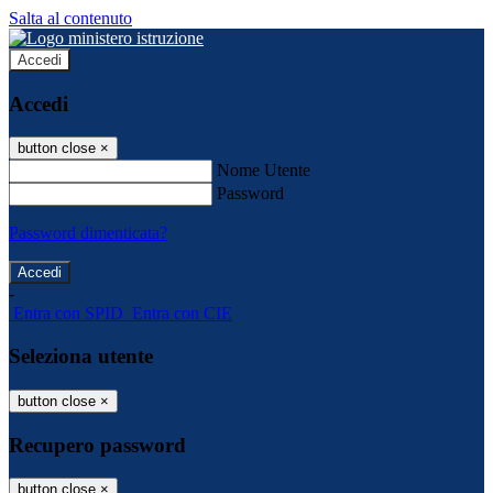
Salta al contenuto
Accedi
Accedi
button close
×
Nome Utente
Password
Password dimenticata?
-
Entra con SPID
Entra con CIE
Seleziona utente
button close
×
Recupero password
button close
×