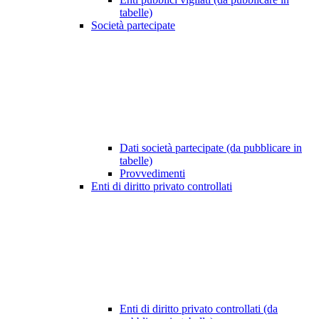
tabelle)
Società partecipate
Dati società partecipate (da pubblicare in
tabelle)
Provvedimenti
Enti di diritto privato controllati
Enti di diritto privato controllati (da