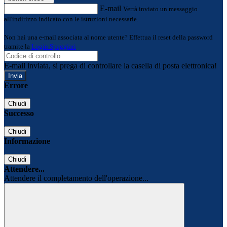
E-mail
Verrà inviato un messaggio
all'indirizzo indicato con le istruzioni necessarie.
Non hai una e-mail associata al nome utente? Effettua il reset della password
tramite la
Login Spaggiari
E-mail inviata, si prega di controllare la casella di posta elettronica!
Errore
Chiudi
Successo
Chiudi
Informazione
Chiudi
Attendere...
Attendere il completamento dell'operazione...