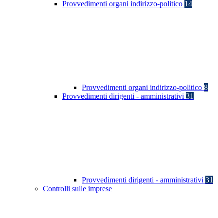
Provvedimenti organi indirizzo-politico
14
Provvedimenti organi indirizzo-politico
8
Provvedimenti dirigenti - amministrativi
31
Provvedimenti dirigenti - amministrativi
31
Controlli sulle imprese