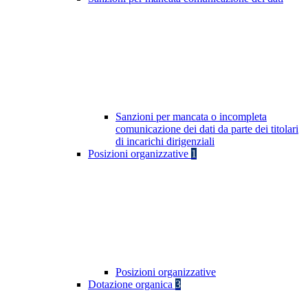
Sanzioni per mancata o incompleta
comunicazione dei dati da parte dei titolari
di incarichi dirigenziali
Posizioni organizzative
1
Posizioni organizzative
Dotazione organica
3