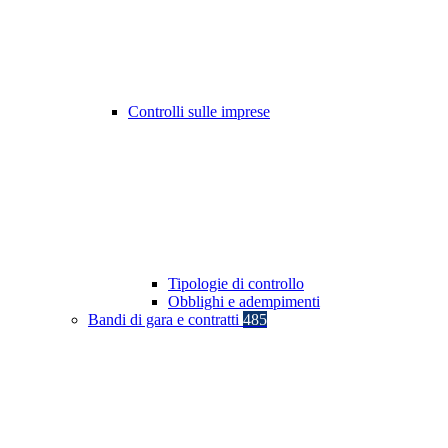
Controlli sulle imprese
Tipologie di controllo
Obblighi e adempimenti
Bandi di gara e contratti
485