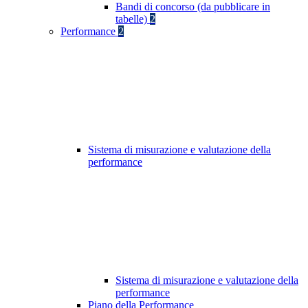
Bandi di concorso (da pubblicare in
tabelle)
2
Performance
2
Sistema di misurazione e valutazione della
performance
Sistema di misurazione e valutazione della
performance
Piano della Performance