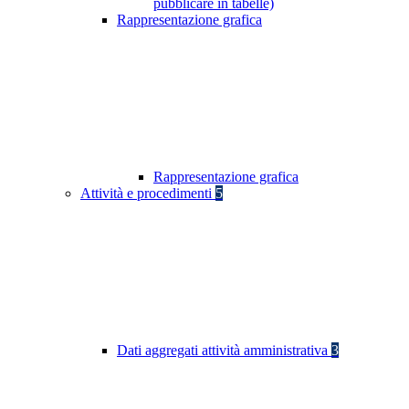
pubblicare in tabelle)
Rappresentazione grafica
Rappresentazione grafica
Attività e procedimenti
5
Dati aggregati attività amministrativa
3