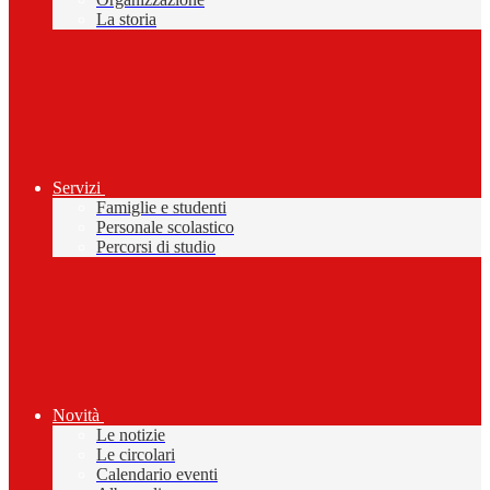
La storia
Servizi
Famiglie e studenti
Personale scolastico
Percorsi di studio
Novità
Le notizie
Le circolari
Calendario eventi