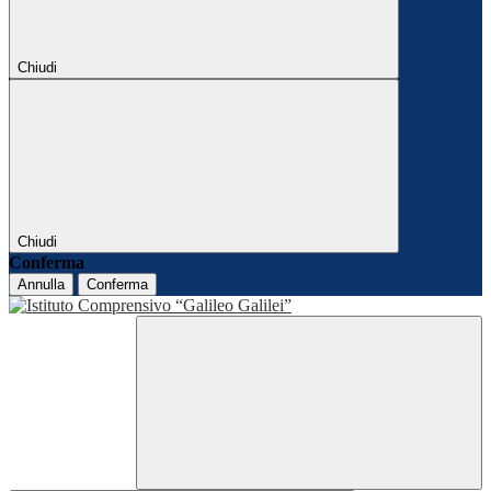
Chiudi
Chiudi
Conferma
Annulla
Conferma