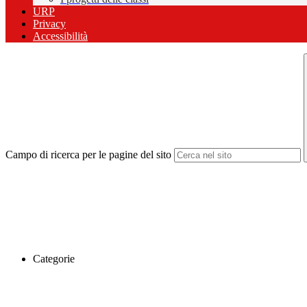
URP
Privacy
Accessibilità
Campo di ricerca per le pagine del sito
Categorie