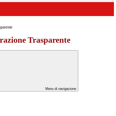
sparente
azione Trasparente
Menu di navigazione