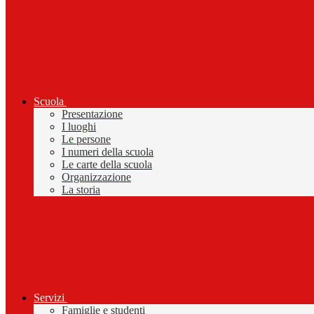
Scuola
Presentazione
I luoghi
Le persone
I numeri della scuola
Le carte della scuola
Organizzazione
La storia
Servizi
Famiglie e studenti