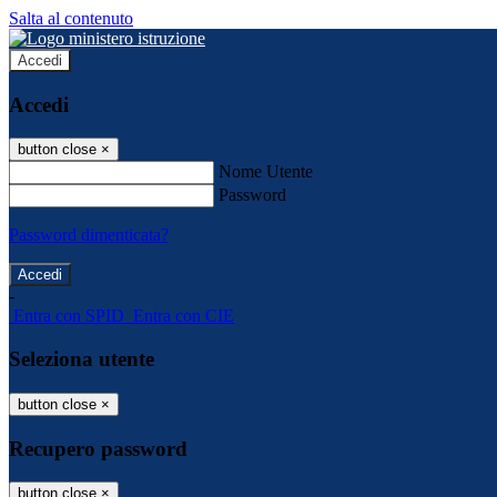
Salta al contenuto
Accedi
Accedi
button close
×
Nome Utente
Password
Password dimenticata?
-
Entra con SPID
Entra con CIE
Seleziona utente
button close
×
Recupero password
button close
×