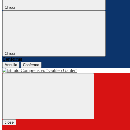
Chiudi
Chiudi
Conferma
Annulla
Conferma
close