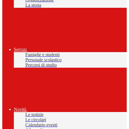
La storia
Servizi
Famiglie e studenti
Personale scolastico
Percorsi di studio
Novità
Le notizie
Le circolari
Calendario eventi