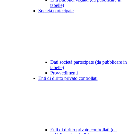
tabelle)
Società partecipate
Dati società partecipate (da pubblicare in
tabelle)
Provvedimenti
Enti di diritto privato controllati
Enti di diritto privato controllati (da