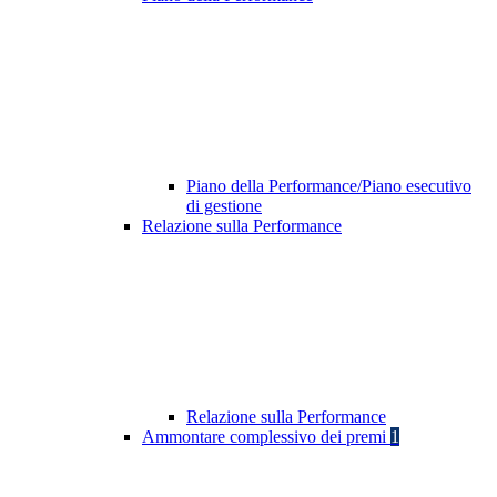
Piano della Performance/Piano esecutivo
di gestione
Relazione sulla Performance
Relazione sulla Performance
Ammontare complessivo dei premi
1