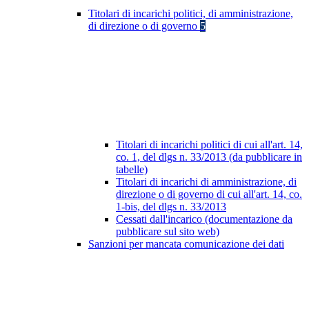
Titolari di incarichi politici, di amministrazione,
di direzione o di governo
5
Titolari di incarichi politici di cui all'art. 14,
co. 1, del dlgs n. 33/2013 (da pubblicare in
tabelle)
Titolari di incarichi di amministrazione, di
direzione o di governo di cui all'art. 14, co.
1-bis, del dlgs n. 33/2013
Cessati dall'incarico (documentazione da
pubblicare sul sito web)
Sanzioni per mancata comunicazione dei dati