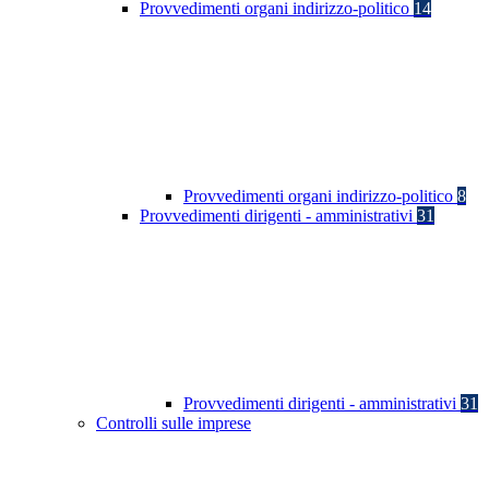
Provvedimenti organi indirizzo-politico
14
Provvedimenti organi indirizzo-politico
8
Provvedimenti dirigenti - amministrativi
31
Provvedimenti dirigenti - amministrativi
31
Controlli sulle imprese