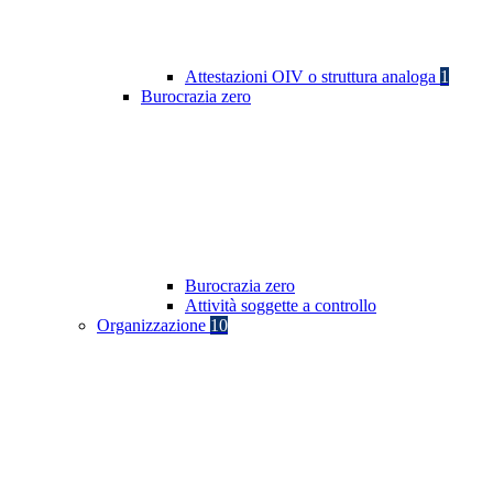
Attestazioni OIV o struttura analoga
1
Burocrazia zero
Burocrazia zero
Attività soggette a controllo
Organizzazione
10