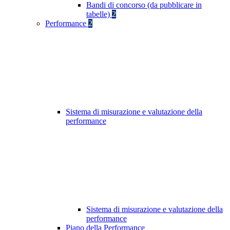
Bandi di concorso (da pubblicare in
tabelle)
2
Performance
2
Sistema di misurazione e valutazione della
performance
Sistema di misurazione e valutazione della
performance
Piano della Performance