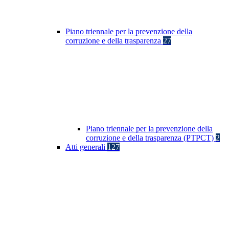
Piano triennale per la prevenzione della
corruzione e della trasparenza
27
Piano triennale per la prevenzione della
corruzione e della trasparenza (PTPCT)
2
Atti generali
127