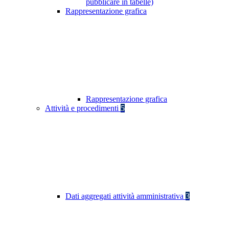
pubblicare in tabelle)
Rappresentazione grafica
Rappresentazione grafica
Attività e procedimenti
5
Dati aggregati attività amministrativa
3