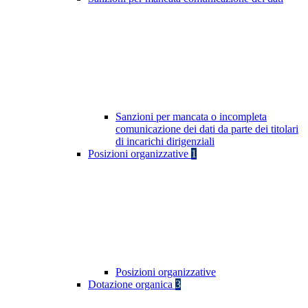
Sanzioni per mancata o incompleta
comunicazione dei dati da parte dei titolari
di incarichi dirigenziali
Posizioni organizzative
1
Posizioni organizzative
Dotazione organica
3