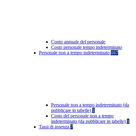
Conto annuale del personale
Costo personale tempo indeterminato
Personale non a tempo indeterminato
167
Personale non a tempo indeterminato (da
pubblicare in tabelle)
1
Costo del personale non a tempo
indeterminato (da pubblicare in tabelle)
1
Tassi di assenza
7