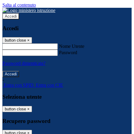
Salta al contenuto
Accedi
Accedi
button close
×
Nome Utente
Password
Password dimenticata?
-
Entra con SPID
Entra con CIE
Seleziona utente
button close
×
Recupero password
button close
×