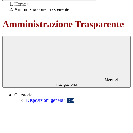
Home
>
Amministrazione Trasparente
Amministrazione Trasparente
Menu di
navigazione
Categorie
Disposizioni generali
159