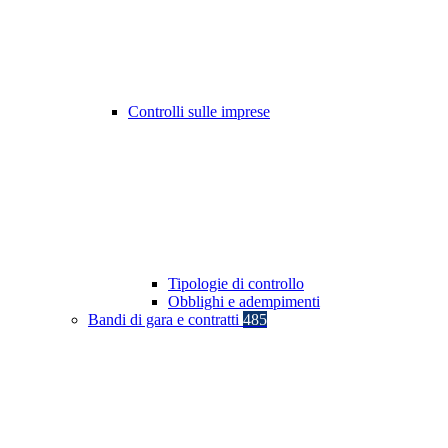
Controlli sulle imprese
Tipologie di controllo
Obblighi e adempimenti
Bandi di gara e contratti
485