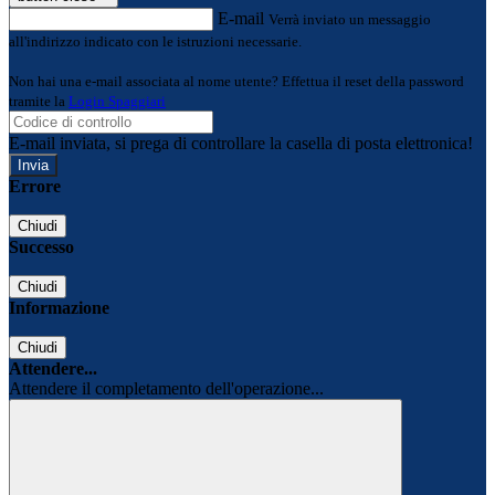
E-mail
Verrà inviato un messaggio
all'indirizzo indicato con le istruzioni necessarie.
Non hai una e-mail associata al nome utente? Effettua il reset della password
tramite la
Login Spaggiari
E-mail inviata, si prega di controllare la casella di posta elettronica!
Errore
Chiudi
Successo
Chiudi
Informazione
Chiudi
Attendere...
Attendere il completamento dell'operazione...