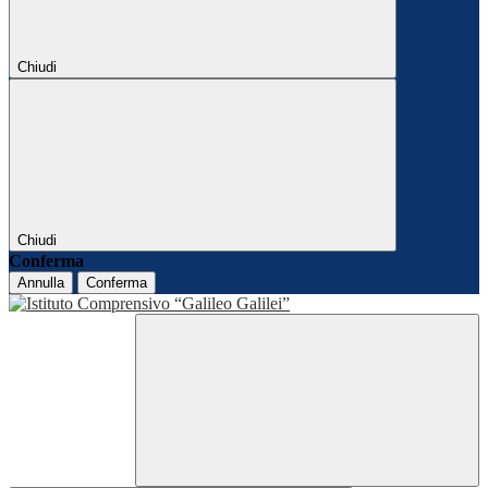
Chiudi
Chiudi
Conferma
Annulla
Conferma