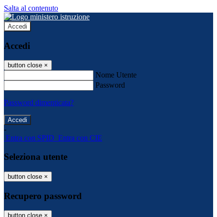
Salta al contenuto
Accedi
Accedi
button close
×
Nome Utente
Password
Password dimenticata?
-
Entra con SPID
Entra con CIE
Seleziona utente
button close
×
Recupero password
button close
×