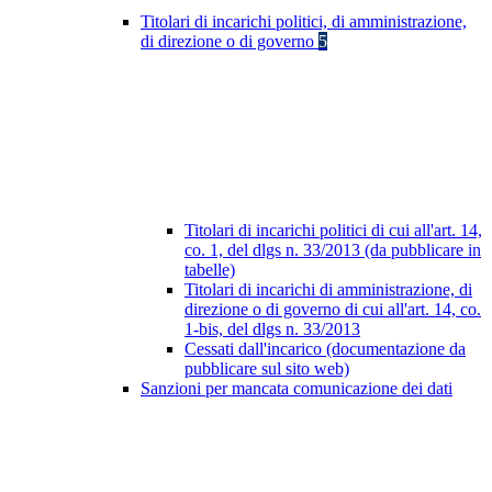
Titolari di incarichi politici, di amministrazione,
di direzione o di governo
5
Titolari di incarichi politici di cui all'art. 14,
co. 1, del dlgs n. 33/2013 (da pubblicare in
tabelle)
Titolari di incarichi di amministrazione, di
direzione o di governo di cui all'art. 14, co.
1-bis, del dlgs n. 33/2013
Cessati dall'incarico (documentazione da
pubblicare sul sito web)
Sanzioni per mancata comunicazione dei dati