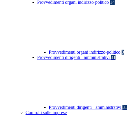
Provvedimenti organi indirizzo-politico
14
Provvedimenti organi indirizzo-politico
8
Provvedimenti dirigenti - amministrativi
31
Provvedimenti dirigenti - amministrativi
31
Controlli sulle imprese