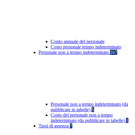
Conto annuale del personale
Costo personale tempo indeterminato
Personale non a tempo indeterminato
167
Personale non a tempo indeterminato (da
pubblicare in tabelle)
1
Costo del personale non a tempo
indeterminato (da pubblicare in tabelle)
1
Tassi di assenza
7