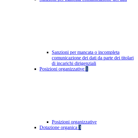
Sanzioni per mancata o incompleta
comunicazione dei dati da parte dei titolari
di incarichi dirigenziali
Posizioni organizzative
1
Posizioni organizzative
Dotazione organica
3