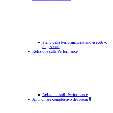
Piano della Performance/Piano esecutivo
di gestione
Relazione sulla Performance
Relazione sulla Performance
Ammontare complessivo dei premi
1