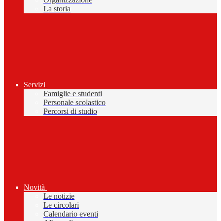
La storia
Servizi
Famiglie e studenti
Personale scolastico
Percorsi di studio
Novità
Le notizie
Le circolari
Calendario eventi