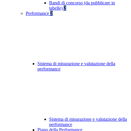
Bandi di concorso (da pubblicare in
tabelle)
2
Performance
2
Sistema di misurazione e valutazione della
performance
Sistema di misurazione e valutazione della
performance
Piano della Performance