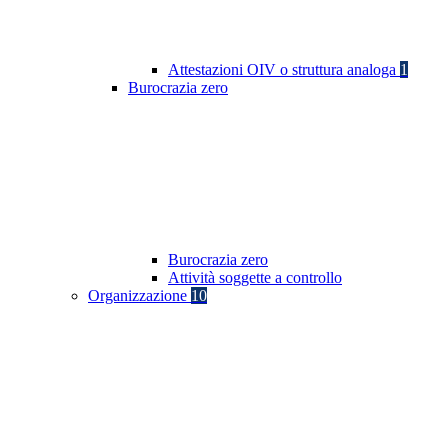
Attestazioni OIV o struttura analoga
1
Burocrazia zero
Burocrazia zero
Attività soggette a controllo
Organizzazione
10