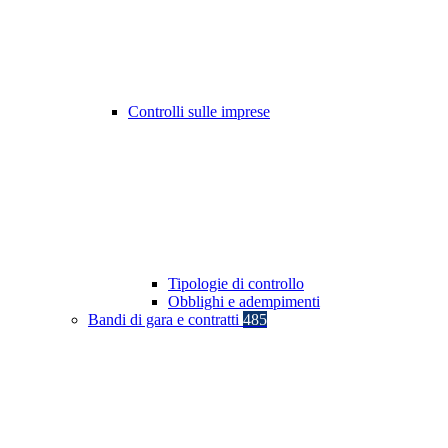
Controlli sulle imprese
Tipologie di controllo
Obblighi e adempimenti
Bandi di gara e contratti
485