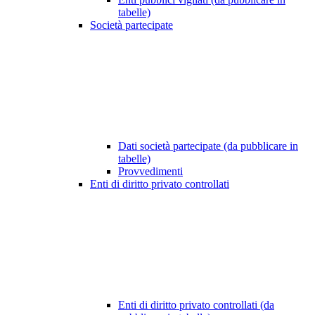
tabelle)
Società partecipate
Dati società partecipate (da pubblicare in
tabelle)
Provvedimenti
Enti di diritto privato controllati
Enti di diritto privato controllati (da