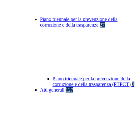
Piano triennale per la prevenzione della
corruzione e della trasparenza
27
Piano triennale per la prevenzione della
corruzione e della trasparenza (PTPCT)
2
Atti generali
127