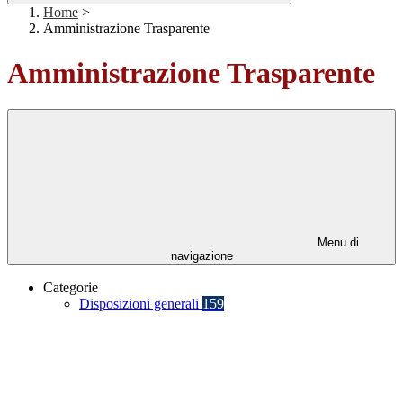
Home
>
Amministrazione Trasparente
Amministrazione Trasparente
Menu di
navigazione
Categorie
Disposizioni generali
159