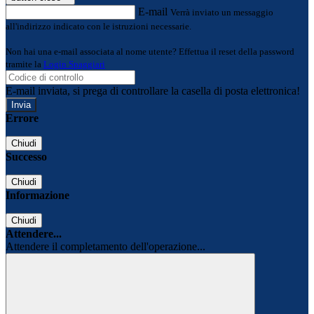
E-mail
Verrà inviato un messaggio
all'indirizzo indicato con le istruzioni necessarie.
Non hai una e-mail associata al nome utente? Effettua il reset della password
tramite la
Login Spaggiari
E-mail inviata, si prega di controllare la casella di posta elettronica!
Errore
Chiudi
Successo
Chiudi
Informazione
Chiudi
Attendere...
Attendere il completamento dell'operazione...