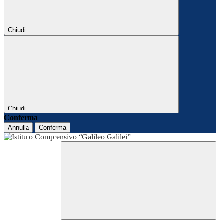
Chiudi
Chiudi
Conferma
Annulla
Conferma