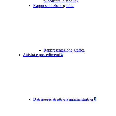
pubblicare in tabelle)
Rappresentazione grafica
Rappresentazione grafica
Attività e procedimenti
5
Dati aggregati attività amministrativa
3