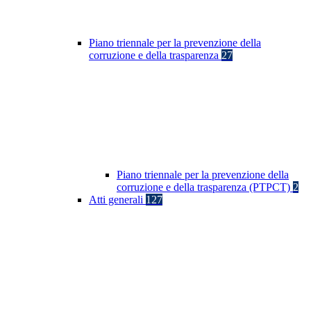
Piano triennale per la prevenzione della
corruzione e della trasparenza
27
Piano triennale per la prevenzione della
corruzione e della trasparenza (PTPCT)
2
Atti generali
127