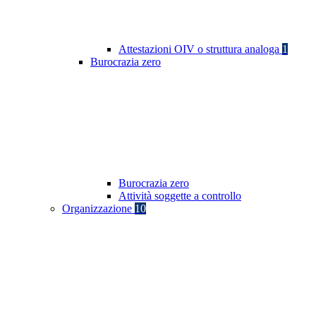
Attestazioni OIV o struttura analoga
1
Burocrazia zero
Burocrazia zero
Attività soggette a controllo
Organizzazione
10