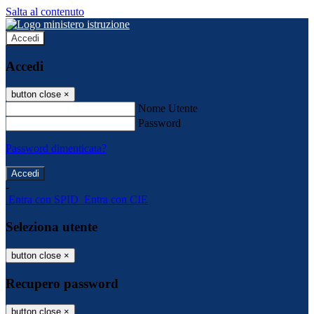
Salta al contenuto
Accedi
Accedi
button close
×
Nome Utente
Password
Password dimenticata?
-
Entra con SPID
Entra con CIE
Seleziona utente
button close
×
Recupero password
button close
×