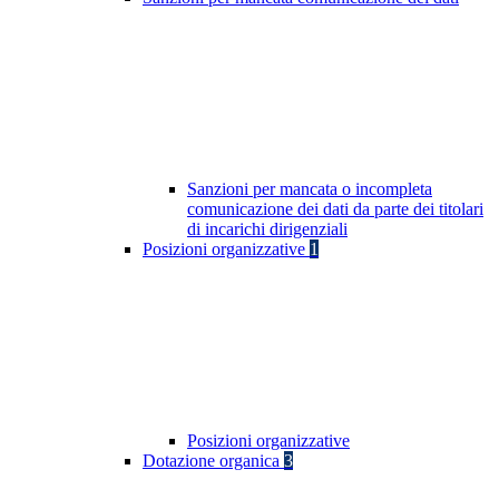
Sanzioni per mancata o incompleta
comunicazione dei dati da parte dei titolari
di incarichi dirigenziali
Posizioni organizzative
1
Posizioni organizzative
Dotazione organica
3