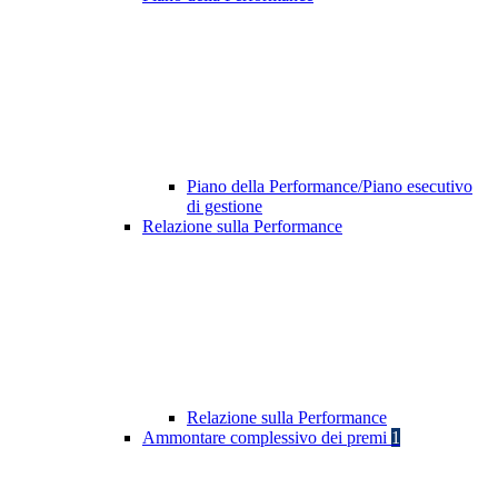
Piano della Performance/Piano esecutivo
di gestione
Relazione sulla Performance
Relazione sulla Performance
Ammontare complessivo dei premi
1