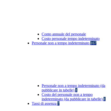
Conto annuale del personale
Costo personale tempo indeterminato
Personale non a tempo indeterminato
167
Personale non a tempo indeterminato (da
pubblicare in tabelle)
1
Costo del personale non a tempo
indeterminato (da pubblicare in tabelle)
1
Tassi di assenza
7