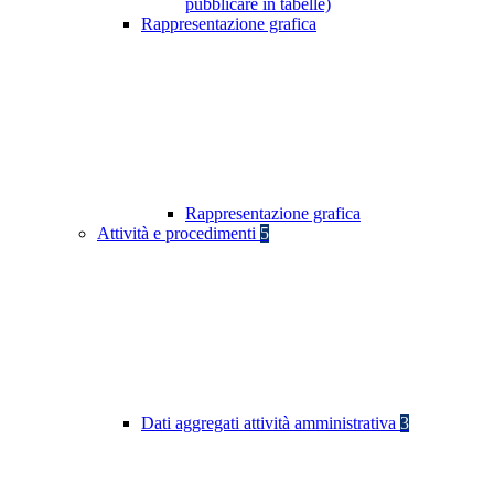
pubblicare in tabelle)
Rappresentazione grafica
Rappresentazione grafica
Attività e procedimenti
5
Dati aggregati attività amministrativa
3