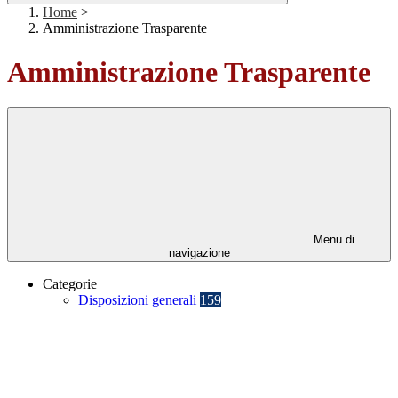
Home
>
Amministrazione Trasparente
Amministrazione Trasparente
Menu di
navigazione
Categorie
Disposizioni generali
159