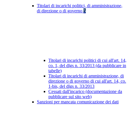
Titolari di incarichi politici, di amministrazione,
di direzione o di governo
5
Titolari di incarichi politici di cui all'art. 14,
co. 1, del dlgs n. 33/2013 (da pubblicare in
tabelle)
Titolari di incarichi di amministrazione, di
direzione o di governo di cui all'art. 14, co.
1-bis, del dlgs n. 33/2013
Cessati dall'incarico (documentazione da
pubblicare sul sito web)
Sanzioni per mancata comunicazione dei dati