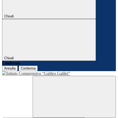
Chiudi
Chiudi
Conferma
Annulla
Conferma