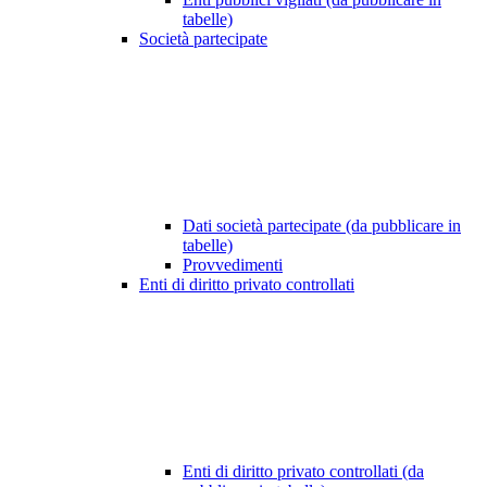
tabelle)
Società partecipate
Dati società partecipate (da pubblicare in
tabelle)
Provvedimenti
Enti di diritto privato controllati
Enti di diritto privato controllati (da