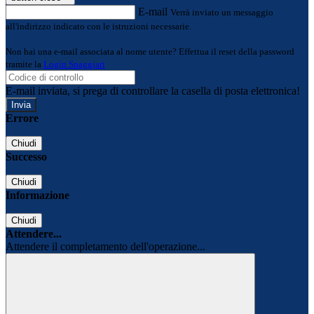
E-mail
Verrà inviato un messaggio
all'indirizzo indicato con le istruzioni necessarie.
Non hai una e-mail associata al nome utente? Effettua il reset della password
tramite la
Login Spaggiari
E-mail inviata, si prega di controllare la casella di posta elettronica!
Errore
Chiudi
Successo
Chiudi
Informazione
Chiudi
Attendere...
Attendere il completamento dell'operazione...