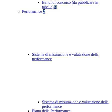
Bandi di concorso (da pubblicare in
tabelle)
2
Performance
2
Sistema di misurazione e valutazione della
performance
Sistema di misurazione e valutazione della
performance
Piano della Performance