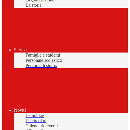
La storia
Servizi
Famiglie e studenti
Personale scolastico
Percorsi di studio
Novità
Le notizie
Le circolari
Calendario eventi