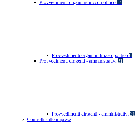
Provvedimenti organi indirizzo-politico
14
Provvedimenti organi indirizzo-politico
8
Provvedimenti dirigenti - amministrativi
31
Provvedimenti dirigenti - amministrativi
31
Controlli sulle imprese