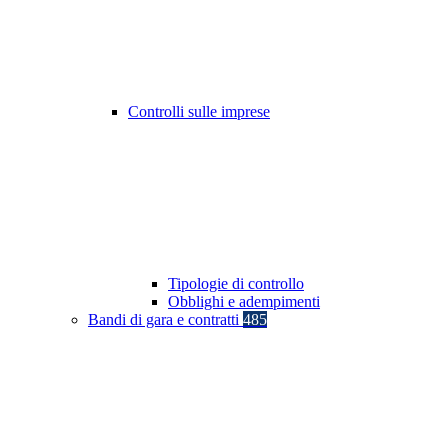
Controlli sulle imprese
Tipologie di controllo
Obblighi e adempimenti
Bandi di gara e contratti
485