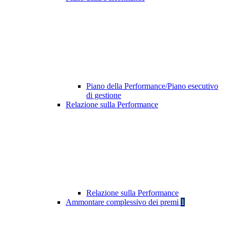
Piano della Performance/Piano esecutivo
di gestione
Relazione sulla Performance
Relazione sulla Performance
Ammontare complessivo dei premi
1