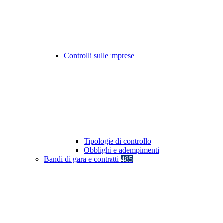
Controlli sulle imprese
Tipologie di controllo
Obblighi e adempimenti
Bandi di gara e contratti
485