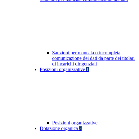
Sanzioni per mancata o incompleta
comunicazione dei dati da parte dei titolari
di incarichi dirigenziali
Posizioni organizzative
1
Posizioni organizzative
Dotazione organica
3