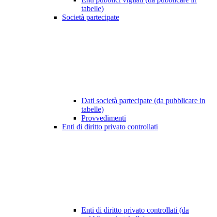
tabelle)
Società partecipate
Dati società partecipate (da pubblicare in
tabelle)
Provvedimenti
Enti di diritto privato controllati
Enti di diritto privato controllati (da