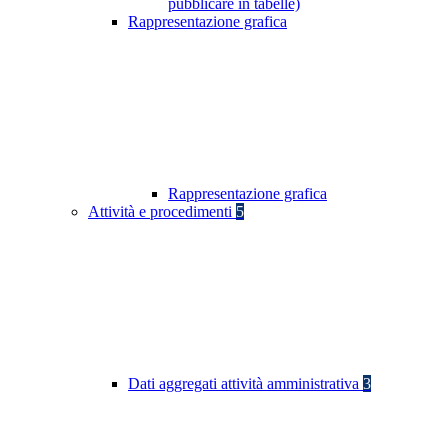
pubblicare in tabelle)
Rappresentazione grafica
Rappresentazione grafica
Attività e procedimenti
5
Dati aggregati attività amministrativa
3