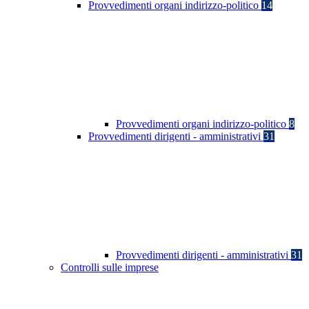
Provvedimenti organi indirizzo-politico
14
Provvedimenti organi indirizzo-politico
8
Provvedimenti dirigenti - amministrativi
31
Provvedimenti dirigenti - amministrativi
31
Controlli sulle imprese