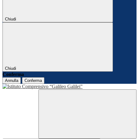
Chiudi
Chiudi
Conferma
Annulla
Conferma