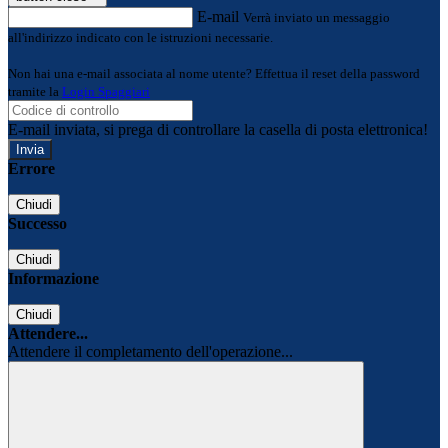
E-mail
Verrà inviato un messaggio
all'indirizzo indicato con le istruzioni necessarie.
Non hai una e-mail associata al nome utente? Effettua il reset della password
tramite la
Login Spaggiari
E-mail inviata, si prega di controllare la casella di posta elettronica!
Errore
Chiudi
Successo
Chiudi
Informazione
Chiudi
Attendere...
Attendere il completamento dell'operazione...