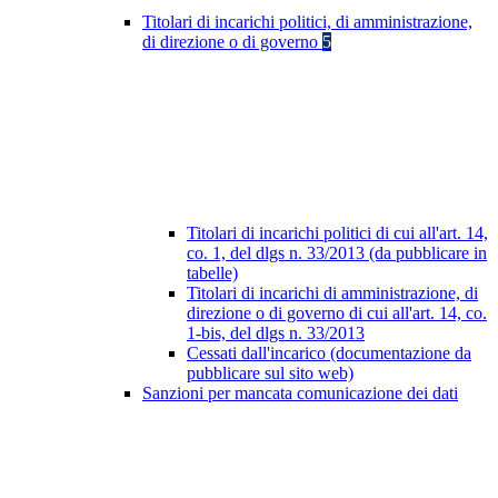
Titolari di incarichi politici, di amministrazione,
di direzione o di governo
5
Titolari di incarichi politici di cui all'art. 14,
co. 1, del dlgs n. 33/2013 (da pubblicare in
tabelle)
Titolari di incarichi di amministrazione, di
direzione o di governo di cui all'art. 14, co.
1-bis, del dlgs n. 33/2013
Cessati dall'incarico (documentazione da
pubblicare sul sito web)
Sanzioni per mancata comunicazione dei dati