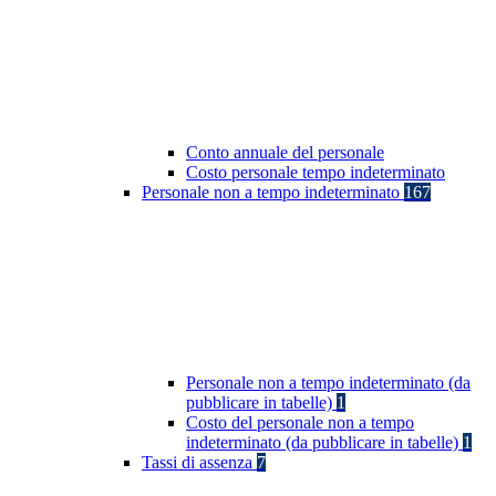
Conto annuale del personale
Costo personale tempo indeterminato
Personale non a tempo indeterminato
167
Personale non a tempo indeterminato (da
pubblicare in tabelle)
1
Costo del personale non a tempo
indeterminato (da pubblicare in tabelle)
1
Tassi di assenza
7