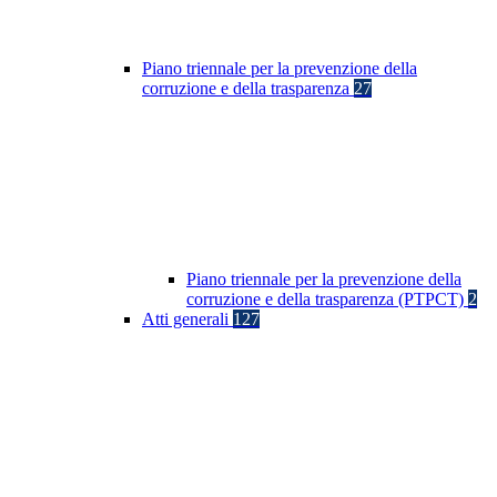
Piano triennale per la prevenzione della
corruzione e della trasparenza
27
Piano triennale per la prevenzione della
corruzione e della trasparenza (PTPCT)
2
Atti generali
127