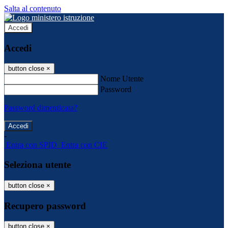
Salta al contenuto
Accedi
Accedi
button close
×
Nome Utente
Password
Password dimenticata?
-
Entra con SPID
Entra con CIE
Seleziona utente
button close
×
Recupero password
button close
×