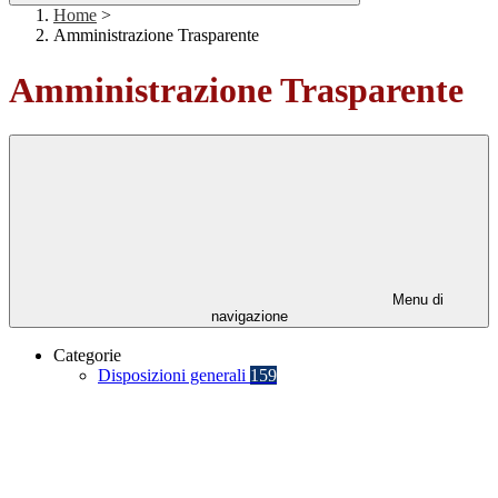
Home
>
Amministrazione Trasparente
Amministrazione Trasparente
Menu di
navigazione
Categorie
Disposizioni generali
159