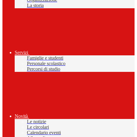
La storia
Servizi
Famiglie e studenti
Personale scolastico
Percorsi di studio
Novità
Le notizie
Le circolari
Calendario eventi