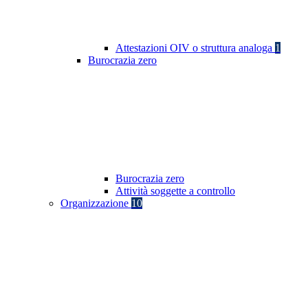
Attestazioni OIV o struttura analoga
1
Burocrazia zero
Burocrazia zero
Attività soggette a controllo
Organizzazione
10