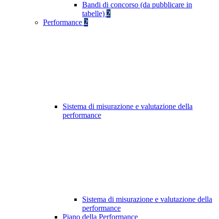
Bandi di concorso (da pubblicare in
tabelle)
2
Performance
2
Sistema di misurazione e valutazione della
performance
Sistema di misurazione e valutazione della
performance
Piano della Performance