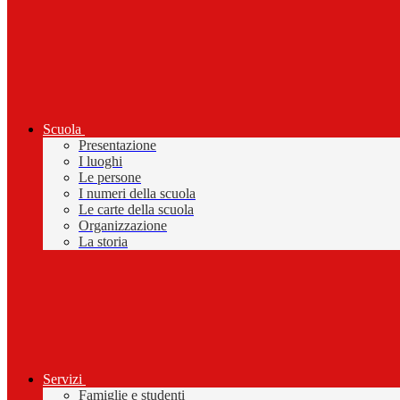
Scuola
Presentazione
I luoghi
Le persone
I numeri della scuola
Le carte della scuola
Organizzazione
La storia
Servizi
Famiglie e studenti