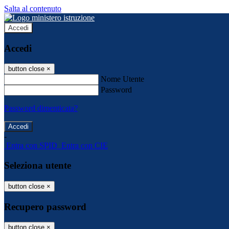
Salta al contenuto
Accedi
Accedi
button close
×
Nome Utente
Password
Password dimenticata?
-
Entra con SPID
Entra con CIE
Seleziona utente
button close
×
Recupero password
button close
×