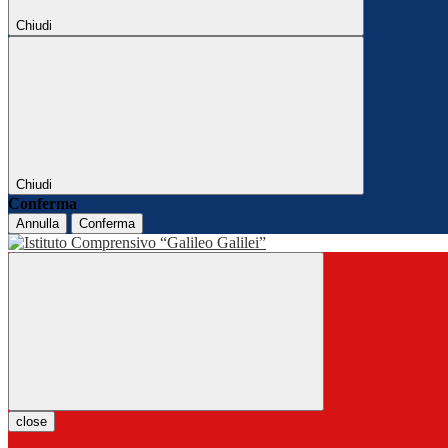
Chiudi
Chiudi
Conferma
Annulla
Conferma
close