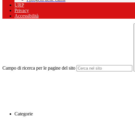
URP
Privacy
Accessibilità
Campo di ricerca per le pagine del sito
Categorie