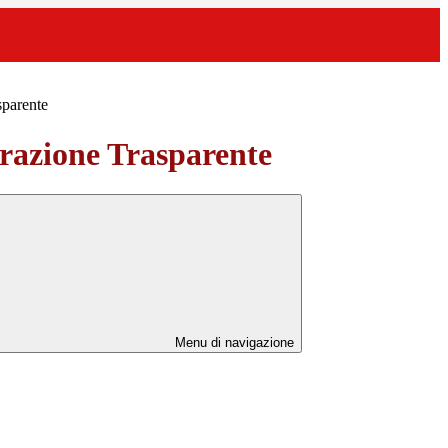
sparente
azione Trasparente
Menu di navigazione